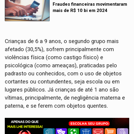
Fraudes financeiras movimentaram
mais de R$ 10 bi em 2024
Crianças de 6 a 9 anos, o segundo grupo mais
afetado (30,5%), sofrem principalmente com
violências física (como castigo físico) e
psicológica (como ameaças), praticadas pelo
padrasto ou conhecidos, com o uso de objetos
cortantes ou contundentes, seja escola ou em
lugares públicos. Já crianças de até 1 ano são
vítimas, principalmente, de negligência materna e
paterna, e se ferem com objetos quentes.