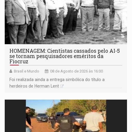
HOMENAGEM: Cientistas cassados pelo AI-5
se tornam pesquisadores eméritos da
Fiocruz
Brasil e Mundo
08 de Agosto de 2026 às 16:00
Foi realizada ainda a entrega simbólica do título a
herdeiros de Herman Lent