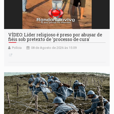
VÍDEO: Líder religioso é preso por abusar de
fiéis sob pretexto de 'processo de cura'
Polícia
08 de Agosto de 2026 às 15:09