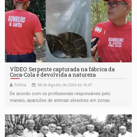
VÍDEO: Serpente capturada na fábrica da
Coca-Cola é devolvida a natureza
Polícia
08 de Agosto de 2026 às 16:47
De acordo com os profissionais responsáveis pelo
manejo, aparições de animais silvestres em zonas
industriais e urbanizadas têm sido recorrentes