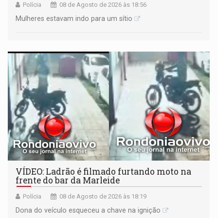
Polícia
08 de Agosto de 2026 às 18:56
Mulheres estavam indo para um sítio
VÍDEO: Ladrão é filmado furtando moto na
frente do bar da Marleide
Polícia
08 de Agosto de 2026 às 18:19
Dona do veículo esqueceu a chave na ignição