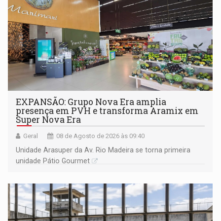
EXPANSÃO: Grupo Nova Era amplia
presença em PVH e transforma Aramix em
Super Nova Era
Geral
08 de Agosto de 2026 às 09:40
Unidade Arasuper da Av. Rio Madeira se torna primeira
unidade Pátio Gourmet