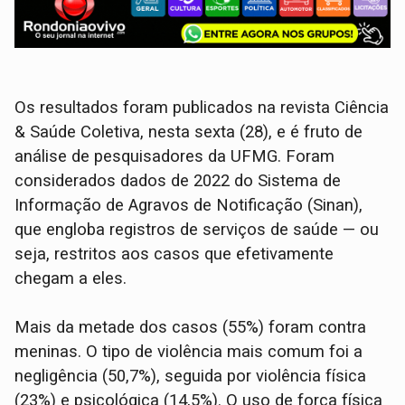
Os resultados foram publicados na revista Ciência
& Saúde Coletiva, nesta sexta (28), e é fruto de
análise de pesquisadores da UFMG. Foram
considerados dados de 2022 do Sistema de
Informação de Agravos de Notificação (Sinan),
que engloba registros de serviços de saúde — ou
seja, restritos aos casos que efetivamente
chegam a eles.
Mais da metade dos casos (55%) foram contra
meninas. O tipo de violência mais comum foi a
negligência (50,7%), seguida por violência física
(23%) e psicológica (14,5%). O uso de força física