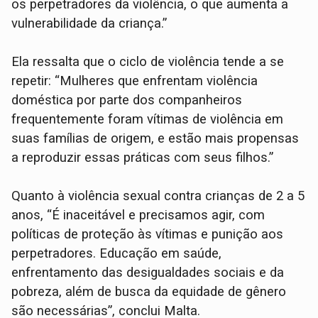
os perpetradores da violência, o que aumenta a
vulnerabilidade da criança.”
Ela ressalta que o ciclo de violência tende a se
repetir: “Mulheres que enfrentam violência
doméstica por parte dos companheiros
frequentemente foram vítimas de violência em
suas famílias de origem, e estão mais propensas
a reproduzir essas práticas com seus filhos.”
Quanto à violência sexual contra crianças de 2 a 5
anos, “É inaceitável e precisamos agir, com
políticas de proteção às vítimas e punição aos
perpetradores. Educação em saúde,
enfrentamento das desigualdades sociais e da
pobreza, além de busca da equidade de gênero
são necessárias”, conclui Malta.