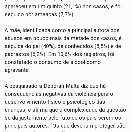
apareceu em um quinto (21,1%) dos casos, e foi
seguido por ameaças (7,7%).
A mãe, identificada como a principal autora dos
abusos em pouco mais da metade dos casos, é
seguida do pai (40%), de conhecidos (8,5%) e de
padrastos (6,2%). Em 10,6% dos registros, foi
constatado o consumo de álcool como
agravante.
A pesquisadora Deborah Malta diz que há
consequências negativas da violência para o
desenvolvimento físico e psicológico das
crianças, e afirma que a complexidade da questão
se dá justamente pelo fato de os pais serem os
principais autores. “Os que deveriam proteger são