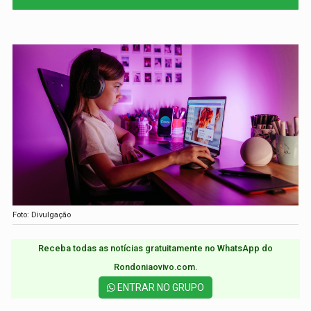
Foto: Divulgação
Receba todas as notícias gratuitamente no WhatsApp do
Rondoniaovivo.com.​
ENTRAR NO GRUPO