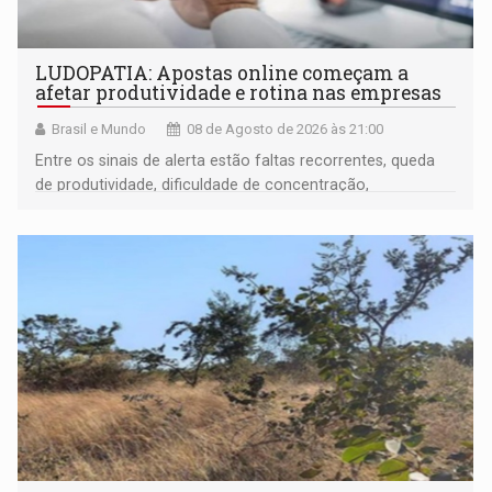
LUDOPATIA: Apostas online começam a
afetar produtividade e rotina nas empresas
Brasil e Mundo
08 de Agosto de 2026 às 21:00
Entre os sinais de alerta estão faltas recorrentes, queda
de produtividade, dificuldade de concentração,
solicitações frequentes de antecipação salarial