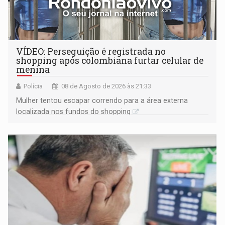
VÍDEO: Perseguição é registrada no
shopping após colombiana furtar celular de
menina
Polícia
08 de Agosto de 2026 às 21:33
Mulher tentou escapar correndo para a área externa
localizada nos fundos do shopping