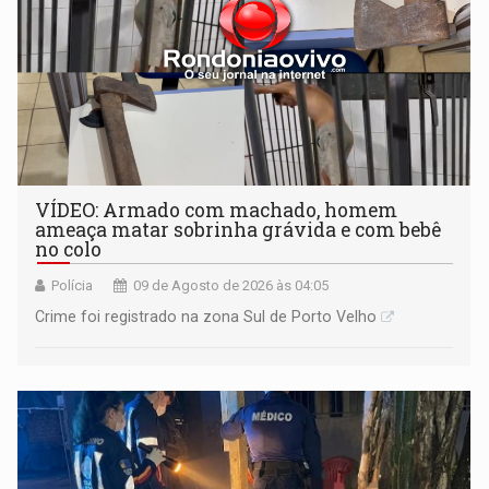
VÍDEO: Armado com machado, homem
ameaça matar sobrinha grávida e com bebê
no colo
Polícia
09 de Agosto de 2026 às 04:05
Crime foi registrado na zona Sul de Porto Velho