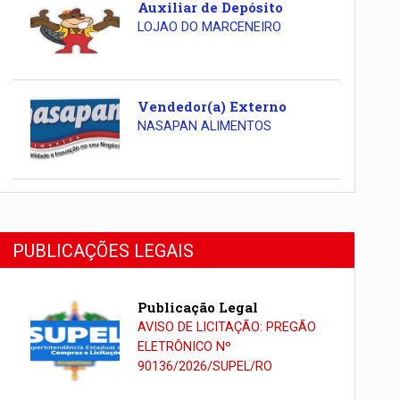
Auxiliar de Depósito
LOJAO DO MARCENEIRO
Vendedor(a) Externo
NASAPAN ALIMENTOS
PUBLICAÇÕES LEGAIS
Publicação Legal
AVISO DE LICITAÇÃO: PREGÃO
ELETRÔNICO Nº
90136/2026/SUPEL/RO