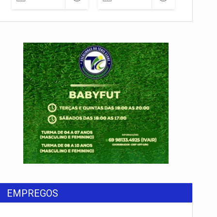
EMPREGOS