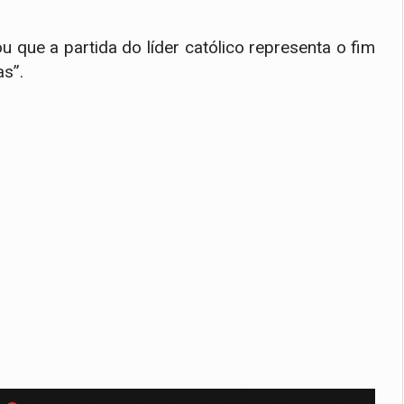
u que a partida do líder católico representa o fim
as”.