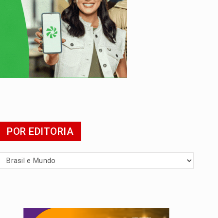
POR EDITORIA