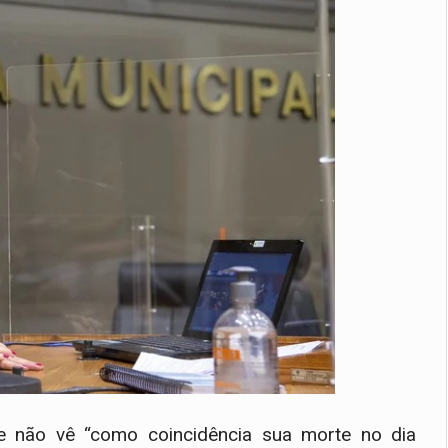
e não vê “como coincidência sua morte no dia