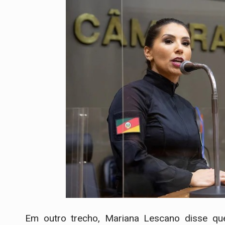
Em outro trecho, Mariana Lescano disse qu