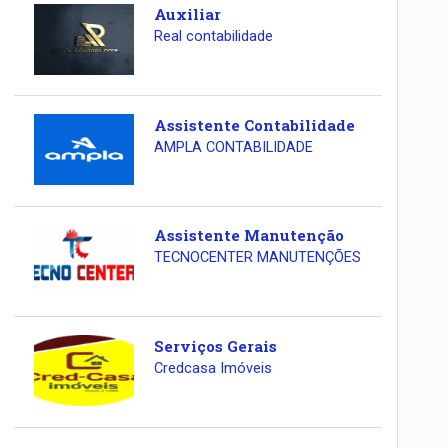
Auxiliar
Real contabilidade
Assistente Contabilidade
AMPLA CONTABILIDADE
Assistente Manutenção
TECNOCENTER MANUTENÇÕES
Serviços Gerais
Credcasa Imóveis