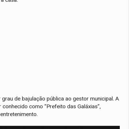
grau de bajulação pública ao gestor municipal. A
 conhecido como “Prefeito das Galáxias”,
 entretenimento.