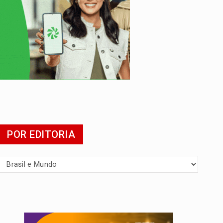
POR EDITORIA