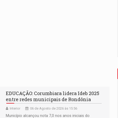
EDUCAÇÃO: Corumbiara lidera Ideb 2025
entre redes municipais de Rondônia
Interior
06 de Agosto de 2026 às 15:56
Município alcançou nota 7,0 nos anos iniciais do