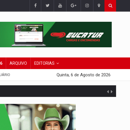
26
ARQUIVO
EDITORIAS
Quinta, 6 de Agosto de 2026
UÁRIO