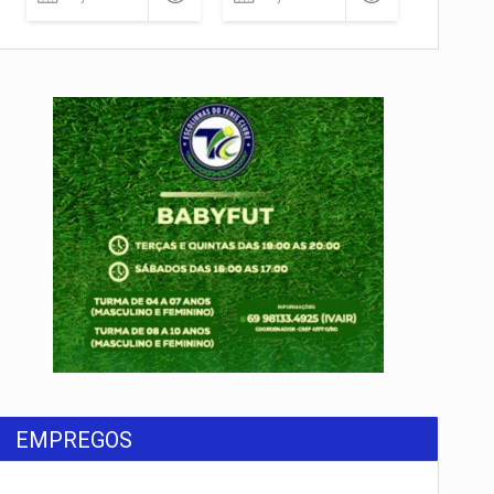
EMPREGOS