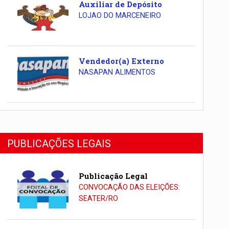
Auxiliar de Depósito
LOJAO DO MARCENEIRO
Vendedor(a) Externo
NASAPAN ALIMENTOS
PUBLICAÇÕES LEGAIS
Publicação Legal
CONVOCAÇÃO DAS ELEIÇÕES:
SEATER/RO