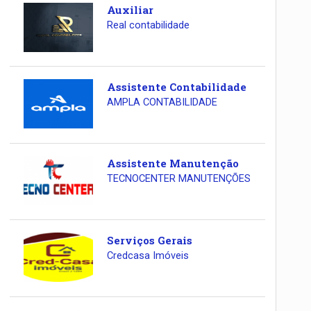
Auxiliar
Real contabilidade
Assistente Contabilidade
AMPLA CONTABILIDADE
Assistente Manutenção
TECNOCENTER MANUTENÇÕES
Serviços Gerais
Credcasa Imóveis