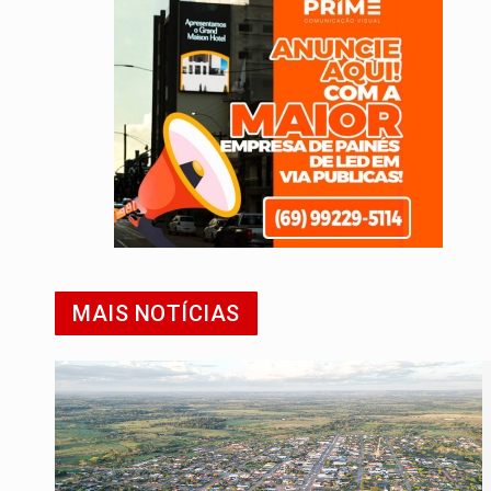
MAIS NOTÍCIAS