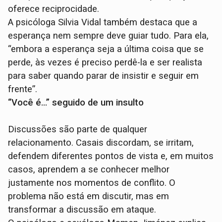
oferece reciprocidade.
A psicóloga Silvia Vidal também destaca que a
esperança nem sempre deve guiar tudo. Para ela,
“embora a esperança seja a última coisa que se
perde, às vezes é preciso perdê-la e ser realista
para saber quando parar de insistir e seguir em
frente”.
“Você é…” seguido de um insulto
Discussões são parte de qualquer
relacionamento. Casais discordam, se irritam,
defendem diferentes pontos de vista e, em muitos
casos, aprendem a se conhecer melhor
justamente nos momentos de conflito. O
problema não está em discutir, mas em
transformar a discussão em ataque.