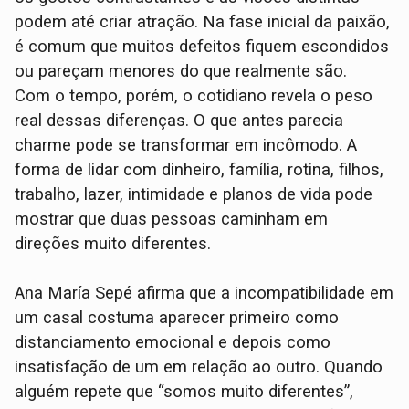
podem até criar atração. Na fase inicial da paixão,
é comum que muitos defeitos fiquem escondidos
ou pareçam menores do que realmente são.
Com o tempo, porém, o cotidiano revela o peso
real dessas diferenças. O que antes parecia
charme pode se transformar em incômodo. A
forma de lidar com dinheiro, família, rotina, filhos,
trabalho, lazer, intimidade e planos de vida pode
mostrar que duas pessoas caminham em
direções muito diferentes.
Ana María Sepé afirma que a incompatibilidade em
um casal costuma aparecer primeiro como
distanciamento emocional e depois como
insatisfação de um em relação ao outro. Quando
alguém repete que “somos muito diferentes”,