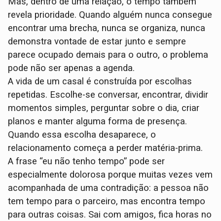
Mas, dentro de uma relação, o tempo também
revela prioridade. Quando alguém nunca consegue
encontrar uma brecha, nunca se organiza, nunca
demonstra vontade de estar junto e sempre
parece ocupado demais para o outro, o problema
pode não ser apenas a agenda.
A vida de um casal é construída por escolhas
repetidas. Escolhe-se conversar, encontrar, dividir
momentos simples, perguntar sobre o dia, criar
planos e manter alguma forma de presença.
Quando essa escolha desaparece, o
relacionamento começa a perder matéria-prima.
A frase “eu não tenho tempo” pode ser
especialmente dolorosa porque muitas vezes vem
acompanhada de uma contradição: a pessoa não
tem tempo para o parceiro, mas encontra tempo
para outras coisas. Sai com amigos, fica horas no