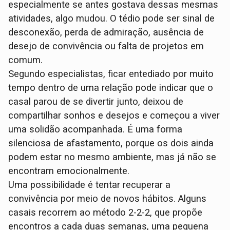
especialmente se antes gostava dessas mesmas
atividades, algo mudou. O tédio pode ser sinal de
desconexão, perda de admiração, ausência de
desejo de convivência ou falta de projetos em
comum.
Segundo especialistas, ficar entediado por muito
tempo dentro de uma relação pode indicar que o
casal parou de se divertir junto, deixou de
compartilhar sonhos e desejos e começou a viver
uma solidão acompanhada. É uma forma
silenciosa de afastamento, porque os dois ainda
podem estar no mesmo ambiente, mas já não se
encontram emocionalmente.
Uma possibilidade é tentar recuperar a
convivência por meio de novos hábitos. Alguns
casais recorrem ao método 2-2-2, que propõe
encontros a cada duas semanas, uma pequena