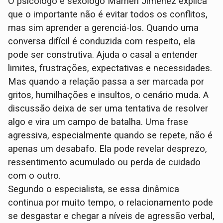
O psicólogo e sexólogo Mamen Jiménez explica
que o importante não é evitar todos os conflitos,
mas sim aprender a gerenciá-los. Quando uma
conversa difícil é conduzida com respeito, ela
pode ser construtiva. Ajuda o casal a entender
limites, frustrações, expectativas e necessidades.
Mas quando a relação passa a ser marcada por
gritos, humilhações e insultos, o cenário muda. A
discussão deixa de ser uma tentativa de resolver
algo e vira um campo de batalha. Uma frase
agressiva, especialmente quando se repete, não é
apenas um desabafo. Ela pode revelar desprezo,
ressentimento acumulado ou perda de cuidado
com o outro.
Segundo o especialista, se essa dinâmica
continua por muito tempo, o relacionamento pode
se desgastar e chegar a níveis de agressão verbal,