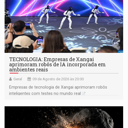
TECNOLOGIA: Empresas de Xangai
aprimoram robôs de IA incorporada em
ambientes reais
Geral
09 de Agosto de 2026 às 20:00
Empresas de tecnologia de Xangai aprimoram robôs
inteligentes com testes no mundo real