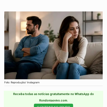
Foto: Reprodução/ Instagram
Receba todas as notícias gratuitamente no WhatsApp do
Rondoniaovivo.com.​