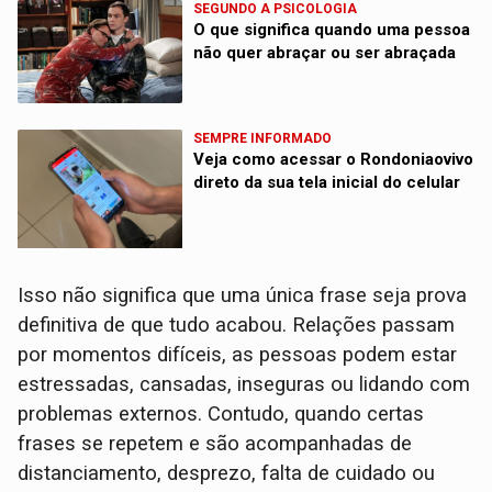
SEGUNDO A PSICOLOGIA
O que significa quando uma pessoa
não quer abraçar ou ser abraçada
SEMPRE INFORMADO
Veja como acessar o Rondoniaovivo
direto da sua tela inicial do celular
Isso não significa que uma única frase seja prova
definitiva de que tudo acabou. Relações passam
por momentos difíceis, as pessoas podem estar
estressadas, cansadas, inseguras ou lidando com
problemas externos. Contudo, quando certas
frases se repetem e são acompanhadas de
distanciamento, desprezo, falta de cuidado ou