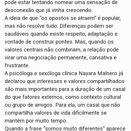
pode estar tentando nomear uma sensação de
desconexão que já vinha crescendo.
A ideia de que “os opostos se atraem” é popular,
mas não resolve tudo. Diferenças podem ser
saudáveis quando existe respeito, adaptação e
vontade de construir pontes. Mas, quando os
valores centrais não combinam, a relação pode
virar uma negociação permanente, cansativa e
frustrante.
A psicóloga e sexóloga clínica Nayara Malnero já
declarou que interesses e valores compartilhados
são mais importantes para a duração de um casal
do que fatores externos, como contexto cultural
ou grupo de amigos. Para ela, um casal que não
compartilha valores de vida dificilmente se
mantém por muito tempo.
Quando a frase “somos muito diferentes” aparece