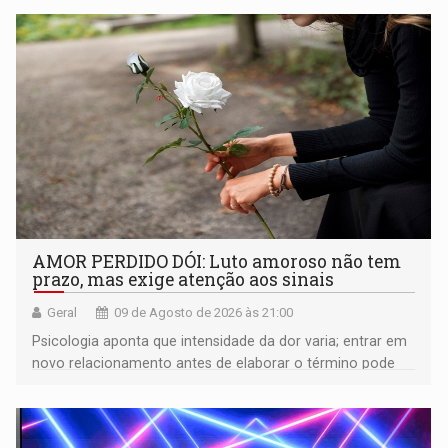
AMOR PERDIDO DÓI: Luto amoroso não tem
prazo, mas exige atenção aos sinais
Geral
09 de Agosto de 2026 às 21:00
Psicologia aponta que intensidade da dor varia; entrar em
novo relacionamento antes de elaborar o término pode
gerar conflitos