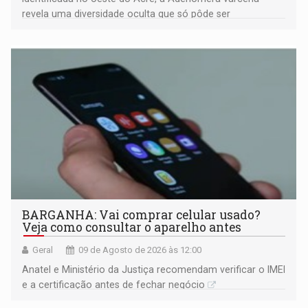
revela uma diversidade oculta que só pôde ser
comprovada por meio de análises de canto e DNA
BARGANHA: Vai comprar celular usado?
Veja como consultar o aparelho antes
Geral
09 de Agosto de 2026 às 12:00
Anatel e Ministério da Justiça recomendam verificar o IMEI
e a certificação antes de fechar negócio