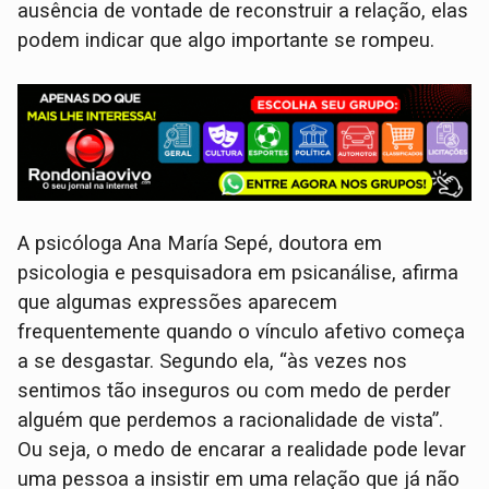
ausência de vontade de reconstruir a relação, elas
podem indicar que algo importante se rompeu.
A psicóloga Ana María Sepé, doutora em
psicologia e pesquisadora em psicanálise, afirma
que algumas expressões aparecem
frequentemente quando o vínculo afetivo começa
a se desgastar. Segundo ela, “às vezes nos
sentimos tão inseguros ou com medo de perder
alguém que perdemos a racionalidade de vista”.
Ou seja, o medo de encarar a realidade pode levar
uma pessoa a insistir em uma relação que já não