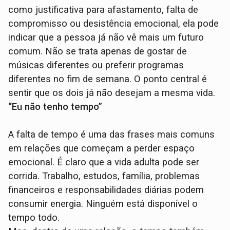
como justificativa para afastamento, falta de
compromisso ou desistência emocional, ela pode
indicar que a pessoa já não vê mais um futuro
comum. Não se trata apenas de gostar de
músicas diferentes ou preferir programas
diferentes no fim de semana. O ponto central é
sentir que os dois já não desejam a mesma vida.
“Eu não tenho tempo”
A falta de tempo é uma das frases mais comuns
em relações que começam a perder espaço
emocional. É claro que a vida adulta pode ser
corrida. Trabalho, estudos, família, problemas
financeiros e responsabilidades diárias podem
consumir energia. Ninguém está disponível o
tempo todo.