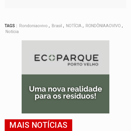
TAGS :
Rondoniaovivo
,
Brasil
,
NOTÍCIA
,
RONDÔNIAAOVIVO
,
Notícia
MAIS NOTÍCIAS