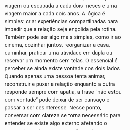
viagem ou escapada a cada dois meses e uma
viagem maior a cada dois anos. A lógica é
simples: criar experiências compartilhadas para
impedir que a relação seja engolida pela rotina.
Também pode ser algo mais simples, como ir ao
cinema, cozinhar juntos, reorganizar a casa,
caminhar, praticar uma atividade em dupla ou
reservar um momento sem telas. O essencial é
perceber se ainda existe vontade dos dois lados.
Quando apenas uma pessoa tenta animar,
reconstruir e puxar a relação enquanto a outra
responde sempre com apatia, a frase “não estou
com vontade” pode deixar de ser cansaço e
passar a ser desinteresse. Nesse ponto,
conversar com clareza se torna necessário para
entender se existe algo externo afetando o