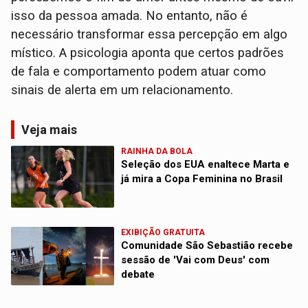
isso da pessoa amada. No entanto, não é
necessário transformar essa percepção em algo
místico. A psicologia aponta que certos padrões
de fala e comportamento podem atuar como
sinais de alerta em um relacionamento.
Veja mais
RAINHA DA BOLA
Seleção dos EUA enaltece Marta e
já mira a Copa Feminina no Brasil
EXIBIÇÃO GRATUITA
Comunidade São Sebastião recebe
sessão de 'Vai com Deus' com
debate