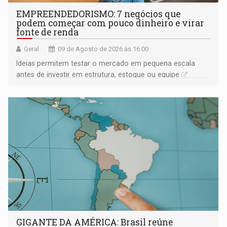
EMPREENDEDORISMO: 7 negócios que
podem começar com pouco dinheiro e virar
fonte de renda
Geral
09 de Agosto de 2026 às 16:00
Ideias permitem testar o mercado em pequena escala
antes de investir em estrutura, estoque ou equipe
GIGANTE DA AMÉRICA: Brasil reúne