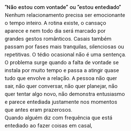
“Não estou com vontade” ou “estou entediado”
Nenhum relacionamento precisa ser emocionante
o tempo inteiro. A rotina existe, o cansaço
aparece e nem todo dia será marcado por
grandes gestos românticos. Casais também
passam por fases mais tranquilas, silenciosas ou
repetitivas. O tédio ocasional não é uma sentença.
O problema surge quando a falta de vontade se
instala por muito tempo e passa a atingir quase
tudo que envolve a relação. A pessoa não quer
sair, não quer conversar, não quer planejar, não
quer tentar algo novo, não demonstra entusiasmo
e parece entediada justamente nos momentos
que antes eram prazerosos.
Quando alguém diz com frequência que está
entediado ao fazer coisas em casal,