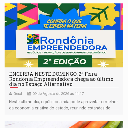
ENCERRA NESTE DOMINGO: 2ª Feira
Rondônia Empreendedora chega ao último
dia no Espaço Alternativo
Geral
09 de Agosto de 2026 às 11:17
Neste último dia, o público ainda pode aproveitar o melhor
da economia criativa do estado, reunindo estandes de
artesanato regional