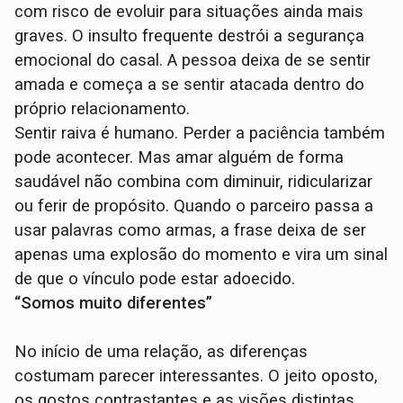
com risco de evoluir para situações ainda mais
graves. O insulto frequente destrói a segurança
emocional do casal. A pessoa deixa de se sentir
amada e começa a se sentir atacada dentro do
próprio relacionamento.
Sentir raiva é humano. Perder a paciência também
pode acontecer. Mas amar alguém de forma
saudável não combina com diminuir, ridicularizar
ou ferir de propósito. Quando o parceiro passa a
usar palavras como armas, a frase deixa de ser
apenas uma explosão do momento e vira um sinal
de que o vínculo pode estar adoecido.
“Somos muito diferentes”
No início de uma relação, as diferenças
costumam parecer interessantes. O jeito oposto,
os gostos contrastantes e as visões distintas