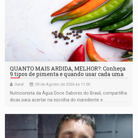
QUANTO MAIS ARDIDA, MELHOR?: Conheça
9 tipos de pimenta e quando usar cada uma
Geral
09 de Agosto de 2026 às 11:00
Nutricionista da Água Doce Sabores do Brasil, compartilha
dicas para acertar na escolha do ingrediente e
transformar qualquer prato