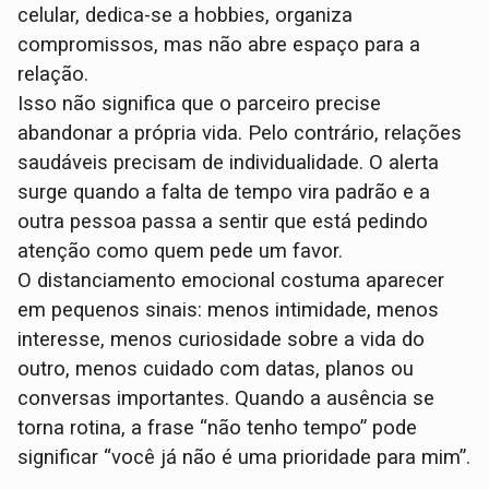
celular, dedica-se a hobbies, organiza
compromissos, mas não abre espaço para a
relação.
Isso não significa que o parceiro precise
abandonar a própria vida. Pelo contrário, relações
saudáveis precisam de individualidade. O alerta
surge quando a falta de tempo vira padrão e a
outra pessoa passa a sentir que está pedindo
atenção como quem pede um favor.
O distanciamento emocional costuma aparecer
em pequenos sinais: menos intimidade, menos
interesse, menos curiosidade sobre a vida do
outro, menos cuidado com datas, planos ou
conversas importantes. Quando a ausência se
torna rotina, a frase “não tenho tempo” pode
significar “você já não é uma prioridade para mim”.