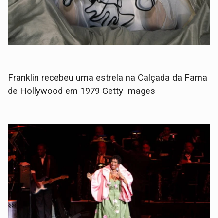
Franklin recebeu uma estrela na Calçada da Fama
de Hollywood em 1979 Getty Images