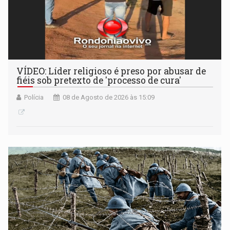
VÍDEO: Líder religioso é preso por abusar de
fiéis sob pretexto de 'processo de cura'
Polícia
08 de Agosto de 2026 às 15:09