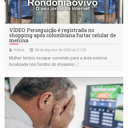
VÍDEO: Perseguição é registrada no
shopping após colombiana furtar celular de
menina
Polícia
08 de Agosto de 2026 às 21:33
Mulher tentou escapar correndo para a área externa
localizada nos fundos do shopping