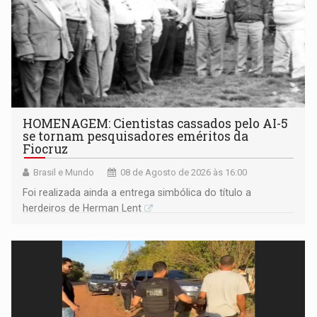
HOMENAGEM: Cientistas cassados pelo AI-5
se tornam pesquisadores eméritos da
Fiocruz
Brasil e Mundo
08 de Agosto de 2026 às 16:00
Foi realizada ainda a entrega simbólica do título a
herdeiros de Herman Lent