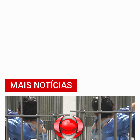
MAIS NOTÍCIAS