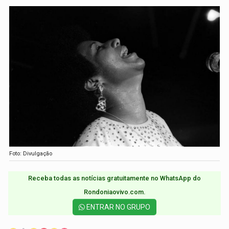
Foto: Divulgação
Receba todas as notícias gratuitamente no WhatsApp do
Rondoniaovivo.com.​
ENTRAR NO GRUPO