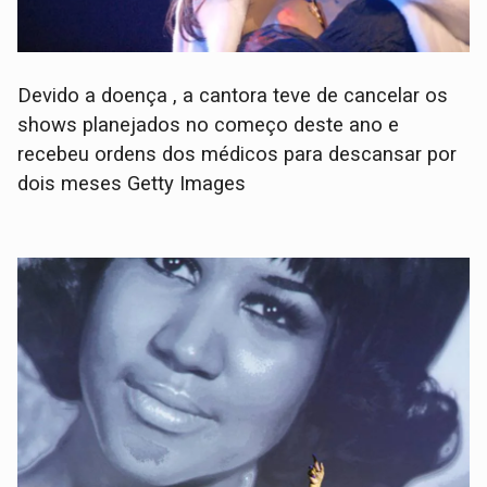
Devido a doença , a cantora teve de cancelar os
shows planejados no começo deste ano e
recebeu ordens dos médicos para descansar por
dois meses Getty Images