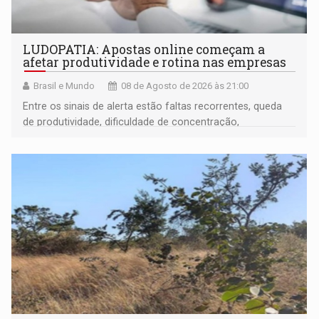
LUDOPATIA: Apostas online começam a
afetar produtividade e rotina nas empresas
Brasil e Mundo
08 de Agosto de 2026 às 21:00
Entre os sinais de alerta estão faltas recorrentes, queda
de produtividade, dificuldade de concentração,
solicitações frequentes de antecipação salarial