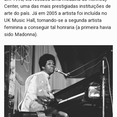
Center, uma das mais prestigiadas instituições de
arte do país. Já em 2005 a artista foi incluída no
UK Music Hall, tornando-se a segunda artista
feminina a conseguir tal honraria (a primeira havia
sido Madonna).