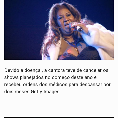
Devido a doença , a cantora teve de cancelar os
shows planejados no começo deste ano e
recebeu ordens dos médicos para descansar por
dois meses Getty Images