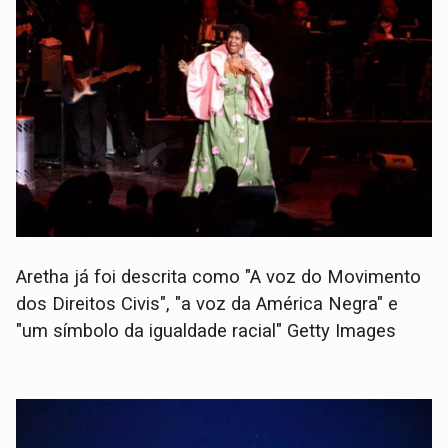
Aretha já foi descrita como "A voz do Movimento
dos Direitos Civis", "a voz da América Negra" e
"um símbolo da igualdade racial" Getty Images