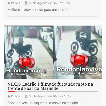
Polícia
08 de Agosto de 2026 às 18:56
Mulheres estavam indo para um sítio
VÍDEO: Ladrão é filmado furtando moto na
frente do bar da Marleide
Polícia
08 de Agosto de 2026 às 18:19
Dona do veículo esqueceu a chave na ignição