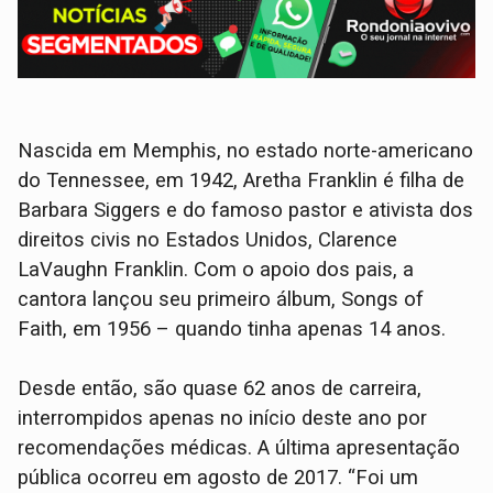
Nascida em Memphis, no estado norte-americano
do Tennessee, em 1942, Aretha Franklin é filha de
Barbara Siggers e do famoso pastor e ativista dos
direitos civis no Estados Unidos, Clarence
LaVaughn Franklin. Com o apoio dos pais, a
cantora lançou seu primeiro álbum, Songs of
Faith, em 1956 – quando tinha apenas 14 anos.
Desde então, são quase 62 anos de carreira,
interrompidos apenas no início deste ano por
recomendações médicas. A última apresentação
pública ocorreu em agosto de 2017. “Foi um