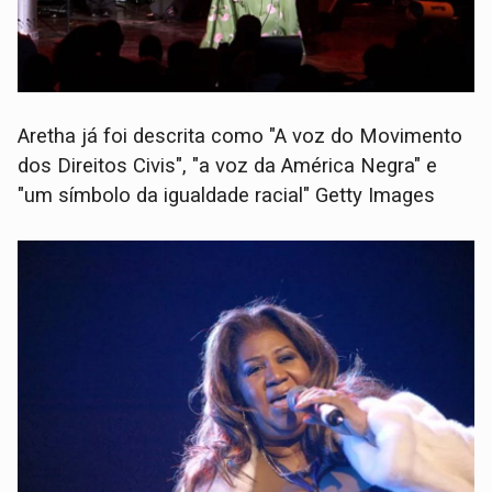
Aretha já foi descrita como "A voz do Movimento
dos Direitos Civis", "a voz da América Negra" e
"um símbolo da igualdade racial" Getty Images