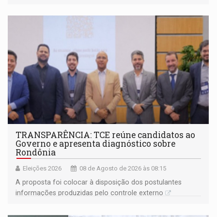
TRANSPARÊNCIA: TCE reúne candidatos ao
Governo e apresenta diagnóstico sobre
Rondônia
Eleições 2026
08 de Agosto de 2026 às 08:15
A proposta foi colocar à disposição dos postulantes
informações produzidas pelo controle externo