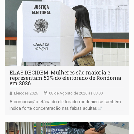
ELAS DECIDEM: Mulheres são maioria e
representam 52% do eleitorado de Rondônia
em 2026
Eleições 2026
08 de Agosto de 2026 às 08:00
A composição etária do eleitorado rondoniense também
indica forte concentração nas faixas adultas