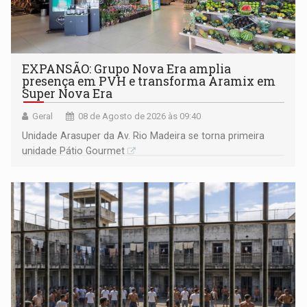
EXPANSÃO: Grupo Nova Era amplia
presença em PVH e transforma Aramix em
Super Nova Era
Geral
08 de Agosto de 2026 às 09:40
Unidade Arasuper da Av. Rio Madeira se torna primeira
unidade Pátio Gourmet