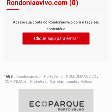
Rondoniaovivo.com (0)
Acesse sua conta do Rondoniaovivo.com e faça seu
comentário
Clique aqui para entrar
TAGS :
Rondoniaovivo
,
PortoVelho
,
RONDÔNIAAOVIVO
,
COMUNIDADE
,
Prefeitura
,
Carretas
,
saúde
,
Notícia