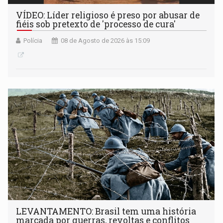
VÍDEO: Líder religioso é preso por abusar de
fiéis sob pretexto de 'processo de cura'
Polícia
08 de Agosto de 2026 às 15:09
LEVANTAMENTO: Brasil tem uma história
marcada por guerras, revoltas e conflitos