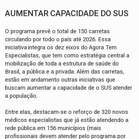
AUMENTAR CAPACIDADE DO SUS
O programa prevê o total de 150 carretas
circulando por todo o país até 2026. Essa
iniciativa integra os dez eixos do Agora Tem
Especialistas, que tem como estratégia central a
mobilização de toda a estrutura de saúde do
Brasil, a pública e a privada. Além das carretas,
estão em andamento outras iniciativas que
buscam aumentar a capacidade de o SUS atender
a população.
Entre elas, destacam-se o reforço de 320 novos
médicos especialistas que já estão atendendo a
rede pública em 156 municípios (mais
profissionais devem atender pelo programa por