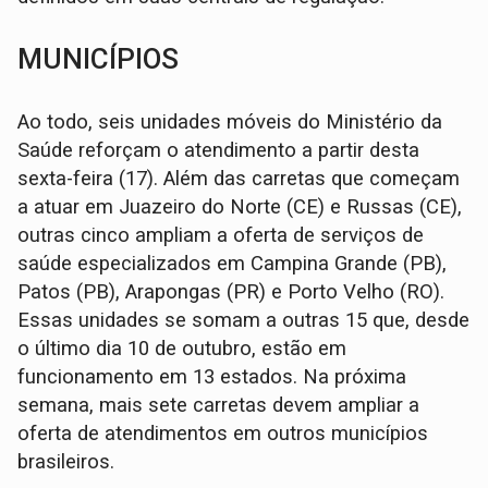
MUNICÍPIOS
Ao todo, seis unidades móveis do Ministério da
Saúde reforçam o atendimento a partir desta
sexta-feira (17). Além das carretas que começam
a atuar em Juazeiro do Norte (CE) e Russas (CE),
outras cinco ampliam a oferta de serviços de
saúde especializados em Campina Grande (PB),
Patos (PB), Arapongas (PR) e Porto Velho (RO).
Essas unidades se somam a outras 15 que, desde
o último dia 10 de outubro, estão em
funcionamento em 13 estados. Na próxima
semana, mais sete carretas devem ampliar a
oferta de atendimentos em outros municípios
brasileiros.