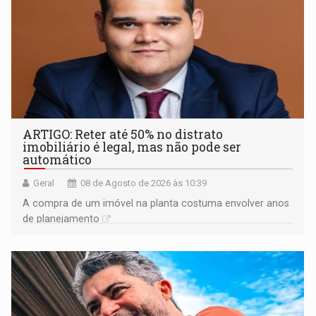
ARTIGO: Reter até 50% no distrato
imobiliário é legal, mas não pode ser
automático
Geral
08 de Agosto de 2026 às 10:39
A compra de um imóvel na planta costuma envolver anos
de planejamento