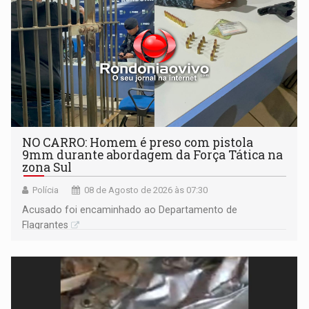
NO CARRO: Homem é preso com pistola
9mm durante abordagem da Força Tática na
zona Sul
Polícia
08 de Agosto de 2026 às 07:30
Acusado foi encaminhado ao Departamento de
Flagrantes