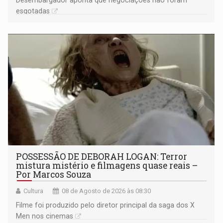
esgotadas
POSSESSÃO DE DEBORAH LOGAN: Terror
mistura mistério e filmagens quase reais –
Por Marcos Souza
Cultura
08 de Agosto de 2026 às 08:30
Filme foi produzido pelo diretor principal da saga dos X
Men nos cinemas