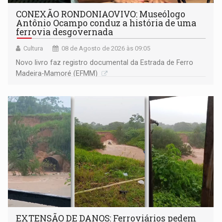
CONEXÃO RONDONIAOVIVO: Museólogo
Antônio Ocampo conduz a história de uma
ferrovia desgovernada
Cultura
08 de Agosto de 2026 às 09:05
Novo livro faz registro documental da Estrada de Ferro
Madeira-Mamoré (EFMM)
EXTENSÃO DE DANOS: Ferroviários pedem