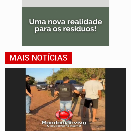
MAIS NOTÍCIAS