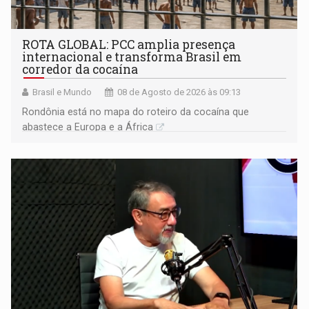
ROTA GLOBAL: PCC amplia presença
internacional e transforma Brasil em
corredor da cocaína
Brasil e Mundo
08 de Agosto de 2026 às 09:13
Rondônia está no mapa do roteiro da cocaína que
abastece a Europa e a África