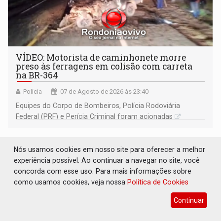
VÍDEO: Motorista de caminhonete morre
preso às ferragens em colisão com carreta
na BR-364
Polícia
07 de Agosto de 2026 às 23:40
Equipes do Corpo de Bombeiros, Polícia Rodoviária
Federal (PRF) e Perícia Criminal foram acionadas
Nós usamos cookies em nosso site para oferecer a melhor
experiência possível. Ao continuar a navegar no site, você
concorda com esse uso. Para mais informações sobre
como usamos cookies, veja nossa
Política de Cookies
Continuar