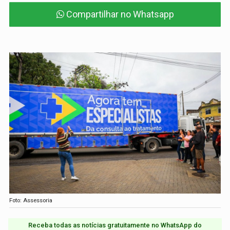
Compartilhar no Whatsapp
Foto: Assessoria
Receba todas as notícias gratuitamente no WhatsApp do