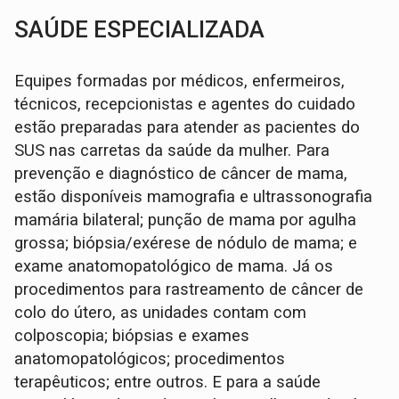
SAÚDE ESPECIALIZADA
Equipes formadas por médicos, enfermeiros,
técnicos, recepcionistas e agentes do cuidado
estão preparadas para atender as pacientes do
SUS nas carretas da saúde da mulher. Para
prevenção e diagnóstico de câncer de mama,
estão disponíveis mamografia e ultrassonografia
mamária bilateral; punção de mama por agulha
grossa; biópsia/exérese de nódulo de mama; e
exame anatomopatológico de mama. Já os
procedimentos para rastreamento de câncer de
colo do útero, as unidades contam com
colposcopia; biópsias e exames
anatomopatológicos; procedimentos
terapêuticos; entre outros. E para a saúde