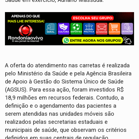
A oferta do atendimento nas carretas é realizada
pelo Ministério da Saúde e pela Agência Brasileira
de Apoio à Gestão do Sistema Único de Saúde
(AGSUS). Para essa ação, foram investidos R$
18,9 milhões em recursos federais. Contudo, a
definição e o agendamento das pacientes a
serem atendidas nas unidades móveis são
realizados pelas secretarias estaduais e
municipais de saúde, que observam os critérios
definidos em suas centrais de regulação.