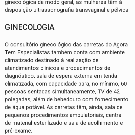
ginecológica de modo geral, as mulheres têm à
disposição ultrassonografia transvaginal e pélvica.
GINECOLOGIA
O consultório ginecológico das carretas do Agora
Tem Especialistas também conta com ambiente
climatizado destinado à realização de
atendimentos clínicos e procedimentos de
diagnóstico; sala de espera externa em tenda
climatizada, com capacidade para, no mínimo, 60
pessoas sentadas simultaneamente, TV de 42
polegadas, além de bebedouro com fornecimento
de água potável. As carretas têm, ainda, sala de
pequenos procedimentos ambulatoriais, central
de material esterilizado e sala de acolhimento e
pré-exame.