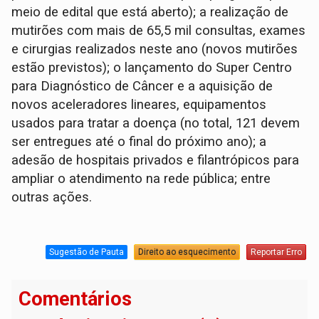
meio de edital que está aberto); a realização de
mutirões com mais de 65,5 mil consultas, exames
e cirurgias realizados neste ano (novos mutirões
estão previstos); o lançamento do Super Centro
para Diagnóstico de Câncer e a aquisição de
novos aceleradores lineares, equipamentos
usados para tratar a doença (no total, 121 devem
ser entregues até o final do próximo ano); a
adesão de hospitais privados e filantrópicos para
ampliar o atendimento na rede pública; entre
outras ações.
Sugestão de Pauta
Direito ao esquecimento
Reportar Erro
Comentários