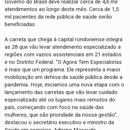
Governo do Brasil deve realizar cerca de 4,6 mil
atendimentos ao longo deste mês. Cerca de 1,5
mil pacientes da rede pública de saúde serão
beneficiadas.
A carreta que chega à capital rondoniense integra
as 28 que vão levar atendimento especializado a
regiões com vazios assistenciais em 21 estados
e no Distrito Federal. “O Agora Tem Especialistas
é mais que um programa. Ele representa a maior
mobilização em defesa da saúde pública desde a
pandemia. Hoje, iniciamos uma nova etapa com o
lançamento das carretas que vão levar cuidado
especializado até os lugares mais remotos do
país, começando com foco na saúde das
mulheres, que são prioridade da nossa gestão”,
destacou o secretário executivo e ministro da
Saúde em exercício, Adriano Massuda.