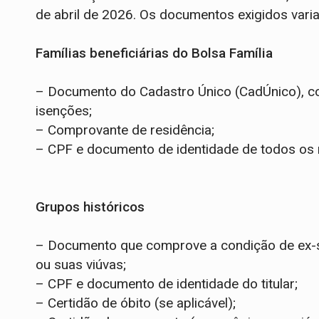
de abril de 2026. Os documentos exigidos variam
Famílias beneficiárias do Bolsa Família
– Documento do Cadastro Único (CadÚnico), co
isenções;
– Comprovante de residência;
– CPF e documento de identidade de todos os 
Grupos históricos
– Documento que comprove a condição de ex-s
ou suas viúvas;
– CPF e documento de identidade do titular;
– Certidão de óbito (se aplicável);