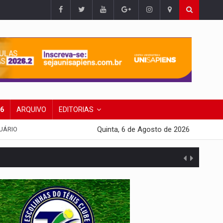
26
ARQUIVO
EDITORIAS
Quinta, 6 de Agosto de 2026
UÁRIO