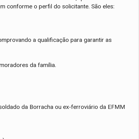
 conforme o perfil do solicitante. São eles:
mprovando a qualificação para garantir as
moradores da família.
oldado da Borracha ou ex-ferroviário da EFMM