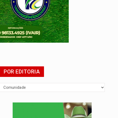
POR EDITORIA