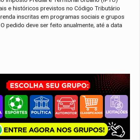
ais e históricos previstos no Código Tributário
a renda inscritas em programas sociais e grupos
 O pedido deve ser feito anualmente, até a data