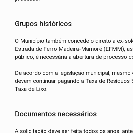
Grupos históricos
O Município também concede o direito a ex-so
Estrada de Ferro Madeira-Mamoré (EFMM), ass
público, é necessária a abertura de processo 
De acordo com a legislação municipal, mesmo 
devem continuar pagando a Taxa de Resíduos S
Taxa de Lixo.
Documentos necessários
A solicitação deve ser feita todos os anos, an