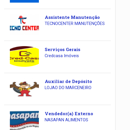
Assistente Manutenção
TECNOCENTER MANUTENÇÕES
Serviços Gerais
Credcasa Imóveis
Auxiliar de Depósito
LOJAO DO MARCENEIRO
Vendedor(a) Externo
NASAPAN ALIMENTOS