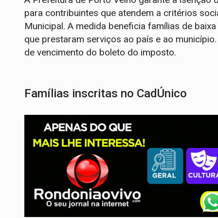
para contribuintes que atendem a critérios soci
Municipal. A medida beneficia famílias de baix
que prestaram serviços ao país e ao município.
de vencimento do boleto do imposto.
Famílias inscritas no CadÚnico