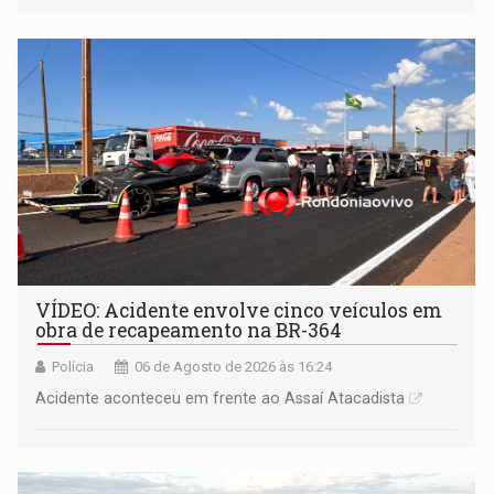
VÍDEO: Acidente envolve cinco veículos em
obra de recapeamento na BR-364
Polícia
06 de Agosto de 2026 às 16:24
Acidente aconteceu em frente ao Assaí Atacadista