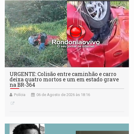
URGENTE: Colisão entre caminhão e carro
deixa quatro mortos e um em estado grave
na BR-364
Polícia
06 de Agosto de 2026 às 18:16