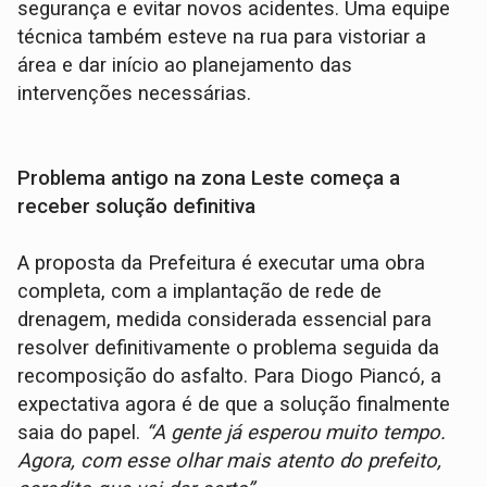
segurança e evitar novos acidentes. Uma equipe
técnica também esteve na rua para vistoriar a
área e dar início ao planejamento das
intervenções necessárias.
Problema antigo na zona Leste começa a
receber solução definitiva
A proposta da Prefeitura é executar uma obra
completa, com a implantação de rede de
drenagem, medida considerada essencial para
resolver definitivamente o problema seguida da
recomposição do asfalto. Para Diogo Piancó, a
expectativa agora é de que a solução finalmente
saia do papel.
“A gente já esperou muito tempo.
Agora, com esse olhar mais atento do prefeito,