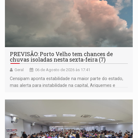
PREVISÃO: Porto Velho tem chances de
chuvas isoladas nesta sexta-feira (7)
Geral
06 de Agosto de 2026 às 17:41
Censipam aponta estabilidade na maior parte do estado,
mas alerta para instabilidade na capital, Ariquemes e
outros municípios da região norte