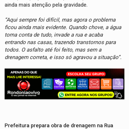
ainda mais atenção pela gravidade.
“Aqui sempre foi difícil, mas agora o problema
ficou ainda mais evidente. Quando chove, a água
toma conta de tudo, invade a rua e acaba
entrando nas casas, trazendo transtornos para
todos. O asfalto até foi feito, mas sem a
drenagem correta, e isso só agravou a situação”.
Prefeitura prepara obra de drenagem na Rua