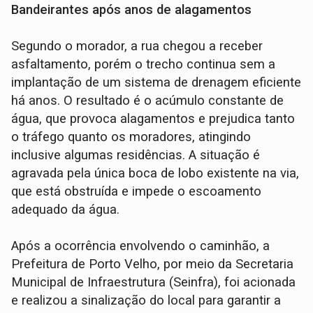
Bandeirantes após anos de alagamentos
Segundo o morador, a rua chegou a receber
asfaltamento, porém o trecho continua sem a
implantação de um sistema de drenagem eficiente
há anos. O resultado é o acúmulo constante de
água, que provoca alagamentos e prejudica tanto
o tráfego quanto os moradores, atingindo
inclusive algumas residências. A situação é
agravada pela única boca de lobo existente na via,
que está obstruída e impede o escoamento
adequado da água.
Após a ocorrência envolvendo o caminhão, a
Prefeitura de Porto Velho, por meio da Secretaria
Municipal de Infraestrutura (Seinfra), foi acionada
e realizou a sinalização do local para garantir a