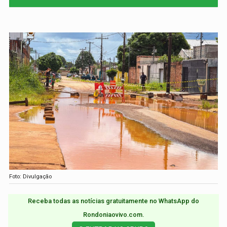
Foto: Divulgação
Receba todas as notícias gratuitamente no WhatsApp do
Rondoniaovivo.com.​