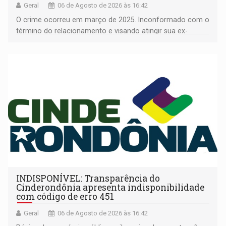
Geral
06 de Agosto de 2026 às 16:42
O crime ocorreu em março de 2025. Inconformado com o
término do relacionamento e visando atingir sua ex-
companheira
INDISPONÍVEL: Transparência do
Cinderondônia apresenta indisponibilidade
com código de erro 451
Geral
06 de Agosto de 2026 às 16:42