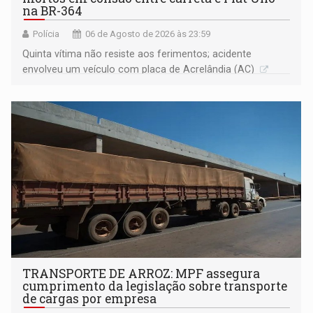
na BR-364
Polícia
06 de Agosto de 2026 às 23:59
Quinta vítima não resiste aos ferimentos; acidente
envolveu um veículo com placa de Acrelândia (AC)
TRANSPORTE DE ARROZ: MPF assegura
cumprimento da legislação sobre transporte
de cargas por empresa