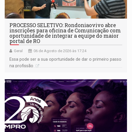
PROCESSO SELETIVO: Rondoniaovivo abre
inscrições para oficina de Comunicação com
oportunidade de integrar a equipe do maior
portal de RO
Geral
06 de Agosto de 2026 às 17:24
Essa pode ser a sua oportunidade de dar o primeiro passo
na profissão