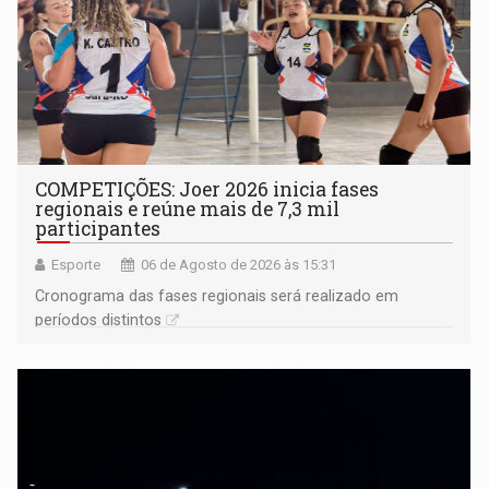
COMPETIÇÕES: Joer 2026 inicia fases
regionais e reúne mais de 7,3 mil
participantes
Esporte
06 de Agosto de 2026 às 15:31
Cronograma das fases regionais será realizado em
períodos distintos