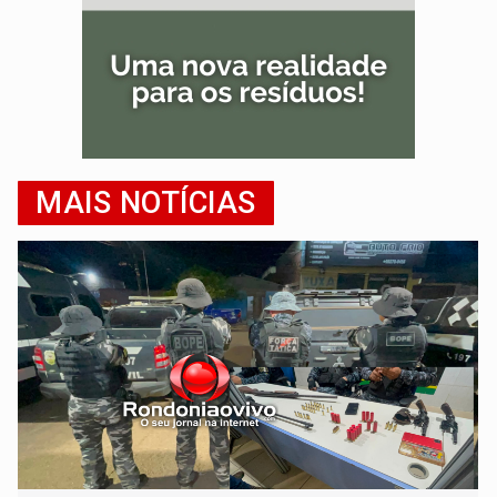
MAIS NOTÍCIAS