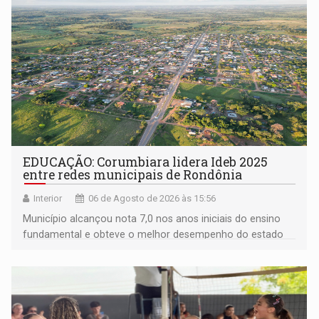
EDUCAÇÃO: Corumbiara lidera Ideb 2025
entre redes municipais de Rondônia
Interior
06 de Agosto de 2026 às 15:56
Município alcançou nota 7,0 nos anos iniciais do ensino
fundamental e obteve o melhor desempenho do estado
na rede municipal