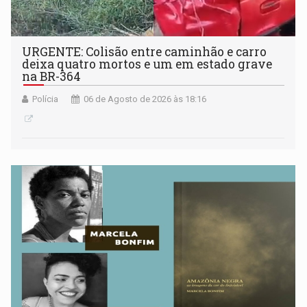
URGENTE: Colisão entre caminhão e carro
deixa quatro mortos e um em estado grave
na BR-364
Polícia
06 de Agosto de 2026 às 18:16