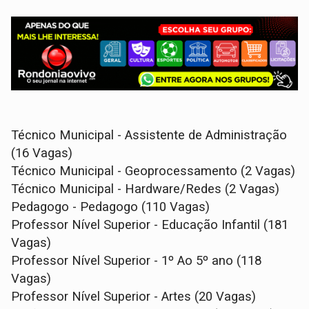
Técnico Municipal - Assistente de Administração
(16 Vagas)
Técnico Municipal - Geoprocessamento (2 Vagas)
Técnico Municipal - Hardware/Redes (2 Vagas)
Pedagogo - Pedagogo (110 Vagas)
Professor Nível Superior - Educação Infantil (181
Vagas)
Professor Nível Superior - 1º Ao 5º ano (118
Vagas)
Professor Nível Superior - Artes (20 Vagas)