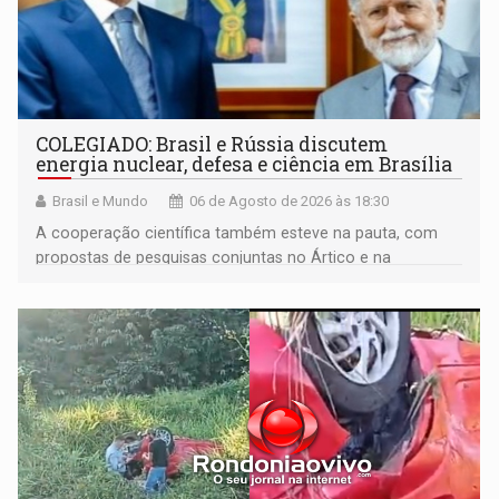
COLEGIADO: Brasil e Rússia discutem
energia nuclear, defesa e ciência em Brasília
Brasil e Mundo
06 de Agosto de 2026 às 18:30
A cooperação científica também esteve na pauta, com
propostas de pesquisas conjuntas no Ártico e na
Antártida