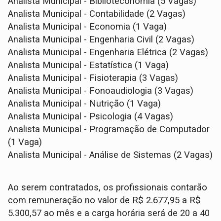
Analista Municipal - Biblioteconomia (5 Vagas)
Analista Municipal - Contabilidade (2 Vagas)
Analista Municipal - Economia (1 Vaga)
Analista Municipal - Engenharia Civil (2 Vagas)
Analista Municipal - Engenharia Elétrica (2 Vagas)
Analista Municipal - Estatística (1 Vaga)
Analista Municipal - Fisioterapia (3 Vagas)
Analista Municipal - Fonoaudiologia (3 Vagas)
Analista Municipal - Nutrição (1 Vaga)
Analista Municipal - Psicologia (4 Vagas)
Analista Municipal - Programação de Computador
(1 Vaga)
Analista Municipal - Análise de Sistemas (2 Vagas)
Ao serem contratados, os profissionais contarão
com remuneração no valor de R$ 2.677,95 a R$
5.300,57 ao mês e a carga horária será de 20 a 40