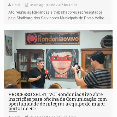
Geral
06 de Agosto de 2026 às 17:30
Ato reuniu as lideranças e trabalhadores representados
pelo Sindicato dos Servidores Municipais de Porto Velho
(SINDEPROF), SINTERO e SINPROF
PROCESSO SELETIVO: Rondoniaovivo abre
inscrições para oficina de Comunicação com
oportunidade de integrar a equipe do maior
portal de RO