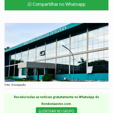
Compartilhar no Whatsapp
Foto: Divulgação
Receba todas as notícias gratuitamente no WhatsApp do
Rondoniaovivo.com.​
ENTRAR NO GRUPO