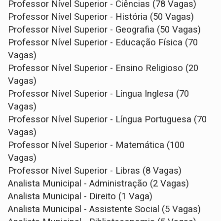
Professor Nível Superior - Ciências (78 Vagas)
Professor Nível Superior - História (50 Vagas)
Professor Nível Superior - Geografia (50 Vagas)
Professor Nível Superior - Educação Física (70
Vagas)
Professor Nível Superior - Ensino Religioso (20
Vagas)
Professor Nível Superior - Língua Inglesa (70
Vagas)
Professor Nível Superior - Língua Portuguesa (70
Vagas)
Professor Nível Superior - Matemática (100
Vagas)
Professor Nível Superior - Libras (8 Vagas)
Analista Municipal - Administração (2 Vagas)
Analista Municipal - Direito (1 Vaga)
Analista Municipal - Assistente Social (5 Vagas)