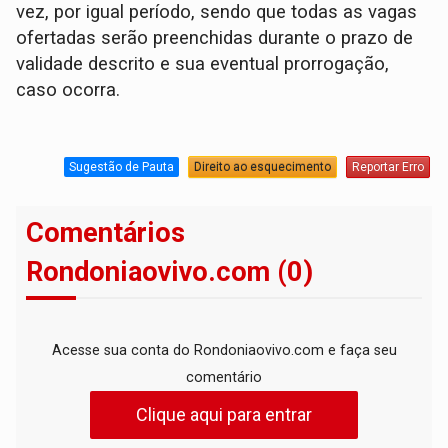
vez, por igual período, sendo que todas as vagas
ofertadas serão preenchidas durante o prazo de
validade descrito e sua eventual prorrogação,
caso ocorra.
Sugestão de Pauta
Direito ao esquecimento
Reportar Erro
Comentários
Rondoniaovivo.com (0)
Acesse sua conta do Rondoniaovivo.com e faça seu
comentário
Clique aqui para entrar