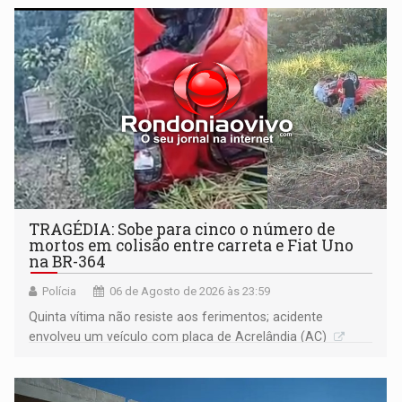
TRAGÉDIA: Sobe para cinco o número de
mortos em colisão entre carreta e Fiat Uno
na BR-364
Polícia
06 de Agosto de 2026 às 23:59
Quinta vítima não resiste aos ferimentos; acidente
envolveu um veículo com placa de Acrelândia (AC)