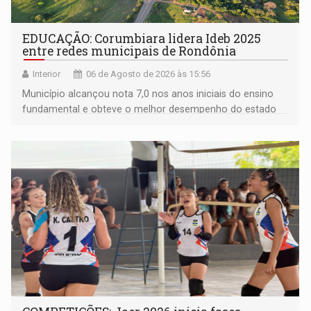
EDUCAÇÃO: Corumbiara lidera Ideb 2025
entre redes municipais de Rondônia
Interior
06 de Agosto de 2026 às 15:56
Município alcançou nota 7,0 nos anos iniciais do ensino
fundamental e obteve o melhor desempenho do estado
na rede municipal