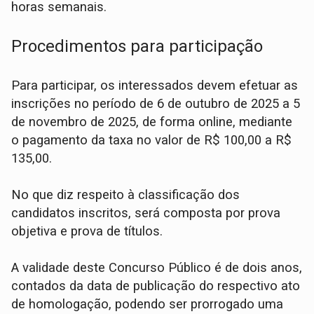
horas semanais.
Procedimentos para participação
Para participar, os interessados devem efetuar as
inscrições no período de 6 de outubro de 2025 a 5
de novembro de 2025, de forma online, mediante
o pagamento da taxa no valor de R$ 100,00 a R$
135,00.
No que diz respeito à classificação dos
candidatos inscritos, será composta por prova
objetiva e prova de títulos.
A validade deste Concurso Público é de dois anos,
contados da data de publicação do respectivo ato
de homologação, podendo ser prorrogado uma