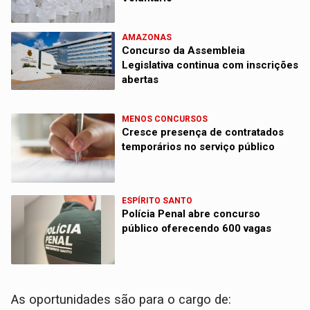
AMAZONAS
Concurso da Assembleia
Legislativa continua com inscrições
abertas
MENOS CONCURSOS
Cresce presença de contratados
temporários no serviço público
ESPÍRITO SANTO
Polícia Penal abre concurso
público oferecendo 600 vagas
As oportunidades são para o cargo de: