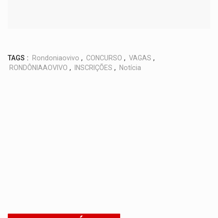
TAGS :
Rondoniaovivo
,
CONCURSO
,
VAGAS
,
RONDÔNIAAOVIVO
,
INSCRIÇÕES
,
Notícia