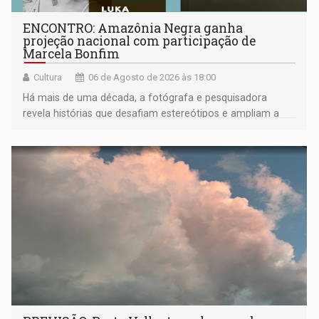
ENCONTRO: Amazônia Negra ganha
projeção nacional com participação de
Marcela Bonfim
Cultura
06 de Agosto de 2026 às 18:00
Há mais de uma década, a fotógrafa e pesquisadora
revela histórias que desafiam estereótipos e ampliam a
compreensão sobre a Amazônia e suas populações
negras