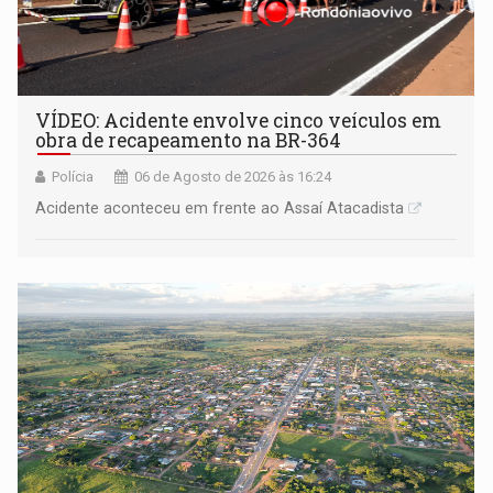
VÍDEO: Acidente envolve cinco veículos em
obra de recapeamento na BR-364
Polícia
06 de Agosto de 2026 às 16:24
Acidente aconteceu em frente ao Assaí Atacadista