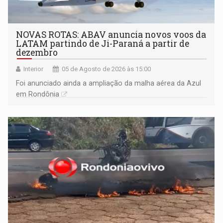
NOVAS ROTAS: ABAV anuncia novos voos da
LATAM partindo de Ji-Paraná a partir de
dezembro
Interior
05 de Agosto de 2026 às 15:00
Foi anunciado ainda a ampliação da malha aérea da Azul
em Rondônia