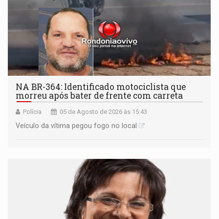
NA BR-364: Identificado motociclista que
morreu após bater de frente com carreta
Polícia
05 de Agosto de 2026 às 15:43
Veículo da vítima pegou fogo no local