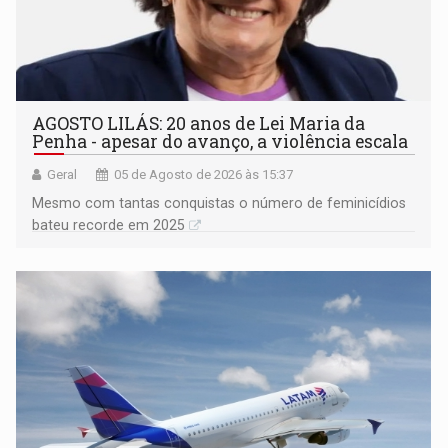
AGOSTO LILÁS: 20 anos de Lei Maria da
Penha - apesar do avanço, a violência escala
Geral
05 de Agosto de 2026 às 15:37
Mesmo com tantas conquistas o número de feminicídios
bateu recorde em 2025