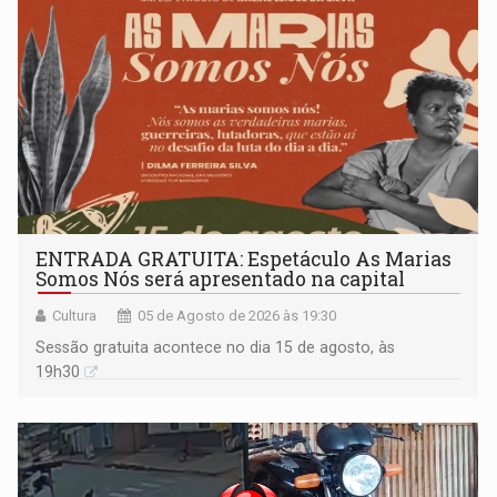
ENTRADA GRATUITA: Espetáculo As Marias
Somos Nós será apresentado na capital
Cultura
05 de Agosto de 2026 às 19:30
Sessão gratuita acontece no dia 15 de agosto, às
19h30