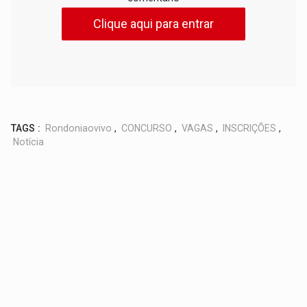
Clique aqui para entrar
TAGS :
Rondoniaovivo
,
CONCURSO
,
VAGAS
,
INSCRIÇÕES
,
Notícia