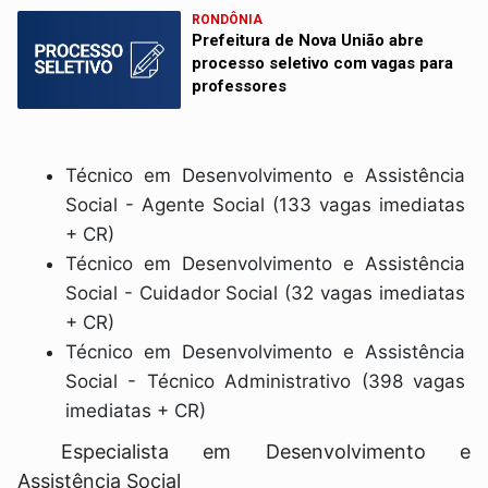
RONDÔNIA
Prefeitura de Nova União abre
processo seletivo com vagas para
professores
Técnico em Desenvolvimento e Assistência
Social - Agente Social (133 vagas imediatas
+ CR)
Técnico em Desenvolvimento e Assistência
Social - Cuidador Social (32 vagas imediatas
+ CR)
Técnico em Desenvolvimento e Assistência
Social - Técnico Administrativo (398 vagas
imediatas + CR)
Especialista em Desenvolvimento e
Assistência Social