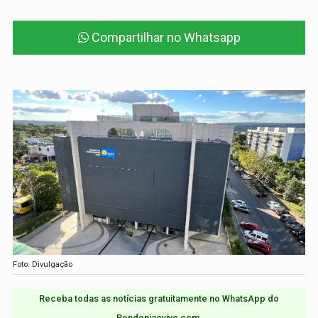
Compartilhar no Whatsapp
Foto: Divulgação
Receba todas as notícias gratuitamente no WhatsApp do
Rondoniaovivo.com.​