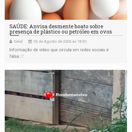
SAÚDE: Anvisa desmente boato sobre
presença de plástico ou petróleo em ovos
Geral
05 de Agosto de 2026 às 18:30
Informação de vídeo que circula em redes sociais é
falsa