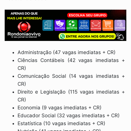
Administração (47 vagas imediatas + CR)
Ciências Contábeis (42 vagas imediatas +
CR)
Comunicação Social (14 vagas imediatas +
CR)
Direito e Legislação (115 vagas imediatas +
CR)
Economia (9 vagas imediatas + CR)
Educador Social (32 vagas imediatas + CR)
Estatística (10 vagas imediatas + CR)