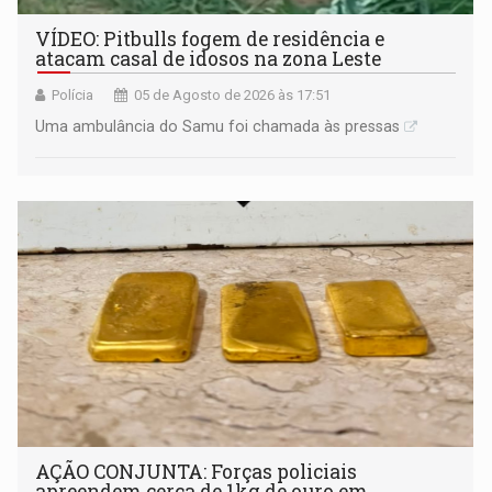
VÍDEO: Pitbulls fogem de residência e
atacam casal de idosos na zona Leste
Polícia
05 de Agosto de 2026 às 17:51
Uma ambulância do Samu foi chamada às pressas
AÇÃO CONJUNTA: Forças policiais
apreendem cerca de 1kg de ouro em