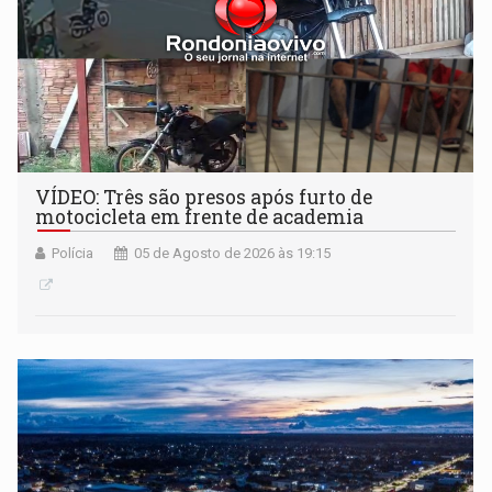
VÍDEO: Três são presos após furto de
motocicleta em frente de academia
Polícia
05 de Agosto de 2026 às 19:15