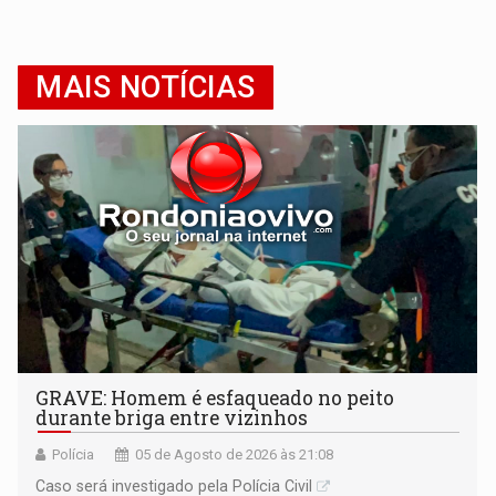
MAIS NOTÍCIAS
GRAVE: Homem é esfaqueado no peito
durante briga entre vizinhos
Polícia
05 de Agosto de 2026 às 21:08
Caso será investigado pela Polícia Civil