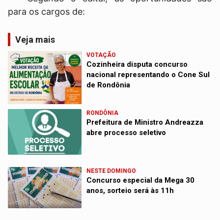
para os cargos de:
Veja mais
VOTAÇÃO
Cozinheira disputa concurso
nacional representando o Cone Sul
de Rondônia
RONDÔNIA
Prefeitura de Ministro Andreazza
abre processo seletivo
NESTE DOMINGO
Concurso especial da Mega 30
anos, sorteio será às 11h