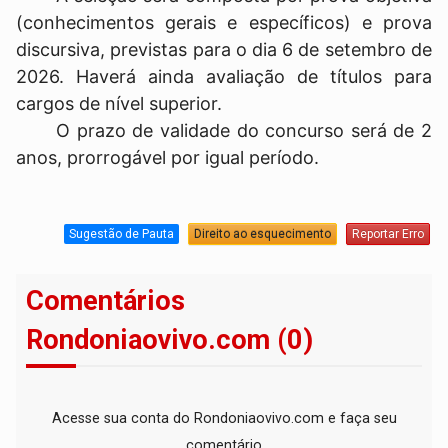
(conhecimentos gerais e específicos) e prova
discursiva, previstas para o dia 6 de setembro de
2026. Haverá ainda avaliação de títulos para
cargos de nível superior.
O prazo de validade do concurso será de 2
anos, prorrogável por igual período.
Sugestão de Pauta
Direito ao esquecimento
Reportar Erro
Comentários
Rondoniaovivo.com (0)
Acesse sua conta do Rondoniaovivo.com e faça seu
comentário