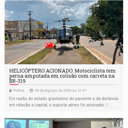
HELICÓPTERO ACIONADO: Motociclista tem
perna amputada em colisão com carreta na
BR-319
Polícia
05 de Agosto de 2026 às 12:47
Em razão do estado gravíssimo do paciente e da distância
em relação a capital, o suporte aéreo foi acionado