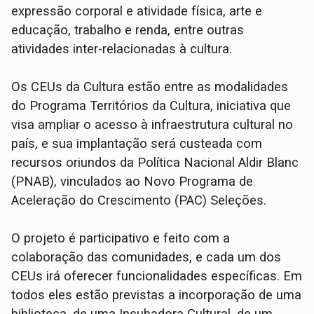
expressão corporal e atividade física, arte e
educação, trabalho e renda, entre outras
atividades inter-relacionadas à cultura.
Os CEUs da Cultura estão entre as modalidades
do Programa Territórios da Cultura, iniciativa que
visa ampliar o acesso à infraestrutura cultural no
país, e sua implantação será custeada com
recursos oriundos da Política Nacional Aldir Blanc
(PNAB), vinculados ao Novo Programa de
Aceleração do Crescimento (PAC) Seleções.
O projeto é participativo e feito com a
colaboração das comunidades, e cada um dos
CEUs irá oferecer funcionalidades específicas. Em
todos eles estão previstas a incorporação de uma