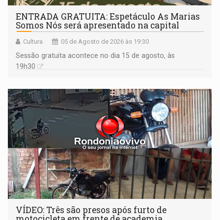
ENTRADA GRATUITA: Espetáculo As Marias
Somos Nós será apresentado na capital
Cultura
05 de Agosto de 2026 às 19:30
Sessão gratuita acontece no dia 15 de agosto, às
19h30
VÍDEO: Três são presos após furto de
motocicleta em frente de academia