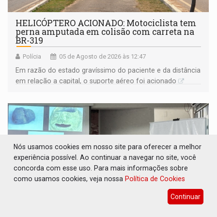
HELICÓPTERO ACIONADO: Motociclista tem
perna amputada em colisão com carreta na
BR-319
Polícia
05 de Agosto de 2026 às 12:47
Em razão do estado gravíssimo do paciente e da distância
em relação a capital, o suporte aéreo foi acionado
Nós usamos cookies em nosso site para oferecer a melhor
experiência possível. Ao continuar a navegar no site, você
concorda com esse uso. Para mais informações sobre
como usamos cookies, veja nossa
Política de Cookies
Continuar