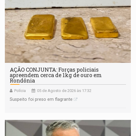
AÇÃO CONJUNTA: Forças policiais
apreendem cerca de 1kg de ouro em
Rondônia
Polícia
05 de Agosto de 2026 às 17:32
Suspeito foi preso em flagrante