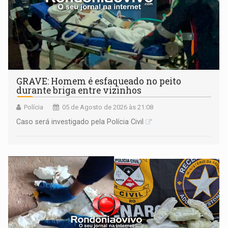
GRAVE: Homem é esfaqueado no peito
durante briga entre vizinhos
Polícia
05 de Agosto de 2026 às 21:08
Caso será investigado pela Polícia Civil