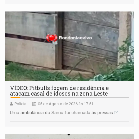
VÍDEO: Pitbulls fogem de residência e
atacam casal de idosos na zona Leste
Polícia
05 de Agosto de 2026 às 17:51
Uma ambulância do Samu foi chamada às pressas