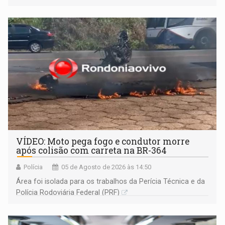
VÍDEO: Moto pega fogo e condutor morre
após colisão com carreta na BR-364
Polícia
05 de Agosto de 2026 às 14:50
Área foi isolada para os trabalhos da Perícia Técnica e da
Polícia Rodoviária Federal (PRF)