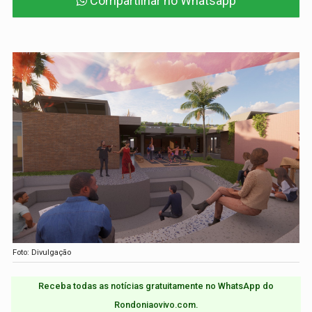
Compartilhar no Whatsapp
Foto: Divulgação
Receba todas as notícias gratuitamente no WhatsApp do
Rondoniaovivo.com.​