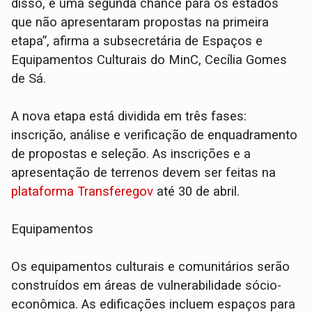
disso, é uma segunda chance para os estados
que não apresentaram propostas na primeira
etapa”, afirma a subsecretária de Espaços e
Equipamentos Culturais do MinC, Cecília Gomes
de Sá.
A nova etapa está dividida em três fases:
inscrição, análise e verificação de enquadramento
de propostas e seleção. As inscrições e a
apresentação de terrenos devem ser feitas na
plataforma Transferegov
até 30 de abril.
Equipamentos
Os equipamentos culturais e comunitários serão
construídos em áreas de vulnerabilidade sócio-
econômica. As edificações incluem espaços para