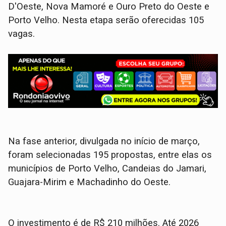
D'Oeste, Nova Mamoré e Ouro Preto do Oeste e
Porto Velho. Nesta etapa serão oferecidas 105
vagas.
Na fase anterior, divulgada no início de março,
foram selecionadas 195 propostas, entre elas os
municípios de Porto Velho, Candeias do Jamari,
Guajara-Mirim e Machadinho do Oeste.
O investimento é de R$ 210 milhões. Até 2026