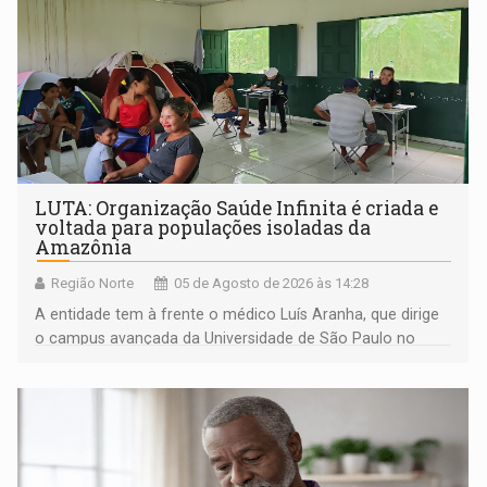
LUTA: Organização Saúde Infinita é criada e
voltada para populações isoladas da
Amazônia
Região Norte
05 de Agosto de 2026 às 14:28
A entidade tem à frente o médico Luís Aranha, que dirige
o campus avançada da Universidade de São Paulo no
município rondoniense de Montenegro