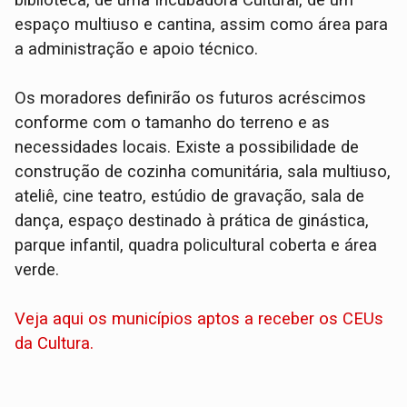
biblioteca, de uma Incubadora Cultural, de um
espaço multiuso e cantina, assim como área para
a administração e apoio técnico.
Os moradores definirão os futuros acréscimos
conforme com o tamanho do terreno e as
necessidades locais. Existe a possibilidade de
construção de cozinha comunitária, sala multiuso,
ateliê, cine teatro, estúdio de gravação, sala de
dança, espaço destinado à prática de ginástica,
parque infantil, quadra policultural coberta e área
verde.
Veja aqui os municípios aptos a receber os CEUs
da Cultura.