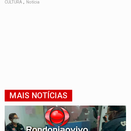
CULTURA
,
Notícia
MAIS NOTÍCIAS