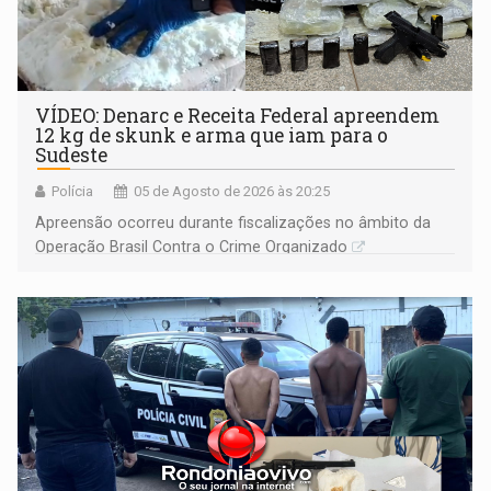
VÍDEO: Denarc e Receita Federal apreendem
12 kg de skunk e arma que iam para o
Sudeste
Polícia
05 de Agosto de 2026 às 20:25
Apreensão ocorreu durante fiscalizações no âmbito da
Operação Brasil Contra o Crime Organizado