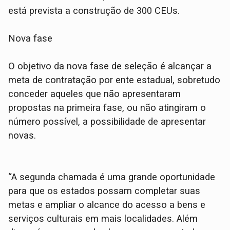
está prevista a construção de 300 CEUs.
Nova fase
O objetivo da nova fase de seleção é alcançar a
meta de contratação por ente estadual, sobretudo
conceder aqueles que não apresentaram
propostas na primeira fase, ou não atingiram o
número possível, a possibilidade de apresentar
novas.
“A segunda chamada é uma grande oportunidade
para que os estados possam completar suas
metas e ampliar o alcance do acesso a bens e
serviços culturais em mais localidades. Além