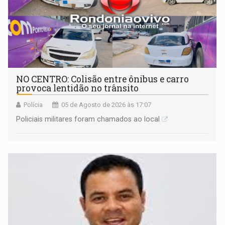
NO CENTRO: Colisão entre ônibus e carro
provoca lentidão no trânsito
Polícia
05 de Agosto de 2026 às 17:07
Policiais militares foram chamados ao local