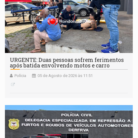
URGENTE: Duas pessoas sofrem ferimentos
após batida envolvendo motos e carro
Polícia
05 de Agosto de 2026 às 11:51