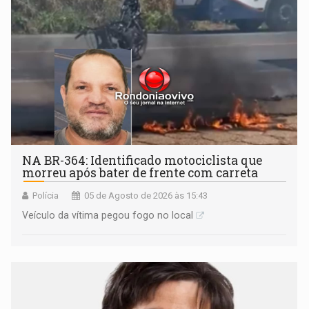
NA BR-364: Identificado motociclista que
morreu após bater de frente com carreta
Polícia
05 de Agosto de 2026 às 15:43
Veículo da vítima pegou fogo no local