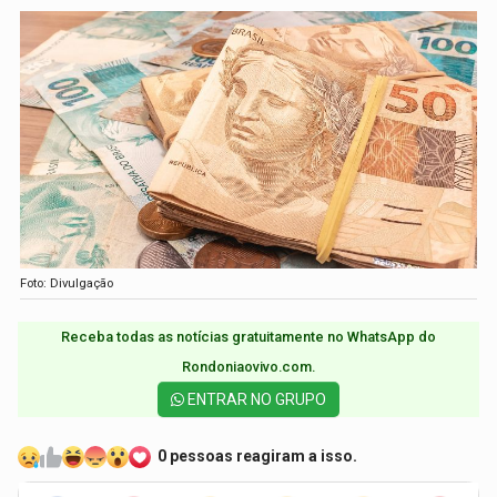
Foto: Divulgação
Receba todas as notícias gratuitamente no WhatsApp do
Rondoniaovivo.com.​
ENTRAR NO GRUPO
0 pessoas reagiram a isso.