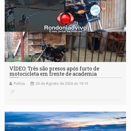
VÍDEO: Três são presos após furto de
motocicleta em frente de academia
Polícia
05 de Agosto de 2026 às 19:15