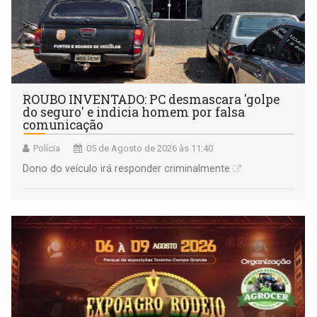
ROUBO INVENTADO: PC desmascara 'golpe
do seguro' e indicia homem por falsa
comunicação
Polícia
05 de Agosto de 2026 às 11:40
Dono do veículo irá responder criminalmente