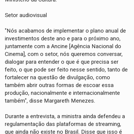
Setor audiovisual
"Nós acabamos de implementar o plano anual de
investimentos deste ano e para o próximo ano,
juntamente com a Ancine [Agência Nacional do
Cinema], com o setor, nós queremos conversar,
dialogar para entender o que é que precisa ser
feito, o que pode ser feito nesse sentido, tanto de
fortalecer na questão de divulgação, como
também abrir outras formas de escoar essa
produção, nacionalmente e internacionalmente
também", disse Margareth Menezes.
Durante a entrevista, a ministra ainda defendeu a
regulamentação das plataformas de streaming,
que ainda não existe no Brasil. Disse que isso é