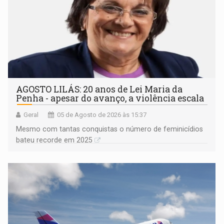
AGOSTO LILÁS: 20 anos de Lei Maria da
Penha - apesar do avanço, a violência escala
Geral
05 de Agosto de 2026 às 15:37
Mesmo com tantas conquistas o número de feminicídios
bateu recorde em 2025