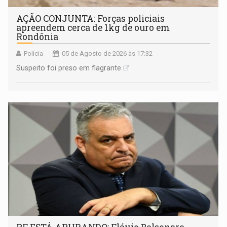
AÇÃO CONJUNTA: Forças policiais
apreendem cerca de 1kg de ouro em
Rondônia
Polícia
05 de Agosto de 2026 às 17:32
Suspeito foi preso em flagrante