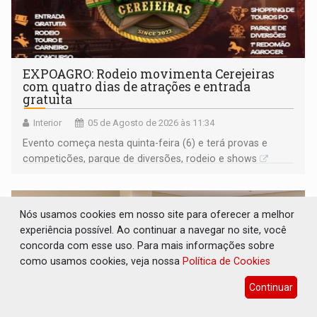
EXPOAGRO: Rodeio movimenta Cerejeiras
com quatro dias de atrações e entrada
gratuita
Interior
05 de Agosto de 2026 às 11:34
Evento começa nesta quinta-feira (6) e terá provas e
competições, parque de diversões, rodeio e shows
Nós usamos cookies em nosso site para oferecer a melhor
experiência possível. Ao continuar a navegar no site, você
concorda com esse uso. Para mais informações sobre
como usamos cookies, veja nossa
Política de Cookies
Continuar