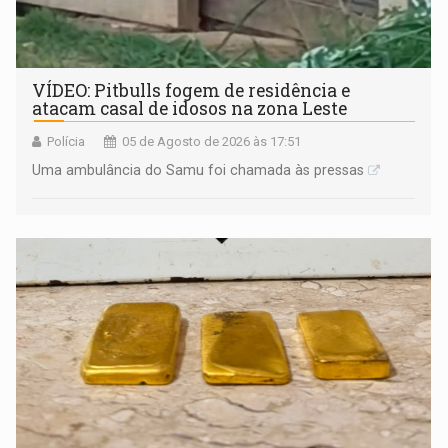
VÍDEO: Pitbulls fogem de residência e
atacam casal de idosos na zona Leste
Polícia
05 de Agosto de 2026 às 17:51
Uma ambulância do Samu foi chamada às pressas