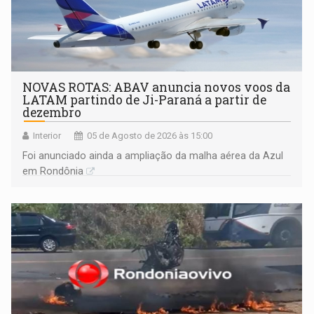
NOVAS ROTAS: ABAV anuncia novos voos da
LATAM partindo de Ji-Paraná a partir de
dezembro
Interior
05 de Agosto de 2026 às 15:00
Foi anunciado ainda a ampliação da malha aérea da Azul
em Rondônia