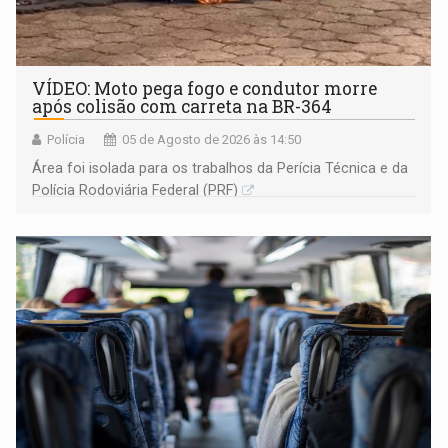
VÍDEO: Moto pega fogo e condutor morre
após colisão com carreta na BR-364
Polícia
05 de Agosto de 2026 às 14:50
Área foi isolada para os trabalhos da Perícia Técnica e da
Polícia Rodoviária Federal (PRF)