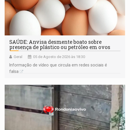
SAÚDE: Anvisa desmente boato sobre
presença de plástico ou petróleo em ovos
Geral
05 de Agosto de 2026 às 18:30
Informação de vídeo que circula em redes sociais é
falsa