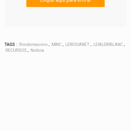
TAGS :
Rondoniaovivo
,
MINC
,
LEIROUANET
,
LEIALDIRBLANC
,
RECURSOS
,
Notícia