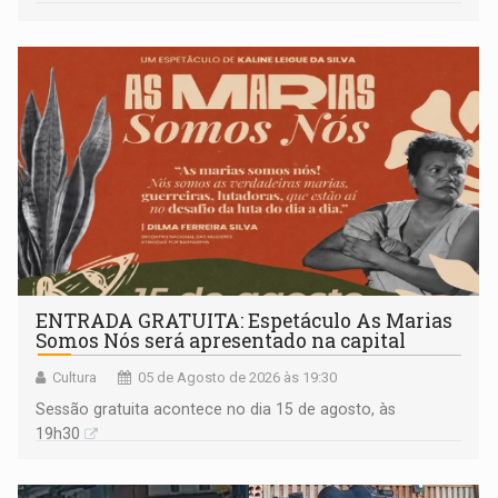
ENTRADA GRATUITA: Espetáculo As Marias
Somos Nós será apresentado na capital
Cultura
05 de Agosto de 2026 às 19:30
Sessão gratuita acontece no dia 15 de agosto, às
19h30