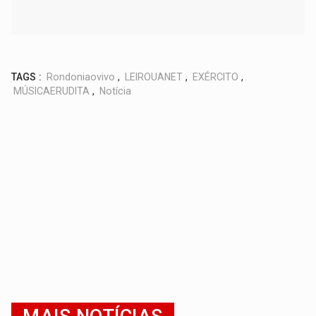
TAGS :
Rondoniaovivo
,
LEIROUANET
,
EXÉRCITO
,
MÚSICAERUDITA
,
Notícia