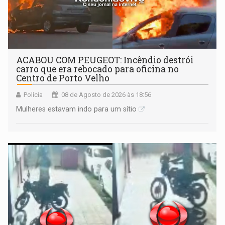
ACABOU COM PEUGEOT: Incêndio destrói
carro que era rebocado para oficina no
Centro de Porto Velho
Polícia
08 de Agosto de 2026 às 18:56
Mulheres estavam indo para um sítio