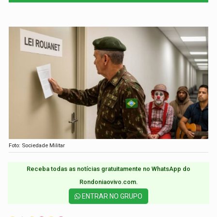
Foto: Sociedade Militar
Receba todas as notícias gratuitamente no WhatsApp do
Rondoniaovivo.com.​
ENTRAR NO GRUPO