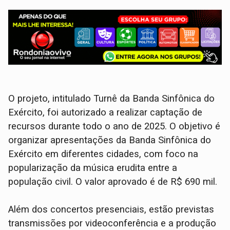
O projeto, intitulado Turnê da Banda Sinfônica do
Exército, foi autorizado a realizar captação de
recursos durante todo o ano de 2025. O objetivo é
organizar apresentações da Banda Sinfônica do
Exército em diferentes cidades, com foco na
popularização da música erudita entre a
população civil. O valor aprovado é de R$ 690 mil.
Além dos concertos presenciais, estão previstas
transmissões por videoconferência e a produção