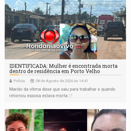
IDENTIFICADA: Mulher é encontrada morta
dentro de residência em Porto Velho
Polícia
08 de Agosto de 2026 às 14:41
Marido da vítima disse que saiu para trabalhar e quando
retornou esposa estava morta