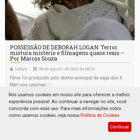
POSSESSÃO DE DEBORAH LOGAN: Terror
mistura mistério e filmagens quase reais –
Por Marcos Souza
Cultura
08 de Agosto de 2026 às 08:30
Filme foi produzido pelo diretor principal da saga dos X
Men nos cinemas
Nós usamos cookies em nosso site para oferecer a melhor
experiência possível. Ao continuar a navegar no site, você
concorda com esse uso. Para mais informações sobre
como usamos cookies, veja nossa
Política de Cookies
Continuar