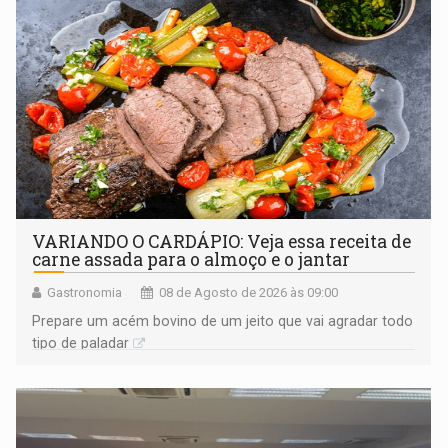
VARIANDO O CARDÁPIO: Veja essa receita de
carne assada para o almoço e o jantar
Gastronomia
08 de Agosto de 2026 às 09:00
Prepare um acém bovino de um jeito que vai agradar todo
tipo de paladar