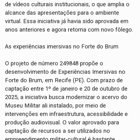
de vídeos culturais institucionais, o que amplia o
alcance das apresentações para o ambiente
virtual. Essa iniciativa já havia sido aprovada em
anos anteriores e agora retorna com novo fôlego.
As experiências imersivas no Forte do Brum
O projeto de número 249848 propõe o
desenvolvimento de Experiências Imersivas no
Forte do Brum, em Recife (PE). Com prazo de
captação entre 1º de janeiro e 20 de outubro de
2025, a iniciativa busca modernizar o acervo do
Museu Militar ali instalado, por meio de
intervenções em infraestrutura, acessibilidade e
produção audiovisual. O valor aprovado para
captação de recursos a ser utilizados no
empreendimento militar-cultural é bastante