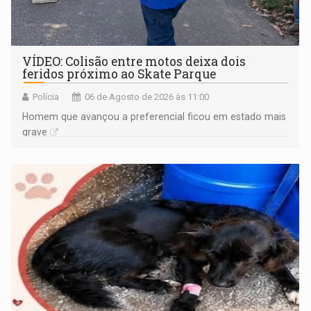
VÍDEO: Colisão entre motos deixa dois
feridos próximo ao Skate Parque
Polícia
06 de Agosto de 2026 às 11:00
Homem que avançou a preferencial ficou em estado mais
grave