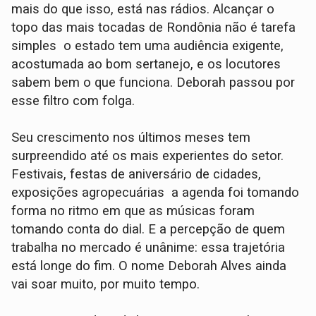
mais do que isso, está nas rádios. Alcançar o
topo das mais tocadas de Rondônia não é tarefa
simples o estado tem uma audiência exigente,
acostumada ao bom sertanejo, e os locutores
sabem bem o que funciona. Deborah passou por
esse filtro com folga.
Seu crescimento nos últimos meses tem
surpreendido até os mais experientes do setor.
Festivais, festas de aniversário de cidades,
exposições agropecuárias a agenda foi tomando
forma no ritmo em que as músicas foram
tomando conta do dial. E a percepção de quem
trabalha no mercado é unânime: essa trajetória
está longe do fim. O nome Deborah Alves ainda
vai soar muito, por muito tempo.