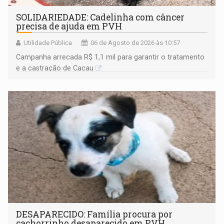
SOLIDARIEDADE: Cadelinha com câncer
precisa de ajuda em PVH
Utilidade Pública
06 de Agosto de 2026 às 10:57
Campanha arrecada R$ 1,1 mil para garantir o tratamento
e a castração de Cacau
DESAPARECIDO: Família procura por
cachorrinho desaparecido em PVH