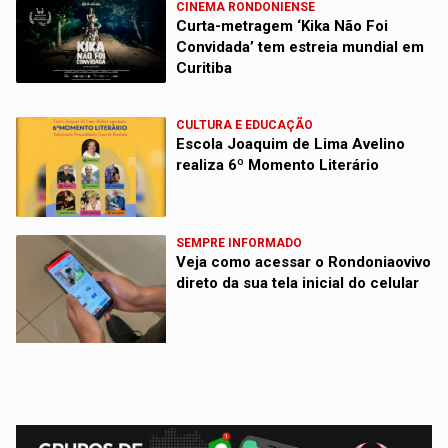
CINEMA RONDONIENSE
Curta-metragem ‘Kika Não Foi
Convidada’ tem estreia mundial em
Curitiba
CULTURA E EDUCAÇÃO
Escola Joaquim de Lima Avelino
realiza 6º Momento Literário
SEMPRE INFORMADO
Veja como acessar o Rondoniaovivo
direto da sua tela inicial do celular