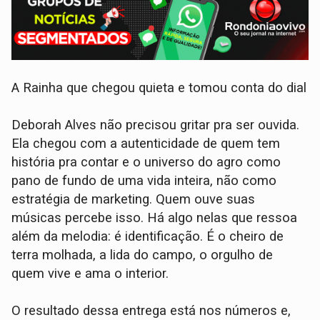
A Rainha que chegou quieta e tomou conta do dial
Deborah Alves não precisou gritar pra ser ouvida.
Ela chegou com a autenticidade de quem tem
história pra contar e o universo do agro como
pano de fundo de uma vida inteira, não como
estratégia de marketing. Quem ouve suas
músicas percebe isso. Há algo nelas que ressoa
além da melodia: é identificação. É o cheiro de
terra molhada, a lida do campo, o orgulho de
quem vive e ama o interior.
O resultado dessa entrega está nos números e,