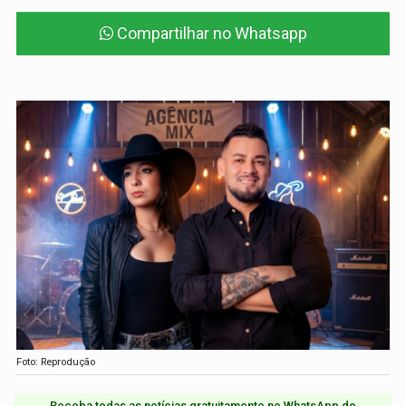
Compartilhar no Whatsapp
Foto: Reprodução
Receba todas as notícias gratuitamente no WhatsApp do