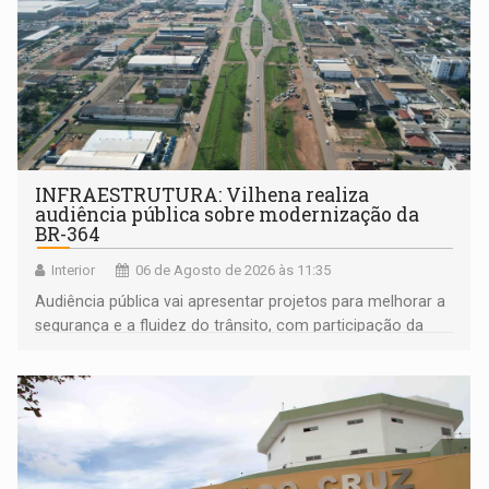
INFRAESTRUTURA: Vilhena realiza
audiência pública sobre modernização da
BR-364
Interior
06 de Agosto de 2026 às 11:35
Audiência pública vai apresentar projetos para melhorar a
segurança e a fluidez do trânsito, com participação da
população na definição da proposta