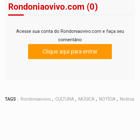
Rondoniaovivo.com (0)
Acesse sua conta do Rondoniaovivo.com e faça seu
comentário
Clique aqui para entrar
TAGS :
Rondoniaovivo
,
CULTURA
,
MÚSICA
,
NOTÍCIA
,
Notícia