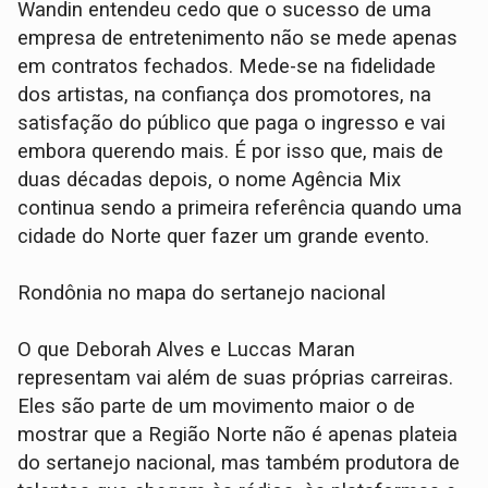
Wandin entendeu cedo que o sucesso de uma
empresa de entretenimento não se mede apenas
em contratos fechados. Mede-se na fidelidade
dos artistas, na confiança dos promotores, na
satisfação do público que paga o ingresso e vai
embora querendo mais. É por isso que, mais de
duas décadas depois, o nome Agência Mix
continua sendo a primeira referência quando uma
cidade do Norte quer fazer um grande evento.
Rondônia no mapa do sertanejo nacional
O que Deborah Alves e Luccas Maran
representam vai além de suas próprias carreiras.
Eles são parte de um movimento maior o de
mostrar que a Região Norte não é apenas plateia
do sertanejo nacional, mas também produtora de