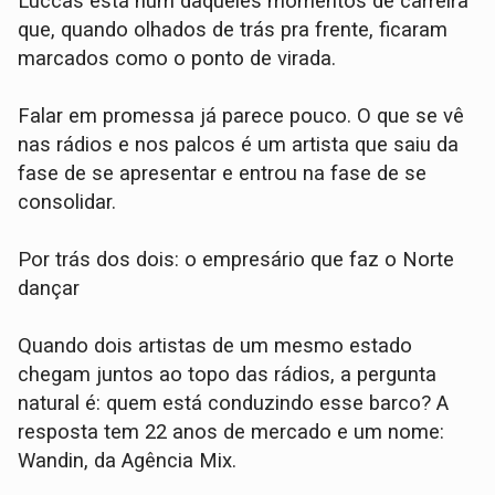
Luccas está num daqueles momentos de carreira
que, quando olhados de trás pra frente, ficaram
marcados como o ponto de virada.
Falar em promessa já parece pouco. O que se vê
nas rádios e nos palcos é um artista que saiu da
fase de se apresentar e entrou na fase de se
consolidar.
Por trás dos dois: o empresário que faz o Norte
dançar
Quando dois artistas de um mesmo estado
chegam juntos ao topo das rádios, a pergunta
natural é: quem está conduzindo esse barco? A
resposta tem 22 anos de mercado e um nome:
Wandin, da Agência Mix.