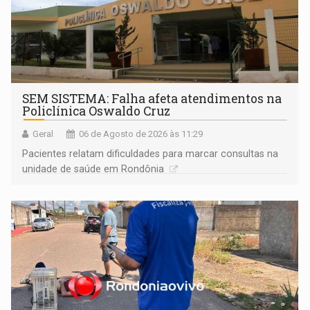
SEM SISTEMA: Falha afeta atendimentos na
Policlínica Oswaldo Cruz
Geral
06 de Agosto de 2026 às 11:29
Pacientes relatam dificuldades para marcar consultas na
unidade de saúde em Rondônia