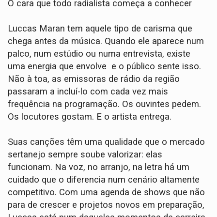
O cara que todo radialista começa a conhecer
Luccas Maran tem aquele tipo de carisma que
chega antes da música. Quando ele aparece num
palco, num estúdio ou numa entrevista, existe
uma energia que envolve e o público sente isso.
Não à toa, as emissoras de rádio da região
passaram a incluí-lo com cada vez mais
frequência na programação. Os ouvintes pedem.
Os locutores gostam. E o artista entrega.
Suas canções têm uma qualidade que o mercado
sertanejo sempre soube valorizar: elas
funcionam. Na voz, no arranjo, na letra há um
cuidado que o diferencia num cenário altamente
competitivo. Com uma agenda de shows que não
para de crescer e projetos novos em preparação,