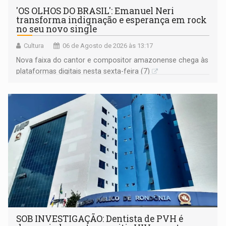
'OS OLHOS DO BRASIL': Emanuel Neri
transforma indignação e esperança em rock
no seu novo single
Cultura
06 de Agosto de 2026 às 13:17
Nova faixa do cantor e compositor amazonense chega às
plataformas digitais nesta sexta-feira (7)
SOB INVESTIGAÇÃO: Dentista de PVH é