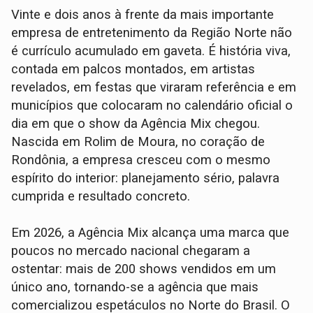
Vinte e dois anos à frente da mais importante
empresa de entretenimento da Região Norte não
é currículo acumulado em gaveta. É história viva,
contada em palcos montados, em artistas
revelados, em festas que viraram referência e em
municípios que colocaram no calendário oficial o
dia em que o show da Agência Mix chegou.
Nascida em Rolim de Moura, no coração de
Rondônia, a empresa cresceu com o mesmo
espírito do interior: planejamento sério, palavra
cumprida e resultado concreto.
Em 2026, a Agência Mix alcança uma marca que
poucos no mercado nacional chegaram a
ostentar: mais de 200 shows vendidos em um
único ano, tornando-se a agência que mais
comercializou espetáculos no Norte do Brasil. O