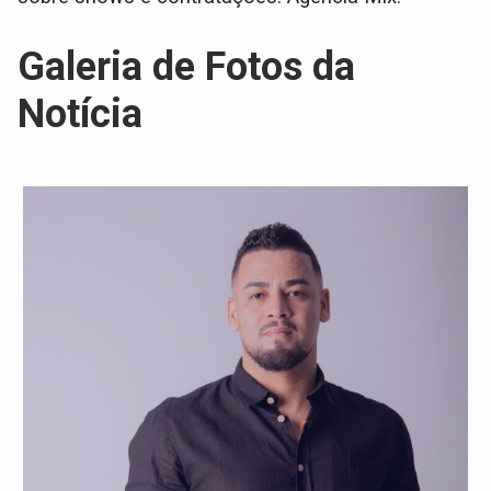
Galeria de Fotos da
Notícia