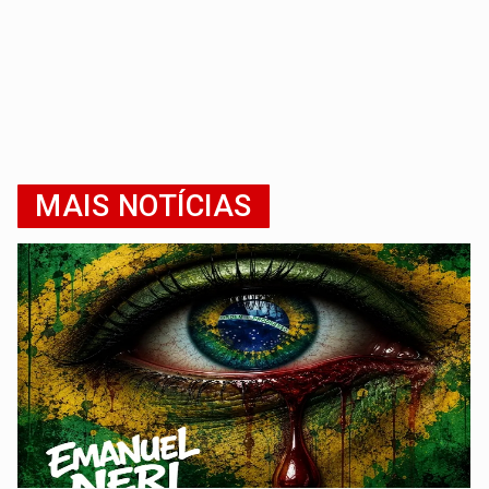
MAIS NOTÍCIAS