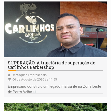
SUPERAÇÃO: A trajetória de superação de
Carlinhos Barbershop
Destaques Empresariais
06 de Agosto de 2026 às 11:55
Empresário construiu um legado marcante na Zona Leste
de Porto Velho