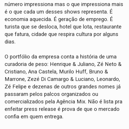
número impressiona mas o que impressiona mais
é o que cada um desses shows representa. É
economia aquecida. É geração de emprego. É
turista que se desloca, hotel que lota, restaurante
que fatura, cidade que respira cultura por alguns
dias.
O portfólio da empresa conta a história de uma
curadoria de peso: Henrique & Juliano, Zé Neto &
Cristiano, Ana Castela, Murilo Huff, Bruno &
Marrone, Zezé Di Camargo & Luciano, Leonardo,
Zé Felipe e dezenas de outros grandes nomes já
passaram pelos palcos organizados ou
comercializados pela Agência Mix. Não é lista pra
enfeitar press release é prova de que o mercado
confia em quem entrega.