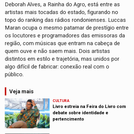
Deborah Alves, a Rainha do Agro, está entre as
artistas mais tocadas do estado, figurando no
topo do ranking das rádios rondonienses. Luccas
Maran ocupa o mesmo patamar de prestígio entre
os locutores e programadores das emissoras da
região, com músicas que entram na cabeça de
quem ouve e não saem mais. Dois artistas
distintos em estilo e trajetória, mas unidos por
algo difícil de fabricar: conexão real com o
público.
Veja mais
CULTURA
Livro estreia na Feira do Livro com
debate sobre identidade e
pertencimento