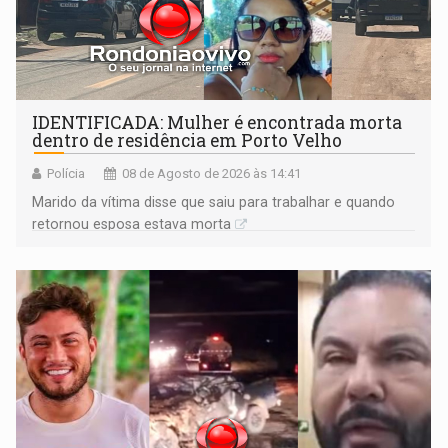
IDENTIFICADA: Mulher é encontrada morta
dentro de residência em Porto Velho
Polícia
08 de Agosto de 2026 às 14:41
Marido da vítima disse que saiu para trabalhar e quando
retornou esposa estava morta