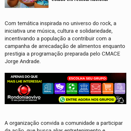
Com temática inspirada no universo do rock, a
iniciativa une música, cultura e solidariedade,
incentivando a população a contribuir com a
campanha de arrecadação de alimentos enquanto
prestigia a programação preparada pelo CMACE
Jorge Andrade.
A organização convida a comunidade a participar
da ação, que busca aliar entretenimento e