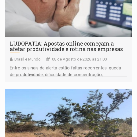
LUDOPATIA: Apostas online começam a
afetar produtividade e rotina nas empresas
Brasil e Mundo
08 de Agosto de 2026 às 21:00
Entre os sinais de alerta estão faltas recorrentes, queda
de produtividade, dificuldade de concentração,
solicitações frequentes de antecipação salarial