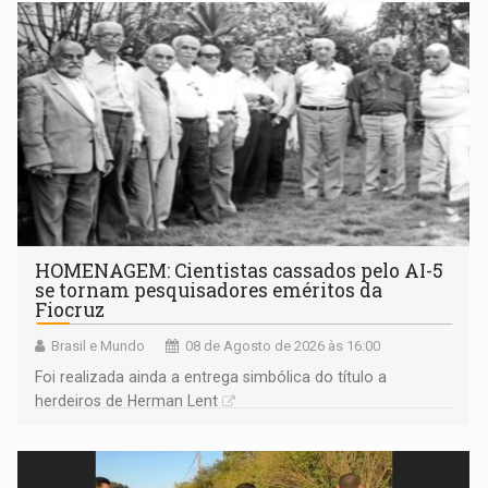
HOMENAGEM: Cientistas cassados pelo AI-5
se tornam pesquisadores eméritos da
Fiocruz
Brasil e Mundo
08 de Agosto de 2026 às 16:00
Foi realizada ainda a entrega simbólica do título a
herdeiros de Herman Lent