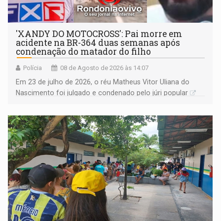
'XANDY DO MOTOCROSS': Pai morre em
acidente na BR-364 duas semanas após
condenação do matador do filho
Polícia
08 de Agosto de 2026 às 14:07
Em 23 de julho de 2026, o réu Matheus Vitor Uliana do
Nascimento foi julgado e condenado pelo júri popular