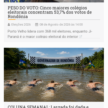
PESO DO VOTO: Cinco maiores colégios
eleitorais concentram 53,7% dos votos de
Rondônia
Eleições 2026
08 de Agosto de 2026 às 14:00
Porto Velho lidera com 368 mil eleitores, enquanto Ji-
Paraná é o maior colégio eleitoral do interior
COLUNA SEMANAL: Largada foi dada e