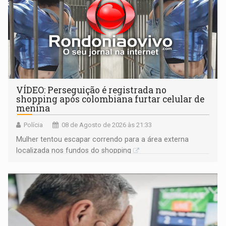
VÍDEO: Perseguição é registrada no
shopping após colombiana furtar celular de
menina
Polícia
08 de Agosto de 2026 às 21:33
Mulher tentou escapar correndo para a área externa
localizada nos fundos do shopping