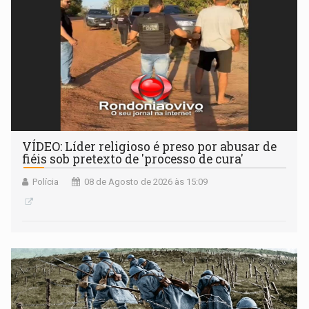
VÍDEO: Líder religioso é preso por abusar de
fiéis sob pretexto de 'processo de cura'
Polícia
08 de Agosto de 2026 às 15:09