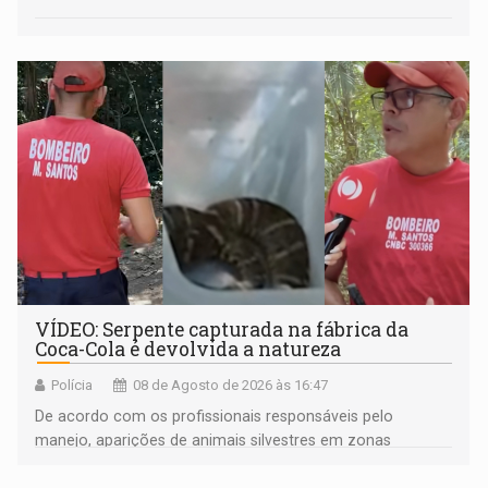
VÍDEO: Serpente capturada na fábrica da
Coca-Cola é devolvida a natureza
Polícia
08 de Agosto de 2026 às 16:47
De acordo com os profissionais responsáveis pelo
manejo, aparições de animais silvestres em zonas
industriais e urbanizadas têm sido recorrentes