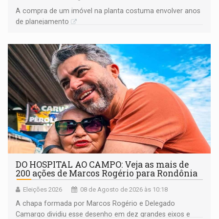
A compra de um imóvel na planta costuma envolver anos
de planejamento
DO HOSPITAL AO CAMPO: Veja as mais de
200 ações de Marcos Rogério para Rondônia
Eleições 2026
08 de Agosto de 2026 às 10:18
A chapa formada por Marcos Rogério e Delegado
Camargo dividiu esse desenho em dez grandes eixos e