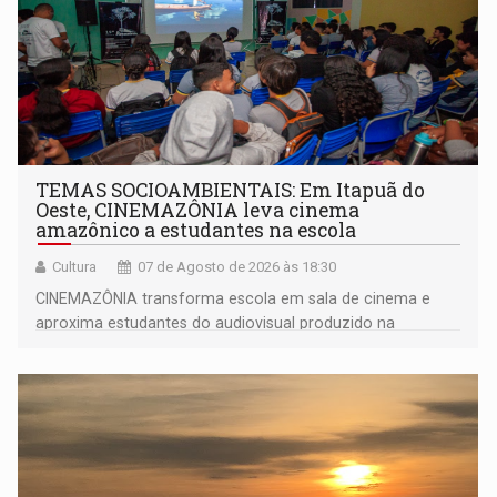
TEMAS SOCIOAMBIENTAIS: Em Itapuã do
Oeste, CINEMAZÔNIA leva cinema
amazônico a estudantes na escola
Cultura
07 de Agosto de 2026 às 18:30
CINEMAZÔNIA transforma escola em sala de cinema e
aproxima estudantes do audiovisual produzido na
Amazônia