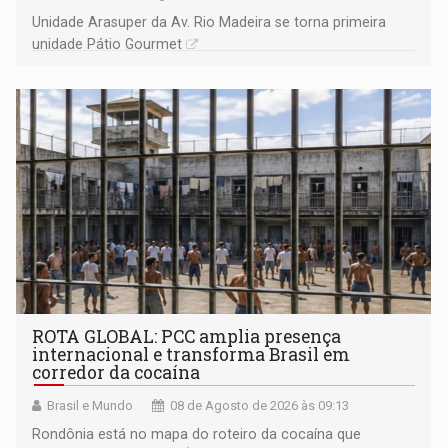
Unidade Arasuper da Av. Rio Madeira se torna primeira
unidade Pátio Gourmet
ROTA GLOBAL: PCC amplia presença
internacional e transforma Brasil em
corredor da cocaína
Brasil e Mundo
08 de Agosto de 2026 às 09:13
Rondônia está no mapa do roteiro da cocaína que