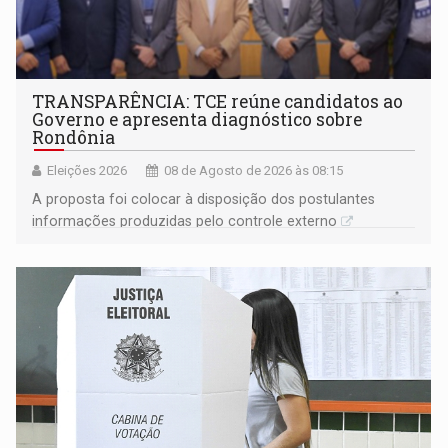
TRANSPARÊNCIA: TCE reúne candidatos ao
Governo e apresenta diagnóstico sobre
Rondônia
Eleições 2026
08 de Agosto de 2026 às 08:15
A proposta foi colocar à disposição dos postulantes
informações produzidas pelo controle externo