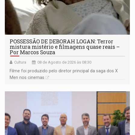
POSSESSÃO DE DEBORAH LOGAN: Terror
mistura mistério e filmagens quase reais –
Por Marcos Souza
Cultura
08 de Agosto de 2026 às 08:30
Filme foi produzido pelo diretor principal da saga dos X
Men nos cinemas