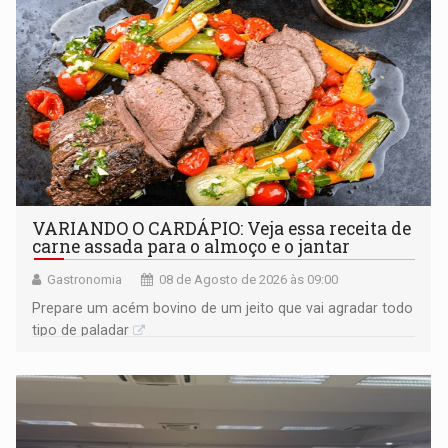
VARIANDO O CARDÁPIO: Veja essa receita de
carne assada para o almoço e o jantar
Gastronomia
08 de Agosto de 2026 às 09:00
Prepare um acém bovino de um jeito que vai agradar todo
tipo de paladar