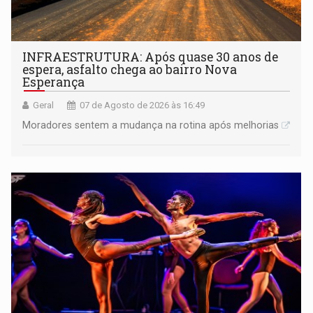
INFRAESTRUTURA: Após quase 30 anos de
espera, asfalto chega ao bairro Nova
Esperança
Geral
07 de Agosto de 2026 às 16:49
Moradores sentem a mudança na rotina após melhorias