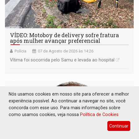
VÍDEO: Motoboy de delivery sofre fratura
após mulher avançar preferencial
Polícia
07 de Agosto de 2026 às 14:26
Vítima foi socorrida pelo Samu e levada ao hospital
Nós usamos cookies em nosso site para oferecer a melhor
experiência possível. Ao continuar a navegar no site, você
concorda com esse uso. Para mais informações sobre
como usamos cookies, veja nossa
Política de Cookies
Continuar