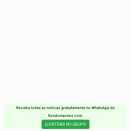
Receba todas as notícias gratuitamente no WhatsApp do
Rondoniaovivo.com.​
ENTRAR NO GRUPO