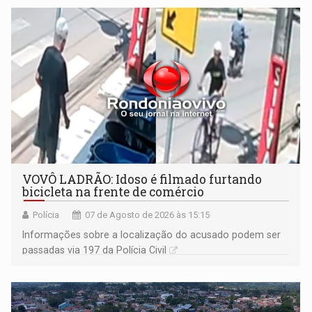
VOVÔ LADRÃO: Idoso é filmado furtando
bicicleta na frente de comércio
Polícia
07 de Agosto de 2026 às 15:15
Informações sobre a localização do acusado podem ser
passadas via 197 da Polícia Civil