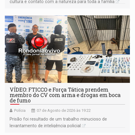
cultura e contato com a natureza para toda a família
VÍDEO: FTICCO e Força Tática prendem
membro do CV com arma e drogas em boca
de fumo
Polícia
07 de Agosto de 2026 às 19:22
Prisão foi resultado de um trabalho minucioso de
levantamento de inteligência policial