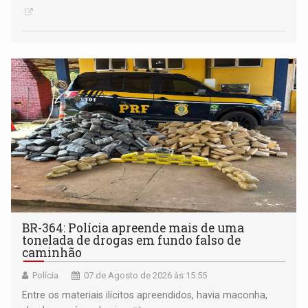
BR-364: Polícia apreende mais de uma
tonelada de drogas em fundo falso de
caminhão
Polícia
07 de Agosto de 2026 às 15:55
Entre os materiais ilícitos apreendidos, havia maconha,