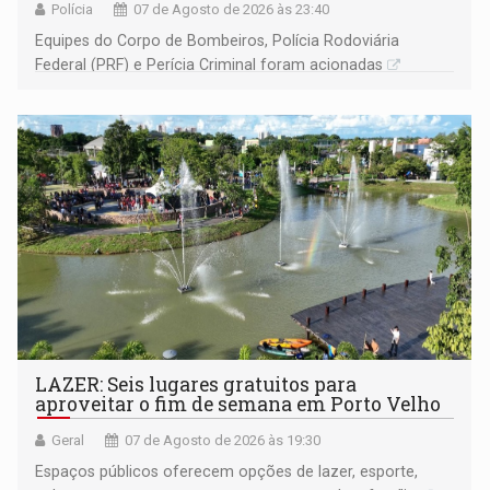
Polícia
07 de Agosto de 2026 às 23:40
Equipes do Corpo de Bombeiros, Polícia Rodoviária
Federal (PRF) e Perícia Criminal foram acionadas
LAZER: Seis lugares gratuitos para
aproveitar o fim de semana em Porto Velho
Geral
07 de Agosto de 2026 às 19:30
Espaços públicos oferecem opções de lazer, esporte,