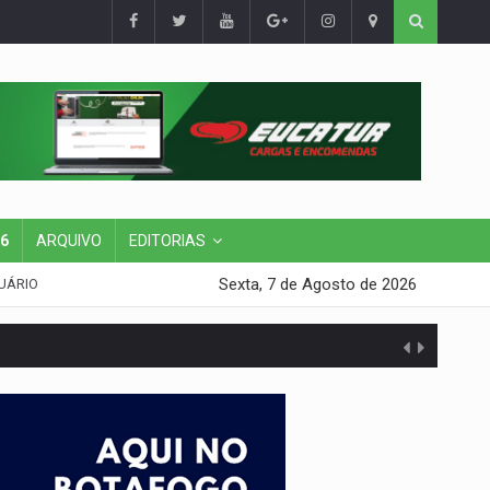
26
ARQUIVO
EDITORIAS
Sexta, 7 de Agosto de 2026
UÁRIO