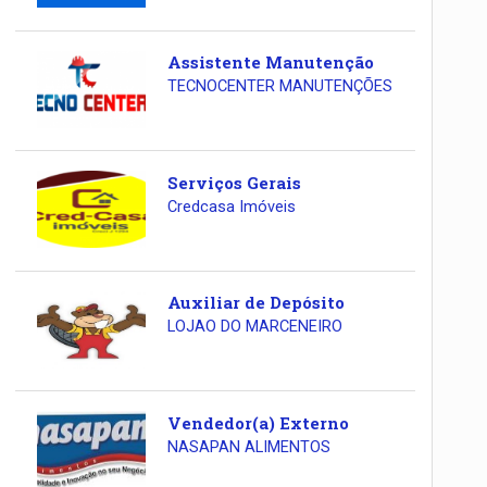
Assistente Manutenção
TECNOCENTER MANUTENÇÕES
Serviços Gerais
Credcasa Imóveis
Auxiliar de Depósito
LOJAO DO MARCENEIRO
Vendedor(a) Externo
NASAPAN ALIMENTOS