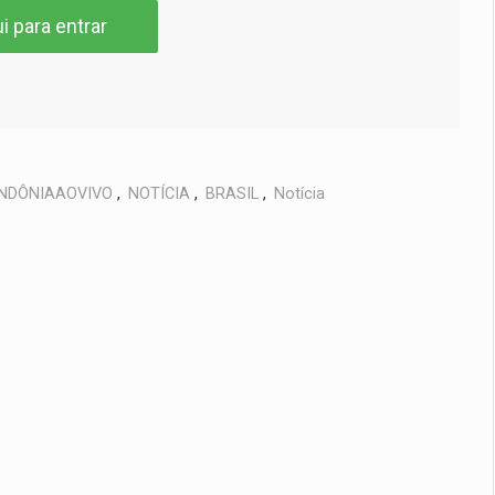
i para entrar
NDÔNIAAOVIVO
,
NOTÍCIA
,
BRASIL
,
Notícia