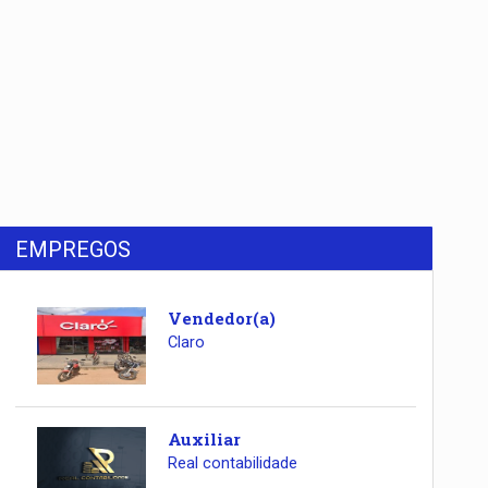
EMPREGOS
Vendedor(a)
Claro
Auxiliar
Real contabilidade