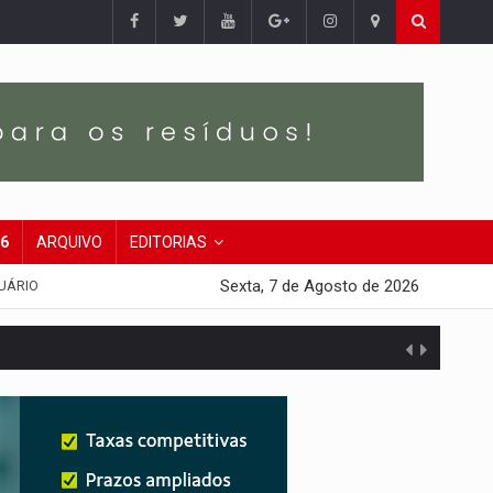
26
ARQUIVO
EDITORIAS
Sexta, 7 de Agosto de 2026
UÁRIO