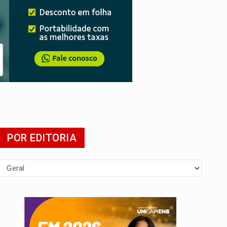
POR EDITORIA