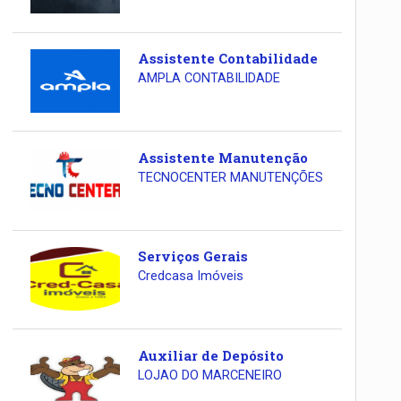
Assistente Contabilidade
AMPLA CONTABILIDADE
Assistente Manutenção
TECNOCENTER MANUTENÇÕES
Serviços Gerais
Credcasa Imóveis
Auxiliar de Depósito
LOJAO DO MARCENEIRO