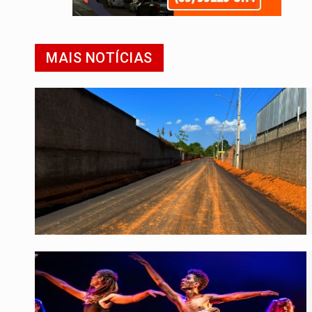
MAIS NOTÍCIAS