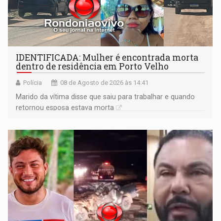
IDENTIFICADA: Mulher é encontrada morta
dentro de residência em Porto Velho
Polícia
08 de Agosto de 2026 às 14:41
Marido da vítima disse que saiu para trabalhar e quando
retornou esposa estava morta