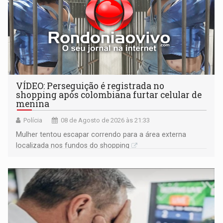
VÍDEO: Perseguição é registrada no
shopping após colombiana furtar celular de
menina
Polícia
08 de Agosto de 2026 às 21:33
Mulher tentou escapar correndo para a área externa
localizada nos fundos do shopping