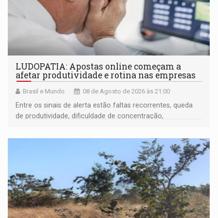
LUDOPATIA: Apostas online começam a
afetar produtividade e rotina nas empresas
Brasil e Mundo
08 de Agosto de 2026 às 21:00
Entre os sinais de alerta estão faltas recorrentes, queda
de produtividade, dificuldade de concentração,
solicitações frequentes de antecipação salarial