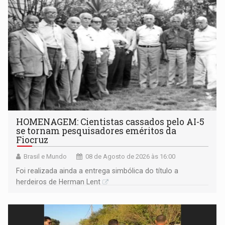
HOMENAGEM: Cientistas cassados pelo AI-5
se tornam pesquisadores eméritos da
Fiocruz
Brasil e Mundo
08 de Agosto de 2026 às 16:00
Foi realizada ainda a entrega simbólica do título a
herdeiros de Herman Lent