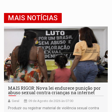
MAIS NOTÍCIAS
MAIS RIGOR: Nova lei endurece punição por
abuso sexual contra crianças na internet
Geral
09 de Agosto de 2026 às 07:00
Produzir ou registrar material de violência sexual contra