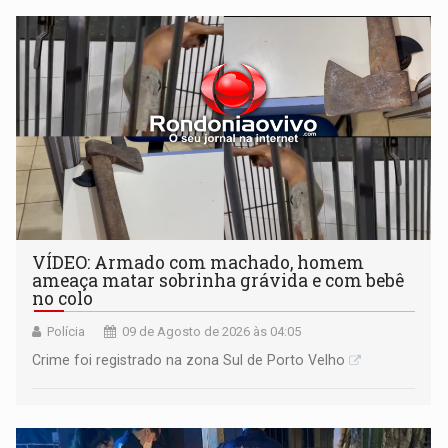
VÍDEO: Armado com machado, homem
ameaça matar sobrinha grávida e com bebê
no colo
Polícia
09 de Agosto de 2026 às 04:05
Crime foi registrado na zona Sul de Porto Velho