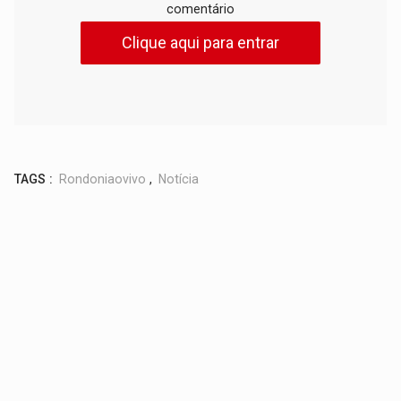
comentário
Clique aqui para entrar
TAGS :
Rondoniaovivo
,
Notícia