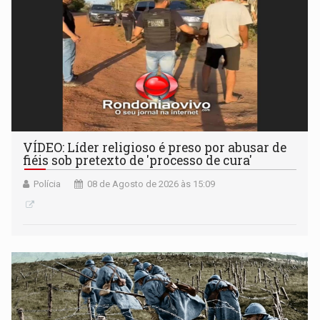
VÍDEO: Líder religioso é preso por abusar de
fiéis sob pretexto de 'processo de cura'
Polícia
08 de Agosto de 2026 às 15:09