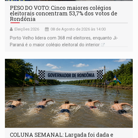
PESO DO VOTO: Cinco maiores colégios
eleitorais concentram 53,7% dos votos de
Rondônia
Eleições 2026
08 de Agosto de 2026 às 14:00
Porto Velho lidera com 368 mil eleitores, enquanto Ji-
Paraná é o maior colégio eleitoral do interior
COLUNA SEMANAL: Largada foi dada e