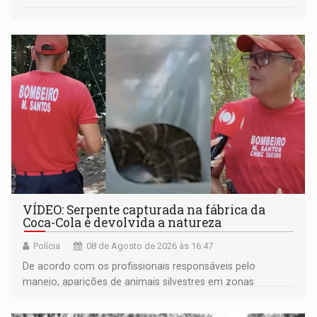
VÍDEO: Serpente capturada na fábrica da
Coca-Cola é devolvida a natureza
Polícia
08 de Agosto de 2026 às 16:47
De acordo com os profissionais responsáveis pelo
manejo, aparições de animais silvestres em zonas
industriais e urbanizadas têm sido recorrentes