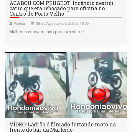
ACABOU COM PEUGEOT: Incêndio destrói
carro que era rebocado para oficina no
Centro de Porto Velho
Polícia
08 de Agosto de 2026 às 18:56
Mulheres estavam indo para um sítio
VÍDEO: Ladrão é filmado furtando moto na
frente do bar da Marleide