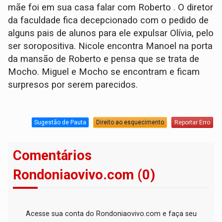
mãe foi em sua casa falar com Roberto . O diretor
da faculdade fica decepcionado com o pedido de
alguns pais de alunos para ele expulsar Olívia, pelo
ser soropositiva. Nicole encontra Manoel na porta
da mansão de Roberto e pensa que se trata de
Mocho. Miguel e Mocho se encontram e ficam
surpresos por serem parecidos.
Sugestão de Pauta
Direito ao esquecimento
Reportar Erro
Comentários
Rondoniaovivo.com (0)
Acesse sua conta do Rondoniaovivo.com e faça seu