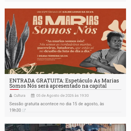
ENTRADA GRATUITA: Espetáculo As Marias
Somos Nós será apresentado na capital
Cultura
05 de Agosto de 2026 às 19:30
Sessão gratuita acontece no dia 15 de agosto, às
19h30