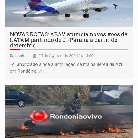
NOVAS ROTAS: ABAV anuncia novos voos da
LATAM partindo de Ji-Paraná a partir de
dezembro
Interior
05 de Agosto de 2026 às 15:00
Foi anunciado ainda a ampliação da malha aérea da Azul
em Rondônia