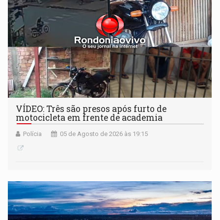
VÍDEO: Três são presos após furto de
motocicleta em frente de academia
Polícia
05 de Agosto de 2026 às 19:15