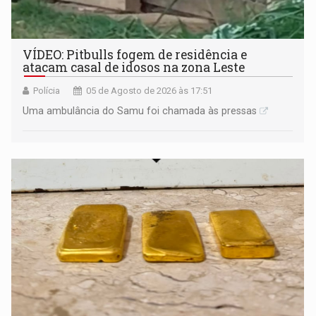
VÍDEO: Pitbulls fogem de residência e
atacam casal de idosos na zona Leste
Polícia
05 de Agosto de 2026 às 17:51
Uma ambulância do Samu foi chamada às pressas