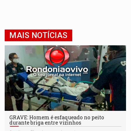
MAIS NOTÍCIAS
GRAVE: Homem é esfaqueado no peito
durante briga entre vizinhos