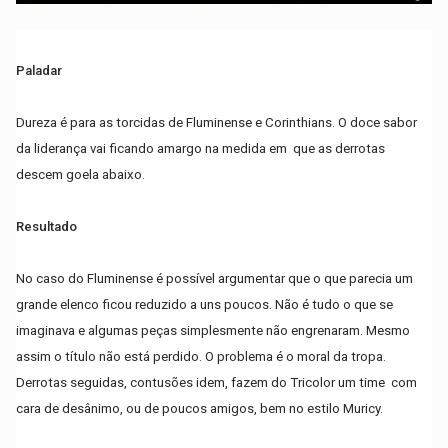
Paladar
Dureza é para as torcidas de Fluminense e Corinthians. O doce sabor
da liderança vai ficando amargo na medida em que as derrotas
descem goela abaixo.
Resultado
No caso do Fluminense é possível argumentar que o que parecia um
grande elenco ficou reduzido a uns poucos. Não é tudo o que se
imaginava e algumas peças simplesmente não engrenaram. Mesmo
assim o título não está perdido. O problema é o moral da tropa.
Derrotas seguidas, contusões idem, fazem do Tricolor um time com
cara de desânimo, ou de poucos amigos, bem no estilo Muricy.