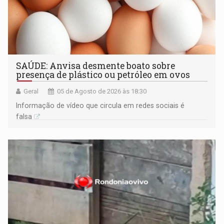
SAÚDE: Anvisa desmente boato sobre
presença de plástico ou petróleo em ovos
Geral
05 de Agosto de 2026 às 18:30
Informação de vídeo que circula em redes sociais é
falsa