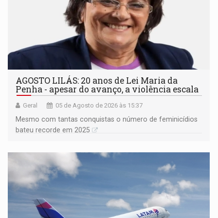
AGOSTO LILÁS: 20 anos de Lei Maria da
Penha - apesar do avanço, a violência escala
Geral
05 de Agosto de 2026 às 15:37
Mesmo com tantas conquistas o número de feminicídios
bateu recorde em 2025