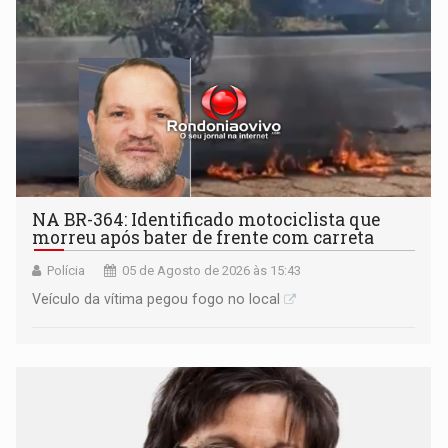
NA BR-364: Identificado motociclista que
morreu após bater de frente com carreta
Polícia
05 de Agosto de 2026 às 15:43
Veículo da vítima pegou fogo no local