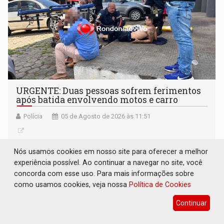
URGENTE: Duas pessoas sofrem ferimentos
após batida envolvendo motos e carro
Polícia
05 de Agosto de 2026 às 11:51
Nós usamos cookies em nosso site para oferecer a melhor
experiência possível. Ao continuar a navegar no site, você
concorda com esse uso. Para mais informações sobre
como usamos cookies, veja nossa
Política de Cookies
Continuar