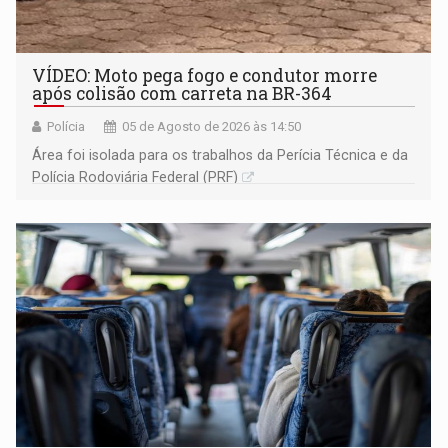
VÍDEO: Moto pega fogo e condutor morre
após colisão com carreta na BR-364
Polícia
05 de Agosto de 2026 às 14:50
Área foi isolada para os trabalhos da Perícia Técnica e da
Polícia Rodoviária Federal (PRF)