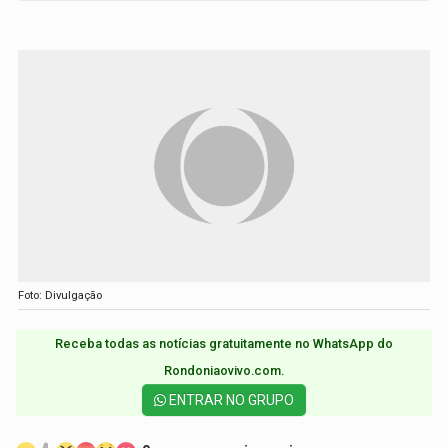
Foto: Divulgação
Receba todas as notícias gratuitamente no WhatsApp do
Rondoniaovivo.com.​
ENTRAR NO GRUPO