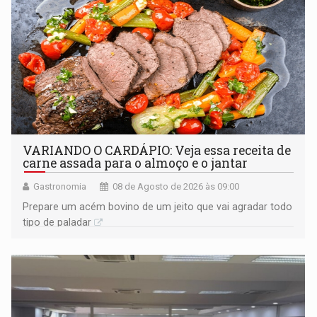
VARIANDO O CARDÁPIO: Veja essa receita de
carne assada para o almoço e o jantar
Gastronomia
08 de Agosto de 2026 às 09:00
Prepare um acém bovino de um jeito que vai agradar todo
tipo de paladar