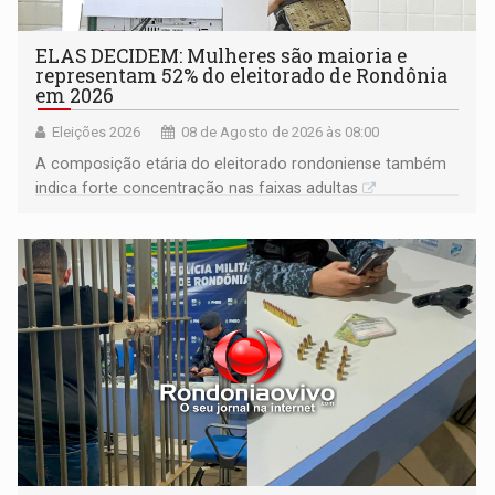
ELAS DECIDEM: Mulheres são maioria e
representam 52% do eleitorado de Rondônia
em 2026
Eleições 2026
08 de Agosto de 2026 às 08:00
A composição etária do eleitorado rondoniense também
indica forte concentração nas faixas adultas