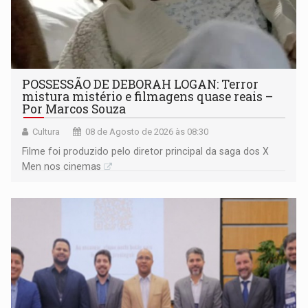
POSSESSÃO DE DEBORAH LOGAN: Terror
mistura mistério e filmagens quase reais –
Por Marcos Souza
Cultura
08 de Agosto de 2026 às 08:30
Filme foi produzido pelo diretor principal da saga dos X
Men nos cinemas