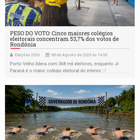
PESO DO VOTO: Cinco maiores colégios
eleitorais concentram 53,7% dos votos de
Rondônia
Eleições 2026
08 de Agosto de 2026 às 14:00
Porto Velho lidera com 368 mil eleitores, enquanto Ji-
Paraná é o maior colégio eleitoral do interior