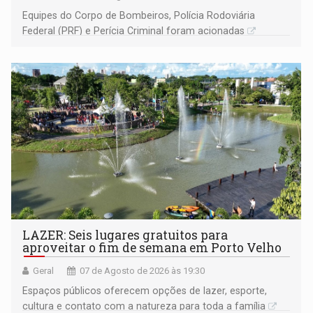
Equipes do Corpo de Bombeiros, Polícia Rodoviária
Federal (PRF) e Perícia Criminal foram acionadas
LAZER: Seis lugares gratuitos para
aproveitar o fim de semana em Porto Velho
Geral
07 de Agosto de 2026 às 19:30
Espaços públicos oferecem opções de lazer, esporte,
cultura e contato com a natureza para toda a família