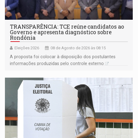
TRANSPARÊNCIA: TCE reúne candidatos ao
Governo e apresenta diagnóstico sobre
Rondônia
Eleições 2026
08 de Agosto de 2026 às 08:15
A proposta foi colocar à disposição dos postulantes
informações produzidas pelo controle externo