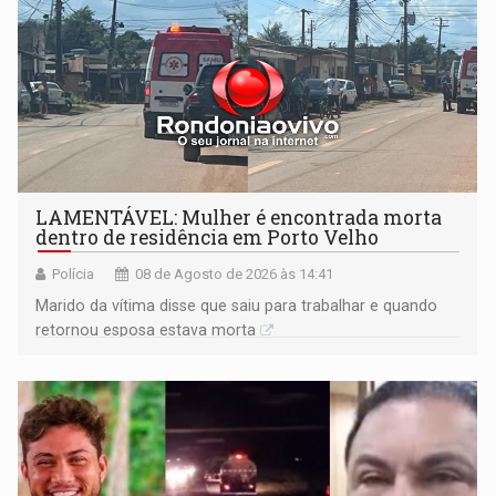
LAMENTÁVEL: Mulher é encontrada morta
dentro de residência em Porto Velho
Polícia
08 de Agosto de 2026 às 14:41
Marido da vítima disse que saiu para trabalhar e quando
retornou esposa estava morta