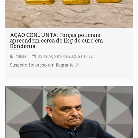
AÇÃO CONJUNTA: Forças policiais
apreendem cerca de 1kg de ouro em
Rondônia
Polícia
05 de Agosto de 2026 às 17:32
Suspeito foi preso em flagrante