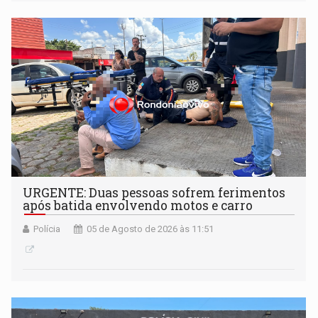
candidatura para as eleições de 2026
URGENTE: Duas pessoas sofrem ferimentos
após batida envolvendo motos e carro
Polícia
05 de Agosto de 2026 às 11:51