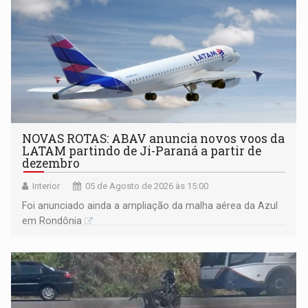
NOVAS ROTAS: ABAV anuncia novos voos da
LATAM partindo de Ji-Paraná a partir de
dezembro
Interior
05 de Agosto de 2026 às 15:00
Foi anunciado ainda a ampliação da malha aérea da Azul
em Rondônia