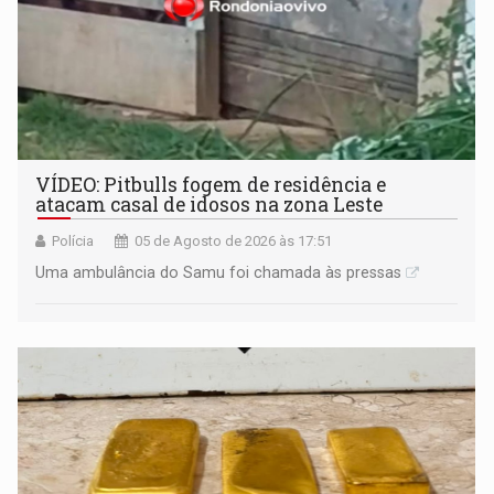
VÍDEO: Pitbulls fogem de residência e
atacam casal de idosos na zona Leste
Polícia
05 de Agosto de 2026 às 17:51
Uma ambulância do Samu foi chamada às pressas