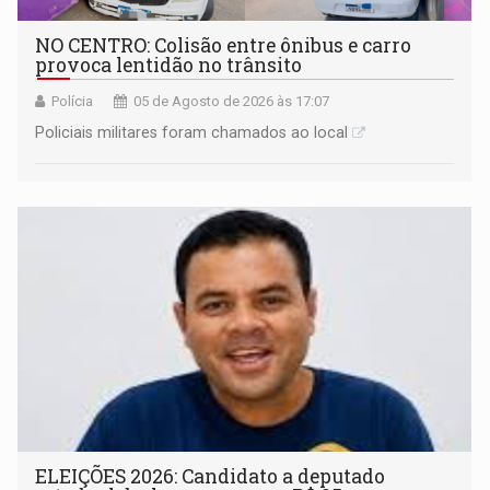
NO CENTRO: Colisão entre ônibus e carro
provoca lentidão no trânsito
Polícia
05 de Agosto de 2026 às 17:07
Policiais militares foram chamados ao local
ELEIÇÕES 2026: Candidato a deputado