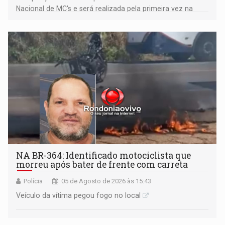
Nacional de MC's e será realizada pela primeira vez na
Praça CEU das Artes
NA BR-364: Identificado motociclista que
morreu após bater de frente com carreta
Polícia
05 de Agosto de 2026 às 15:43
Veículo da vítima pegou fogo no local