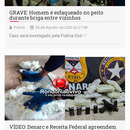
GRAVE: Homem é esfaqueado no peito
durante briga entre vizinhos
Polícia
05 de Agosto de 2026 às 21:08
Caso será investigado pela Polícia Civil
VÍDEO: Denarc e Receita Federal apreendem