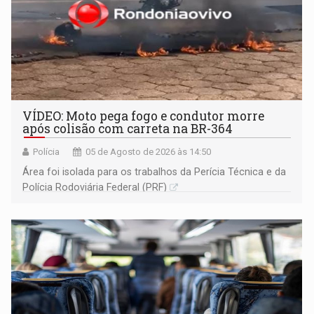
VÍDEO: Moto pega fogo e condutor morre
após colisão com carreta na BR-364
Polícia
05 de Agosto de 2026 às 14:50
Área foi isolada para os trabalhos da Perícia Técnica e da
Polícia Rodoviária Federal (PRF)