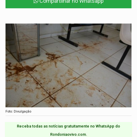
Compartilhar no Whatsapp
Foto: Divulgação
Receba todas as notícias gratuitamente no WhatsApp do
Rondoniaovivo.com.​