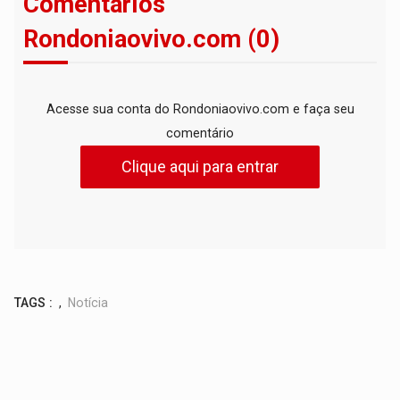
Comentários
Rondoniaovivo.com (0)
Acesse sua conta do Rondoniaovivo.com e faça seu
comentário
Clique aqui para entrar
TAGS :
,
Notícia