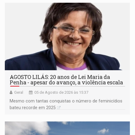
AGOSTO LILÁS: 20 anos de Lei Maria da
Penha - apesar do avanço, a violência escala
Geral
05 de Agosto de 2026 às 15:37
Mesmo com tantas conquistas o número de feminicídios
bateu recorde em 2025