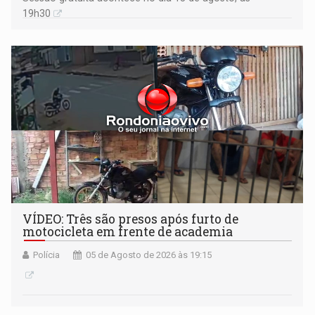
19h30
VÍDEO: Três são presos após furto de
motocicleta em frente de academia
Polícia
05 de Agosto de 2026 às 19:15