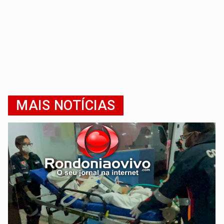
MAIS NOTÍCIAS