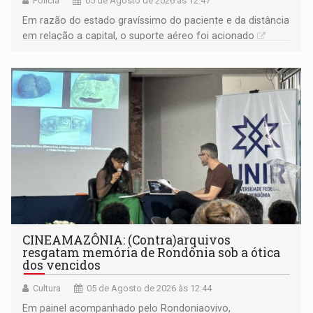
Polícia
05 de Agosto de 2026 às 12:47
Em razão do estado gravíssimo do paciente e da distância
em relação a capital, o suporte aéreo foi acionado
CINEAMAZÔNIA: (Contra)arquivos
resgatam memória de Rondônia sob a ótica
dos vencidos
Cultura
05 de Agosto de 2026 às 12:44
Em painel acompanhado pelo Rondoniaovivo,