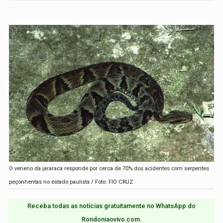
O veneno da jararaca responde por cerca de 70% dos acidentes com serpentes
peçonhentas no estado paulista / Foto: FIO CRUZ
Receba todas as notícias gratuitamente no WhatsApp do
Rondoniaovivo.com.​