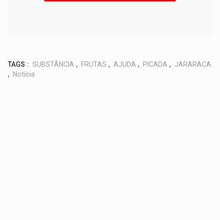
TAGS :
SUBSTÂNCIA
,
FRUTAS
,
AJUDA
,
PICADA
,
JARARACA
,
Notícia