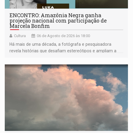
ENCONTRO: Amazônia Negra ganha
projeção nacional com participação de
Marcela Bonfim
Cultura
06 de Agosto de 2026 às 18:00
Há mais de uma década, a fotógrafa e pesquisadora
revela histórias que desafiam estereótipos e ampliam a
compreensão sobre a Amazônia e suas populações
negras