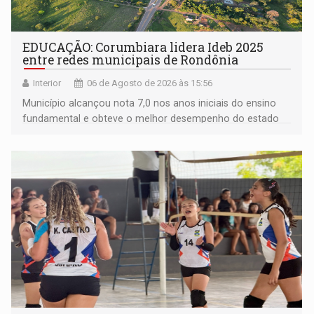
EDUCAÇÃO: Corumbiara lidera Ideb 2025
entre redes municipais de Rondônia
Interior
06 de Agosto de 2026 às 15:56
Município alcançou nota 7,0 nos anos iniciais do ensino
fundamental e obteve o melhor desempenho do estado
na rede municipal