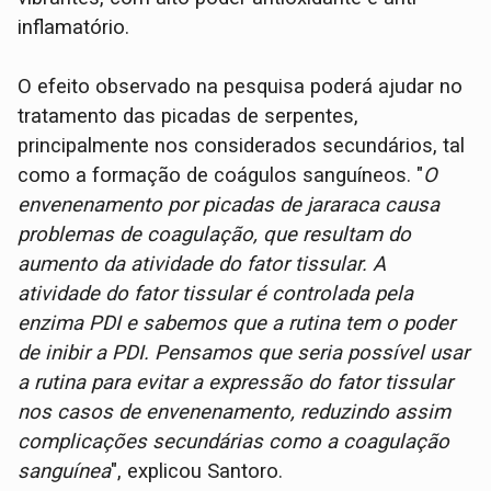
inflamatório.
O efeito observado na pesquisa poderá ajudar no
tratamento das picadas de serpentes,
principalmente nos considerados secundários, tal
como a formação de coágulos sanguíneos. "
O
envenenamento por picadas de jararaca causa
problemas de coagulação, que resultam do
aumento da atividade do fator tissular. A
atividade do fator tissular é controlada pela
enzima PDI e sabemos que a rutina tem o poder
de inibir a PDI. Pensamos que seria possível usar
a rutina para evitar a expressão do fator tissular
nos casos de envenenamento, reduzindo assim
complicações secundárias como a coagulação
sanguínea
", explicou Santoro.