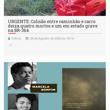
URGENTE: Colisão entre caminhão e carro
deixa quatro mortos e um em estado grave
na BR-364
Polícia
06 de Agosto de 2026 às 18:16