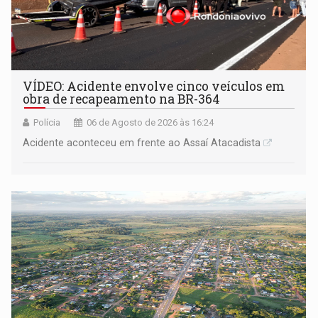
VÍDEO: Acidente envolve cinco veículos em
obra de recapeamento na BR-364
Polícia
06 de Agosto de 2026 às 16:24
Acidente aconteceu em frente ao Assaí Atacadista