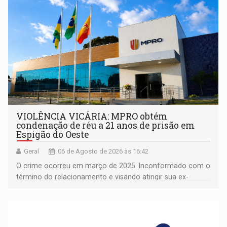
VIOLÊNCIA VICÁRIA: MPRO obtém
condenação de réu a 21 anos de prisão em
Espigão do Oeste
Geral
06 de Agosto de 2026 às 16:42
O crime ocorreu em março de 2025. Inconformado com o
término do relacionamento e visando atingir sua ex-
companheira