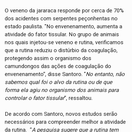
O veneno da jararaca responde por cerca de 70%
dos acidentes com serpentes peçonhentas no
estado paulista. "No envenenamento, aumenta a
atividade do fator tissular. No grupo de animais
nos quais injetou-se veneno e rutina, verificamos
que a rutina reduziu o distúrbio da coagulação,
protegendo assim o organismo dos
camundongos das ações de coagulação do
envenenamento”, disse Santoro. "
No entanto, não
sabemos qual foi o alvo da rutina ou de que
forma ela agiu no organismo dos animais para
controlar o fator tissular
”, ressaltou.
De acordo com Santoro, novos estudos serão
necessários para compreender melhor a atividade
da rutina. “
A pesquisa sugere que a rutina tem