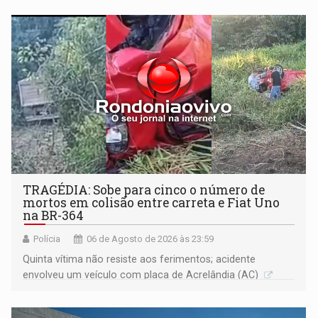
TRAGÉDIA: Sobe para cinco o número de
mortos em colisão entre carreta e Fiat Uno
na BR-364
Polícia
06 de Agosto de 2026 às 23:59
Quinta vítima não resiste aos ferimentos; acidente
envolveu um veículo com placa de Acrelândia (AC)