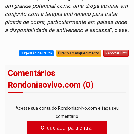
um grande potencial como uma droga auxiliar em
conjunto com a terapia antiveneno para tratar
picada de cobra, particularmente em países onde
a disponibilidade de antiveneno é escassa
”, disse.
Sugestão de Pauta
Direito ao esquecimento
Reportar Erro
Comentários
Rondoniaovivo.com (0)
Acesse sua conta do Rondoniaovivo.com e faça seu
comentário
Clique aqui para entrar