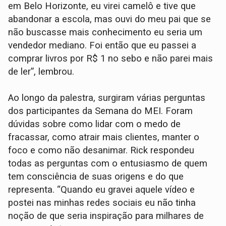
em Belo Horizonte, eu virei camelô e tive que
abandonar a escola, mas ouvi do meu pai que se
não buscasse mais conhecimento eu seria um
vendedor mediano. Foi então que eu passei a
comprar livros por R$ 1 no sebo e não parei mais
de ler”, lembrou.
Ao longo da palestra, surgiram várias perguntas
dos participantes da Semana do MEI. Foram
dúvidas sobre como lidar com o medo de
fracassar, como atrair mais clientes, manter o
foco e como não desanimar. Rick respondeu
todas as perguntas com o entusiasmo de quem
tem consciência de suas origens e do que
representa. “Quando eu gravei aquele vídeo e
postei nas minhas redes sociais eu não tinha
noção de que seria inspiração para milhares de