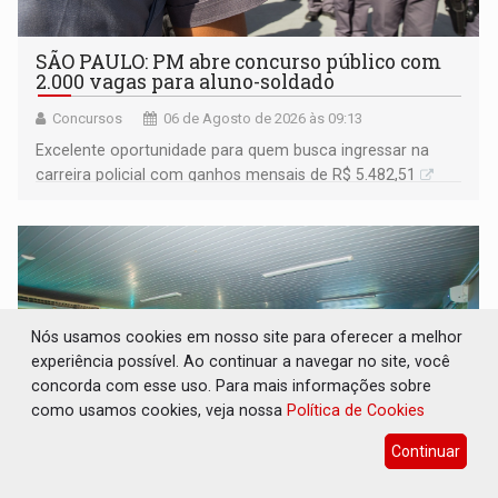
SÃO PAULO: PM abre concurso público com
2.000 vagas para aluno-soldado
Concursos
06 de Agosto de 2026 às 09:13
Excelente oportunidade para quem busca ingressar na
carreira policial com ganhos mensais de R$ 5.482,51
Nós usamos cookies em nosso site para oferecer a melhor
experiência possível. Ao continuar a navegar no site, você
concorda com esse uso. Para mais informações sobre
como usamos cookies, veja nossa
Política de Cookies
Continuar