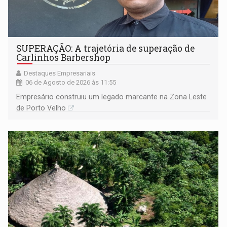
SUPERAÇÃO: A trajetória de superação de
Carlinhos Barbershop
Destaques Empresariais
06 de Agosto de 2026 às 11:55
Empresário construiu um legado marcante na Zona Leste
de Porto Velho