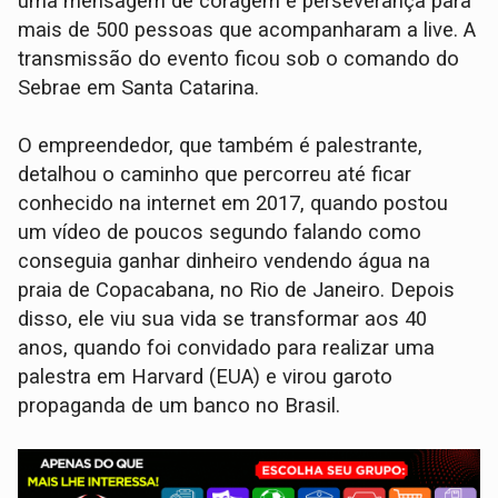
uma mensagem de coragem e perseverança para
mais de 500 pessoas que acompanharam a live. A
transmissão do evento ficou sob o comando do
Sebrae em Santa Catarina.
O empreendedor, que também é palestrante,
detalhou o caminho que percorreu até ficar
conhecido na internet em 2017, quando postou
um vídeo de poucos segundo falando como
conseguia ganhar dinheiro vendendo água na
praia de Copacabana, no Rio de Janeiro. Depois
disso, ele viu sua vida se transformar aos 40
anos, quando foi convidado para realizar uma
palestra em Harvard (EUA) e virou garoto
propaganda de um banco no Brasil.