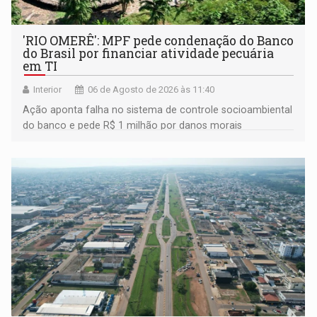
'RIO OMERÊ': MPF pede condenação do Banco
do Brasil por financiar atividade pecuária
em TI
Interior
06 de Agosto de 2026 às 11:40
Ação aponta falha no sistema de controle socioambiental
do banco e pede R$ 1 milhão por danos morais
coletivos