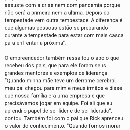
assuste com a crise nem com pandemia porque
não será a primeira nem a última. Depois da
tempestade vem outra tempestade. A diferença é
que algumas pessoas estão se preparando
durante a tempestade para estar com mais casca
para enfrentar a próxima”.
O empreendedor também ressaltou o apoio que
recebeu dos pais, que para ele foram seus
grandes mentores e exemplos de liderança.
“Quando minha mãe teve um derrame cerebral,
meu pai chegou para mim e meus irmãos e disse
que nossa família era uma empresa e que
precisávamos jogar em equipe. Foi ali que eu
aprendi o papel de ser líder e de ser liderado”,
contou. Também foi com o pai que Rick aprendeu
o valor do conhecimento. “Quando fomos morar