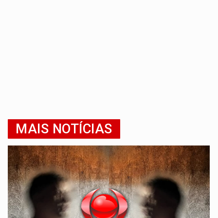
MAIS NOTÍCIAS