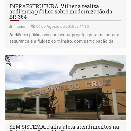
INFRAESTRUTURA: Vilhena realiza
audiência pública sobre modernização da
BR-364
Interior
06 de Agosto de 2026 às 11:35
Audiência pública vai apresentar projetos para melhorar a
segurança e a fluidez do trânsito, com participação da
população na definição da proposta
SEM SISTEMA: Falha afeta atendimentos na