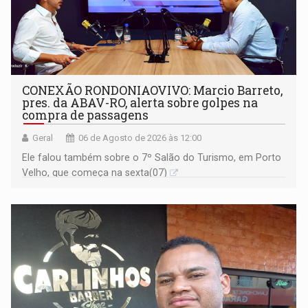
CONEXÃO RONDONIAOVIVO: Marcio Barreto,
pres. da ABAV-RO, alerta sobre golpes na
compra de passagens
Geral
06 de Agosto de 2026 às 12:00
Ele falou também sobre o 7º Salão do Turismo, em Porto
Velho, que começa na sexta(07)