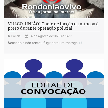
VULGO 'UNIÃO': Chefe de facção criminosa é
preso durante operação policial
Polícia
06 de Agosto de 2026 às 14:11
Acusado ainda tentou fugir para um matagal