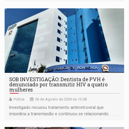
SOB INVESTIGAÇÃO: Dentista de PVH é
denunciado por transmitir HIV a quatro
mulheres
Polícia
06 de Agosto de 2026 às 13:08
Investigado recusou tratamento antirretroviral que
impediria a transmissão e continuou se relacionando
enquanto respondia ação penal