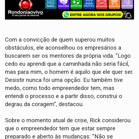
Com a convicção de quem superou muitos
obstáculos, ele aconselhou os empresários a
buscarem ser os mentores da própria vida. "Logo
cedo eu aprendi que a caminhada não seria fácil,
mas para mim, o homem é aquilo que ele quer ser.
Desistir nunca foi uma opção. Eu também tive
medo, como todo empreendedor tem, mas
entendi o processo e a partir disso, construi o
degrau da coragem”, destacou.
Sobre o momento atual de crise, Rick considerou
que o empreendedor tem que estar sempre
preparado e aberto às mudanças: “Não se