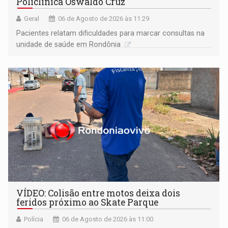
Policlínica Oswaldo Cruz
Geral
06 de Agosto de 2026 às 11:29
Pacientes relatam dificuldades para marcar consultas na
unidade de saúde em Rondônia
VÍDEO: Colisão entre motos deixa dois
feridos próximo ao Skate Parque
Polícia
06 de Agosto de 2026 às 11:00