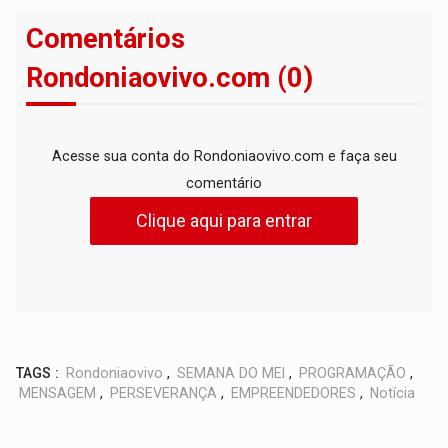
Comentários
Rondoniaovivo.com (0)
Acesse sua conta do Rondoniaovivo.com e faça seu
comentário
Clique aqui para entrar
TAGS :
Rondoniaovivo
,
SEMANA DO MEI
,
PROGRAMAÇÃO
,
MENSAGEM
,
PERSEVERANÇA
,
EMPREENDEDORES
,
Notícia