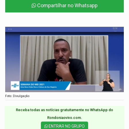
Compartilhar no Whatsapp
Foto: Divulgação
Receba todas as notícias gratuitamente no WhatsApp do
Rondoniaovivo.com.​
ENTRAR NO GRUPO