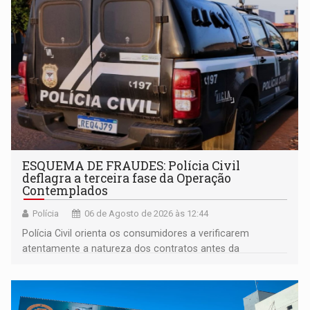
ESQUEMA DE FRAUDES: Polícia Civil
deflagra a terceira fase da Operação
Contemplados
Polícia
06 de Agosto de 2026 às 12:44
Polícia Civil orienta os consumidores a verificarem
atentamente a natureza dos contratos antes da
assinatura