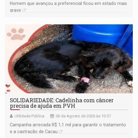
Homem que avançou a preferencial ficou em estado mais
grave
SOLIDARIEDADE: Cadelinha com câncer
precisa de ajuda em PVH
Utilidade Pública
06 de Agosto de 2026 às 10:57
Campanha arrecada R$ 1,1 mil para garantir o tratamento
e a castração de Cacau