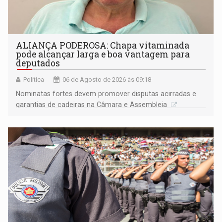
ALIANÇA PODEROSA: Chapa vitaminada
pode alcançar larga e boa vantagem para
deputados
Política
06 de Agosto de 2026 às 09:18
Nominatas fortes devem promover disputas acirradas e
garantias de cadeiras na Câmara e Assembleia