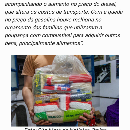
acompanhando o aumento no preço do diesel,
que altera os custos de transporte. Com a queda
no preço da gasolina houve melhoria no
orçamento das famílias que utilizaram a
poupança com combustível para adquirir outros
bens, principalmente alimentos”
.