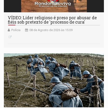
VÍDEO: Líder religioso é preso por abusar de
fiéis sob pretexto de 'processo de cura'
Polícia
08 de Agosto de 2026 às 15:09