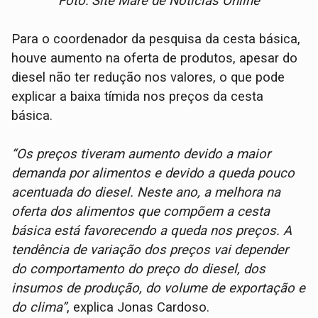
Foto: Site Maré de Notícias Online
Para o coordenador da pesquisa da cesta básica,
houve aumento na oferta de produtos, apesar do
diesel não ter redução nos valores, o que pode
explicar a baixa tímida nos preços da cesta
básica.
“Os preços tiveram aumento devido a maior
demanda por alimentos e devido a queda pouco
acentuada do diesel. Neste ano, a melhora na
oferta dos alimentos que compõem a cesta
básica está favorecendo a queda nos preços. A
tendência de variação dos preços vai depender
do comportamento do preço do diesel, dos
insumos de produção, do volume de exportação e
do clima”
, explica Jonas Cardoso.