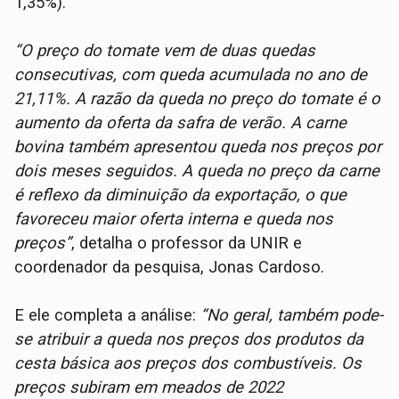
1,35%).
“O preço do tomate vem de duas quedas
consecutivas, com queda acumulada no ano de
21,11%. A razão da queda no preço do tomate é o
aumento da oferta da safra de verão. A carne
bovina também apresentou queda nos preços por
dois meses seguidos. A queda no preço da carne
é reflexo da diminuição da exportação, o que
favoreceu maior oferta interna e queda nos
preços”
, detalha o professor da UNIR e
coordenador da pesquisa, Jonas Cardoso.
E ele completa a análise:
“No geral, também pode-
se atribuir a queda nos preços dos produtos da
cesta básica aos preços dos combustíveis. Os
preços subiram em meados de 2022