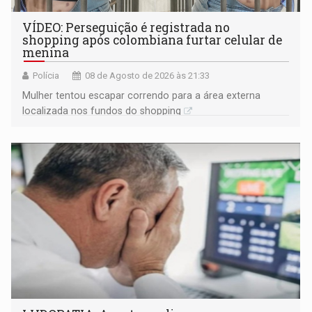
VÍDEO: Perseguição é registrada no
shopping após colombiana furtar celular de
menina
Polícia
08 de Agosto de 2026 às 21:33
Mulher tentou escapar correndo para a área externa
localizada nos fundos do shopping