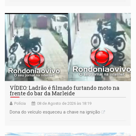
VÍDEO: Ladrão é filmado furtando moto na
frente do bar da Marleide
Polícia
08 de Agosto de 2026 às 18:19
Dona do veículo esqueceu a chave na ignição