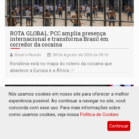
ROTA GLOBAL: PCC amplia presença
internacional e transforma Brasil em
corredor da cocaína
Brasil e Mundo
08 de Agosto de 2026 às 09:13
Rondônia está no mapa do roteiro da cocaína que
abastece a Europa e a África
Nós usamos cookies em nosso site para oferecer a melhor
experiência possível. Ao continuar a navegar no site, você
concorda com esse uso. Para mais informações sobre
como usamos cookies, veja nossa
Política de Cookies
Continuar