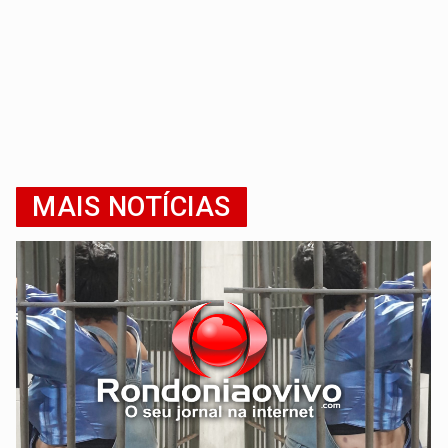
MAIS NOTÍCIAS