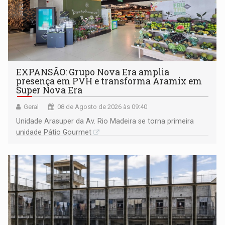
EXPANSÃO: Grupo Nova Era amplia
presença em PVH e transforma Aramix em
Super Nova Era
Geral
08 de Agosto de 2026 às 09:40
Unidade Arasuper da Av. Rio Madeira se torna primeira
unidade Pátio Gourmet