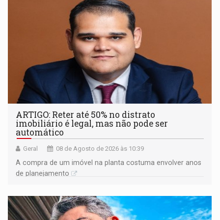
ARTIGO: Reter até 50% no distrato
imobiliário é legal, mas não pode ser
automático
Geral
08 de Agosto de 2026 às 10:39
A compra de um imóvel na planta costuma envolver anos
de planejamento