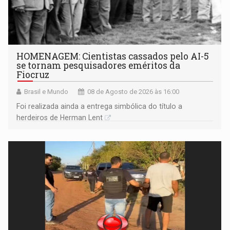
HOMENAGEM: Cientistas cassados pelo AI-5
se tornam pesquisadores eméritos da
Fiocruz
Brasil e Mundo
08 de Agosto de 2026 às 16:00
Foi realizada ainda a entrega simbólica do título a
herdeiros de Herman Lent