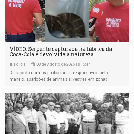
VÍDEO: Serpente capturada na fábrica da
Coca-Cola é devolvida a natureza
Polícia
08 de Agosto de 2026 às 16:47
De acordo com os profissionais responsáveis pelo
manejo, aparições de animais silvestres em zonas
industriais e urbanizadas têm sido recorrentes