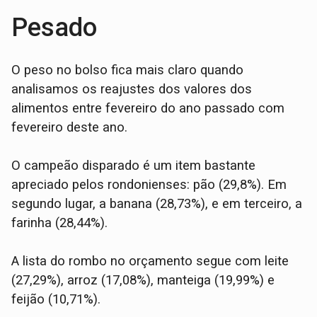
Pesado
O peso no bolso fica mais claro quando
analisamos os reajustes dos valores dos
alimentos entre fevereiro do ano passado com
fevereiro deste ano.
O campeão disparado é um item bastante
apreciado pelos rondonienses: pão (29,8%). Em
segundo lugar, a banana (28,73%), e em terceiro, a
farinha (28,44%).
A lista do rombo no orçamento segue com leite
(27,29%), arroz (17,08%), manteiga (19,99%) e
feijão (10,71%).