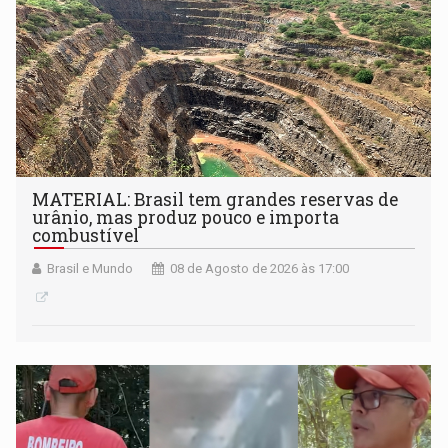
MATERIAL: Brasil tem grandes reservas de
urânio, mas produz pouco e importa
combustível
Brasil e Mundo
08 de Agosto de 2026 às 17:00