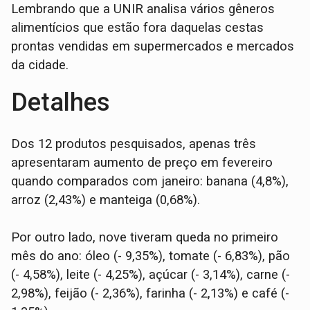
Lembrando que a UNIR analisa vários gêneros
alimentícios que estão fora daquelas cestas
prontas vendidas em supermercados e mercados
da cidade.
Detalhes
Dos 12 produtos pesquisados, apenas três
apresentaram aumento de preço em fevereiro
quando comparados com janeiro: banana (4,8%),
arroz (2,43%) e manteiga (0,68%).
Por outro lado, nove tiveram queda no primeiro
mês do ano: óleo (- 9,35%), tomate (- 6,83%), pão
(- 4,58%), leite (- 4,25%), açúcar (- 3,14%), carne (-
2,98%), feijão (- 2,36%), farinha (- 2,13%) e café (-