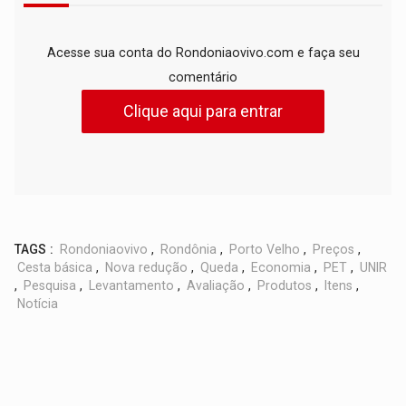
Acesse sua conta do Rondoniaovivo.com e faça seu
comentário
Clique aqui para entrar
TAGS :
Rondoniaovivo
,
Rondônia
,
Porto Velho
,
Preços
,
Cesta básica
,
Nova redução
,
Queda
,
Economia
,
PET
,
UNIR
,
Pesquisa
,
Levantamento
,
Avaliação
,
Produtos
,
Itens
,
Notícia