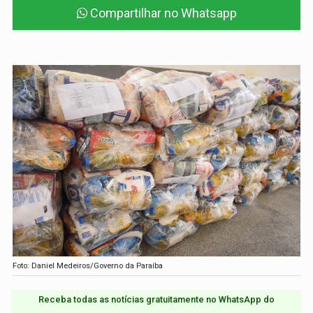
Compartilhar no Whatsapp
Foto: Daniel Medeiros/Governo da Paraíba
Receba todas as notícias gratuitamente no WhatsApp do