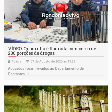
VÍDEO: Quadrilha é flagrada com cerca de
200 porções de drogas
Polícia
07 de Agosto de 2026 às 11:29
Acusados foram levados ao Departamento de
Flagrantes