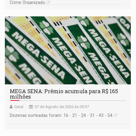
Crime Organizado
MEGA SENA: Prêmio acumula para R$ 165
milhões
Geral
07 de Agosto de 2026 às 09:37
Dezenas sorteadas foram: 16 - 21 - 24 - 31 - 43 - 54