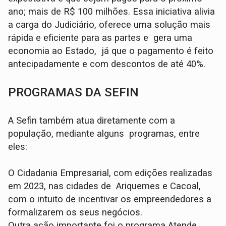
ano; mais de R$ 100 milhões. Essa iniciativa alivia
a carga do Judiciário, oferece uma solução mais
rápida e eficiente para as partes e gera uma
economia ao Estado, já que o pagamento é feito
antecipadamente e com descontos de até 40%.
PROGRAMAS DA SEFIN
A Sefin também atua diretamente com a
população, mediante alguns programas, entre
eles:
O Cidadania Empresarial, com edições realizadas
em 2023, nas cidades de Ariquemes e Cacoal,
com o intuito de incentivar os empreendedores a
formalizarem os seus negócios.
Outra ação importante foi o programa Atende