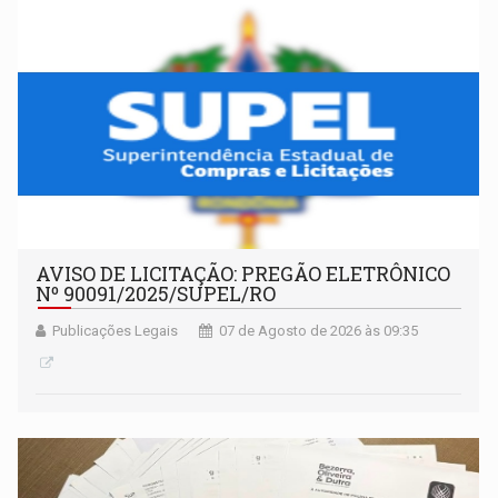
AVISO DE LICITAÇÃO: PREGÃO ELETRÔNICO
Nº 90091/2025/SUPEL/RO
Publicações Legais
07 de Agosto de 2026 às 09:35