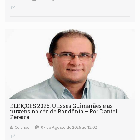
ELEIÇÕES 2026: Ulisses Guimarães e as
nuvens no céu de Rondônia – Por Daniel
Pereira
Colunas
07 de Agosto de 2026 às 12:02