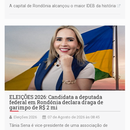
A capital de Rondônia alcançou o maior IDEB da história
ELEIÇÕES 2026: Candidata a deputada
federal em Rondônia declara draga de
garimpo de R$ 2 mi
Eleições 2026
07 de Agosto de 2026 às 08:45
Tânia Sena é vice-presidente de uma associação de