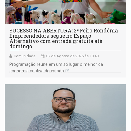
SUCESSO NA ABERTURA: 2ª Feira Rondônia
Empreendedora segue no Espaço
Alternativo com entrada gratuita até
domingo
Comunidade
07 de Agosto de 2026 às 10:40
Programação reúne em um só lugar o melhor da
economia criativa do estado