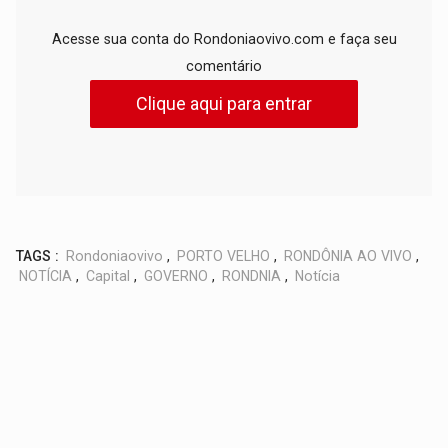
Acesse sua conta do Rondoniaovivo.com e faça seu
comentário
Clique aqui para entrar
TAGS :
Rondoniaovivo
,
PORTO VELHO
,
RONDÔNIA AO VIVO
,
NOTÍCIA
,
Capital
,
GOVERNO
,
RONDNIA
,
Notícia