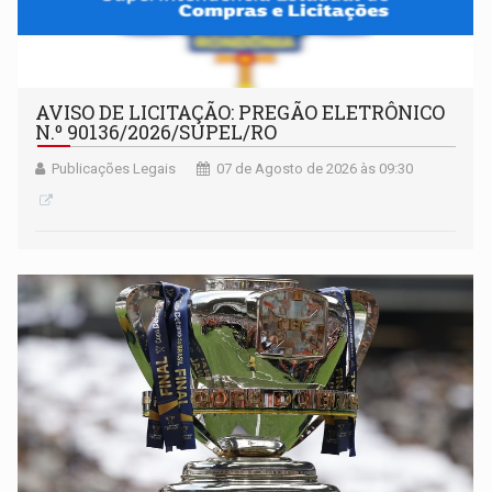
AVISO DE LICITAÇÃO: PREGÃO ELETRÔNICO
N.º 90136/2026/SUPEL/RO
Publicações Legais
07 de Agosto de 2026 às 09:30