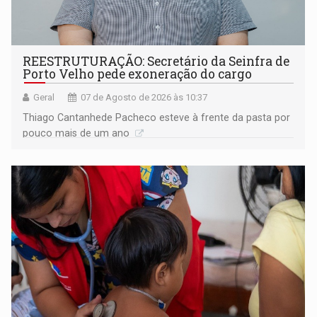
REESTRUTURAÇÃO: Secretário da Seinfra de
Porto Velho pede exoneração do cargo
Geral
07 de Agosto de 2026 às 10:37
Thiago Cantanhede Pacheco esteve à frente da pasta por
pouco mais de um ano