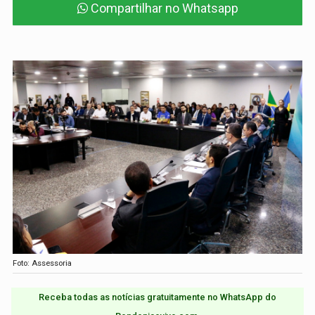
Compartilhar no Whatsapp
Foto: Assessoria
Receba todas as notícias gratuitamente no WhatsApp do