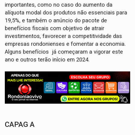
importantes, como no caso do aumento da
alíquota modal dos produtos não essenciais para
19,5%, e também o anúncio do pacote de
benefícios fiscais com objetivo de atrair
investimentos, favorecer a competitividade das
empresas rondonienses e fomentar a economia.
Alguns benefícios já começaram a vigorar este
ano e outros terão início em 2024.
CAPAG A