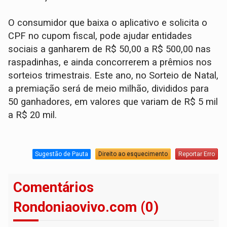
O consumidor que baixa o aplicativo e solicita o
CPF no cupom fiscal, pode ajudar entidades
sociais a ganharem de R$ 50,00 a R$ 500,00 nas
raspadinhas, e ainda concorrerem a prêmios nos
sorteios trimestrais. Este ano, no Sorteio de Natal,
a premiação será de meio milhão, divididos para
50 ganhadores, em valores que variam de R$ 5 mil
a R$ 20 mil.
Sugestão de Pauta
Direito ao esquecimento
Reportar Erro
Comentários
Rondoniaovivo.com (0)