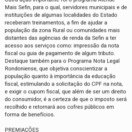
Mais Sefin, para o qual, servidores municipais e de
instituições de algumas localidades do Estado
receberam treinamentos, a fim de ajudar a
população da zona Rural ou comunidades mais
distantes das agências de renda da Sefin a ter
acesso aos serviços como: impressão da nota
fiscal ou guia de pagamento de algum tributo.
Destaque também para o Programa Nota Legal
Rondoniense, que objetiva conscientizar a
população quanto à importância da educação
fiscal, estimulando a solicitação do CPF na nota,
e exigir o cupom fiscal, que além de ser um direito
do consumidor, é a certeza de que o imposto será
recolhido e retornará aos cofres públicos em
forma de benefícios.
PREMIAÇÕES