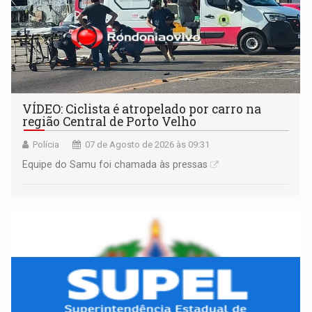
VÍDEO: Ciclista é atropelado por carro na
região Central de Porto Velho
Polícia
07 de Agosto de 2026 às 09:31
Equipe do Samu foi chamada às pressas