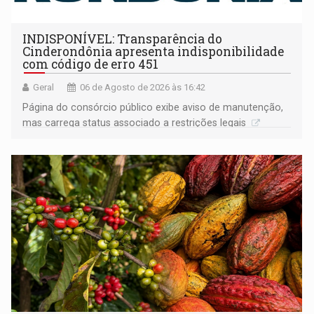
INDISPONÍVEL: Transparência do
Cinderondônia apresenta indisponibilidade
com código de erro 451
Geral
06 de Agosto de 2026 às 16:42
Página do consórcio público exibe aviso de manutenção,
mas carrega status associado a restrições legais