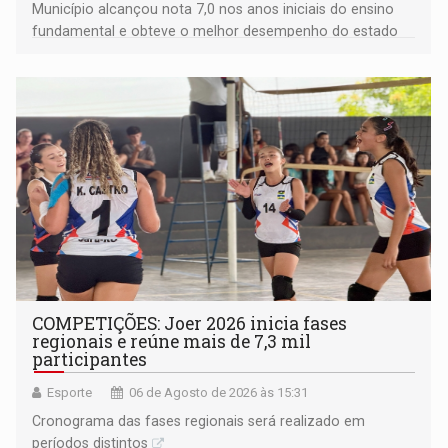
Município alcançou nota 7,0 nos anos iniciais do ensino
fundamental e obteve o melhor desempenho do estado
na rede municipal
COMPETIÇÕES: Joer 2026 inicia fases
regionais e reúne mais de 7,3 mil
participantes
Esporte
06 de Agosto de 2026 às 15:31
Cronograma das fases regionais será realizado em
períodos distintos