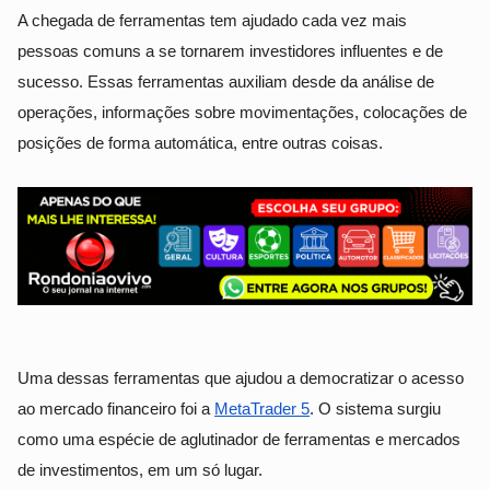
A chegada de ferramentas tem ajudado cada vez mais
pessoas comuns a se tornarem investidores influentes e de
sucesso. Essas ferramentas auxiliam desde da análise de
operações, informações sobre movimentações, colocações de
posições de forma automática, entre outras coisas.
Uma dessas ferramentas que ajudou a democratizar o acesso
ao mercado financeiro foi a
MetaTrader 5
. O sistema surgiu
como uma espécie de aglutinador de ferramentas e mercados
de investimentos, em um só lugar.