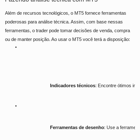
Além de recursos tecnológicos, o MT5 fornece ferramentas
poderosas para análise técnica. Assim, com base nessas
ferramentas, o trader pode tomar decisões de venda, compra
ou de manter posição. Ao usar o MT5 você terá a disposição:
Indicadores técnicos
: Encontre ótimos ind
Ferramentas de desenho
: Use a ferrament