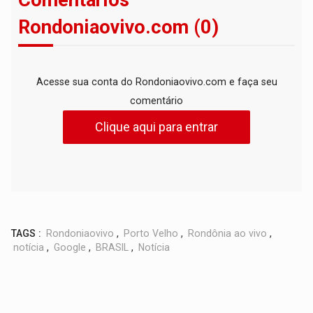
Rondoniaovivo.com (0)
Acesse sua conta do Rondoniaovivo.com e faça seu
comentário
Clique aqui para entrar
TAGS :
Rondoniaovivo
,
Porto Velho
,
Rondônia ao vivo
,
notícia
,
Google
,
BRASIL
,
Notícia