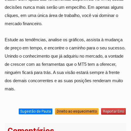
decisões nunca mais serão um empecilho. Em apenas alguns
cliques, em uma única área de trabalho, você vai dominar o
mercado financeiro.
Estude as tendências, analise os gráficos, assista à mudança
de preço em tempo, e encontre o caminho para o seu sucesso.
Unindo o conhecimento que já adquiriu no mercado, a vontade
de crescer com as ferramentas que o MT5 tem a oferecer,
ninguém ficará para trás. A sua visão estará sempre à frente
dos demais concorrentes e as suas posições renderam muito
mais.
Sugestão de Pauta
Direito ao esquecimento
Reportar Erro
Comentários