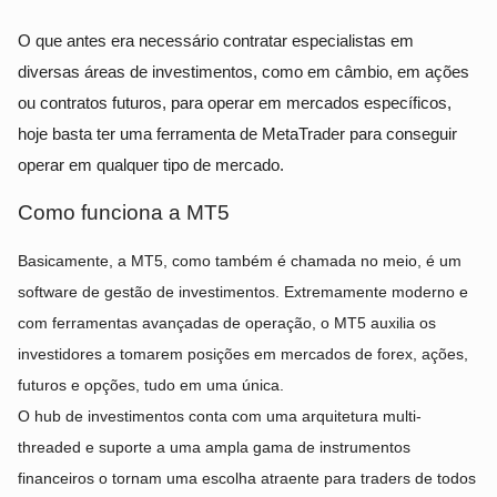
O que antes era necessário contratar especialistas em
diversas áreas de investimentos, como em câmbio, em ações
ou contratos futuros, para operar em mercados específicos,
hoje basta ter uma ferramenta de MetaTrader para conseguir
operar em qualquer tipo de mercado.
Como funciona a MT5
Basicamente, a MT5, como também é chamada no meio, é um
software de gestão de investimentos. Extremamente moderno e
com ferramentas avançadas de operação, o MT5 auxilia os
investidores a tomarem posições em mercados de forex, ações,
futuros e opções, tudo em uma única.
O hub de investimentos conta com uma arquitetura multi-
threaded e suporte a uma ampla gama de instrumentos
financeiros o tornam uma escolha atraente para traders de todos