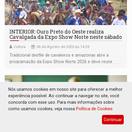
INTERIOR: Ouro Preto do Oeste realiza
Cavalgada da Expo Show Norte neste sábado
Cultura
06 de Agosto de 2026 às 14:39
Tradicional desfile de cavaleiros e amazonas abre a
programação da Expo Show Norte 2026 e deve reunir
milhares de participantes e espectadores no município
Nós usamos cookies em nosso site para oferecer a melhor
experiência possível. Ao continuar a navegar no site, você
concorda com esse uso. Para mais informações sobre
como usamos cookies, veja nossa
Política de Cookies
Continuar