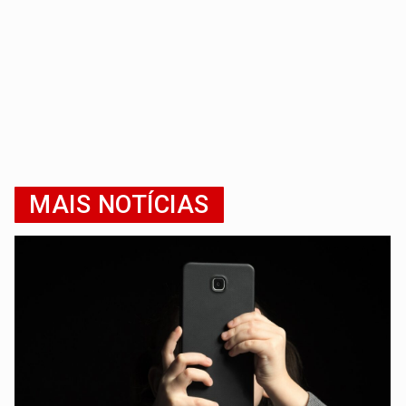
MAIS NOTÍCIAS