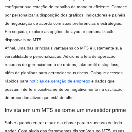
configurar sua estação de trabalho de maneira eficiente. Comece
por personalizar a disposição dos gráficos, indicadores e painéis
de negociação de acordo com suas preferências e estratégias.
Em seguida, explore as opções de layout e personalização
disponíveis no MT5.
Afinal, uma das principais vantagens do MT5 é justamente sua
versatilidade e personalização. Adicione a tela de operação
recursos de gerenciamento de ordens, take profit e stop loss,
além de planilhas para gerenciar seus riscos. Coloque acessos
rápidos para
notícias de geração de emprego
e dados que
possam interferir positivamente ou negativamente na oscilação
de preço dos ativos que está de olho.
Invista em um MT5 se torne um investidor prime
Saber quando entrar e sair é a chave para o sucesso de todo
trader. Com ajuda das ferramentas disponíveis no MT5, essas