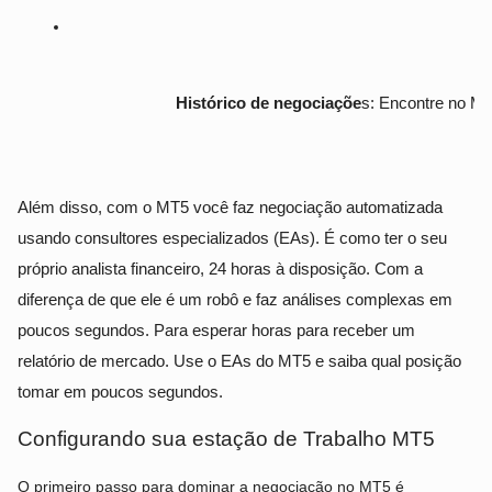
Histórico de negociaçõe
s: Encontre no MT5
Além disso, com o MT5 você faz negociação automatizada
usando consultores especializados (EAs). É como ter o seu
próprio analista financeiro, 24 horas à disposição. Com a
diferença de que ele é um robô e faz análises complexas em
poucos segundos. Para esperar horas para receber um
relatório de mercado. Use o EAs do MT5 e saiba qual posição
tomar em poucos segundos.
Configurando sua estação de Trabalho MT5
O primeiro passo para dominar a negociação no MT5 é