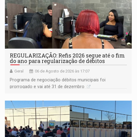
REGULARIZAÇÃO: Refis 2026 segue até o fim
do ano para regularização de débitos
Geral
06 de Agosto de 2026 às 17:07
Programa de negociação débitos municipais foi
prorrogado e vai até 31 de dezembro