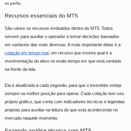
os perfis.
Recursos essenciais do MT5
São vários os recursos embutidos dentro do MT5. Todos
servem para auxiliar o operador a tomar decisões baseados
em variáveis das mais diversas. A mais importante delas é a
cotação em tempo real
, um recurso que mostra qual é a
movimentação do ativo no exato tempo em que está sentado
na frente da tela.
Ela é atualizada a cada segundo, para que o investidor esteja
sempre na melhor posição para operar. Cada cotação tem seu
próprio gráfico, que conta com indicadores técnicos e legendas
próprias para auxiliar na leitura do que está acontecendo no
mercado naquele momento.
Fazendo análise técnica com MT5