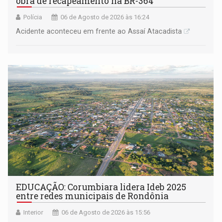
obra de recapeamento na BR-364
Polícia
06 de Agosto de 2026 às 16:24
Acidente aconteceu em frente ao Assaí Atacadista
EDUCAÇÃO: Corumbiara lidera Ideb 2025
entre redes municipais de Rondônia
Interior
06 de Agosto de 2026 às 15:56