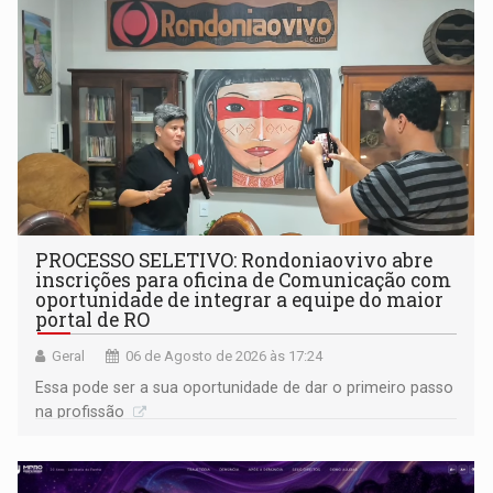
PROCESSO SELETIVO: Rondoniaovivo abre
inscrições para oficina de Comunicação com
oportunidade de integrar a equipe do maior
portal de RO
Geral
06 de Agosto de 2026 às 17:24
Essa pode ser a sua oportunidade de dar o primeiro passo
na profissão