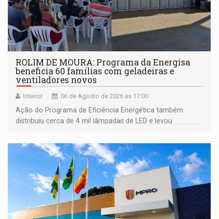
ROLIM DE MOURA: Programa da Energisa
beneficia 60 famílias com geladeiras e
ventiladores novos
Interior
06 de Agosto de 2026 às 17:00
Ação do Programa de Eficiência Energética também
distribuiu cerca de 4 mil lâmpadas de LED e levou
orientações sobre consumo consciente de energia para a
comunidade