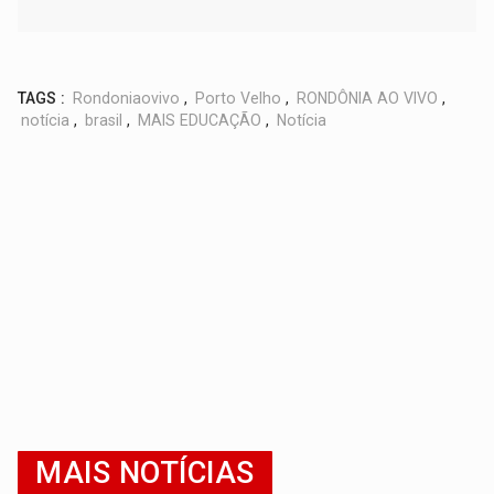
TAGS :
Rondoniaovivo
,
Porto Velho
,
RONDÔNIA AO VIVO
,
notícia
,
brasil
,
MAIS EDUCAÇÃO
,
Notícia
MAIS NOTÍCIAS