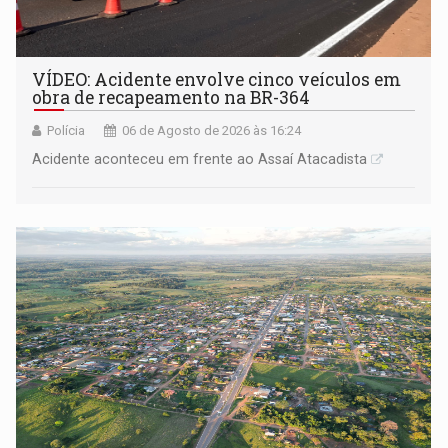
VÍDEO: Acidente envolve cinco veículos em
obra de recapeamento na BR-364
Polícia
06 de Agosto de 2026 às 16:24
Acidente aconteceu em frente ao Assaí Atacadista