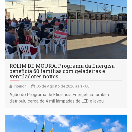
ROLIM DE MOURA: Programa da Energisa
beneficia 60 famílias com geladeiras e
ventiladores novos
Interior
06 de Agosto de 2026 às 17:00
Ação do Programa de Eficiência Energética também
distribuiu cerca de 4 mil lâmpadas de LED e levou
orientações sobre consumo consciente de energia para a
comunidade