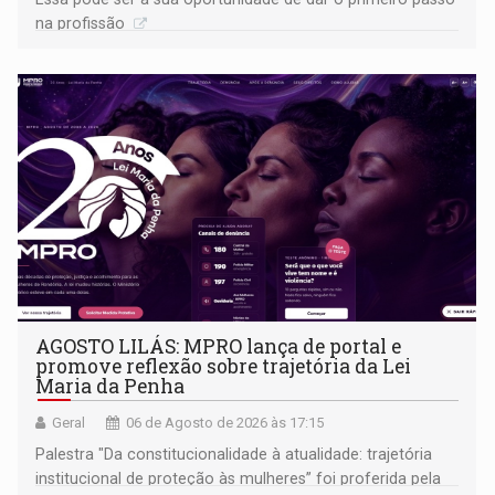
na profissão
AGOSTO LILÁS: MPRO lança de portal e
promove reflexão sobre trajetória da Lei
Maria da Penha
Geral
06 de Agosto de 2026 às 17:15
Palestra "Da constitucionalidade à atualidade: trajetória
institucional de proteção às mulheres” foi proferida pela