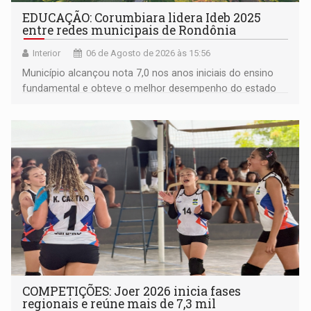
EDUCAÇÃO: Corumbiara lidera Ideb 2025
entre redes municipais de Rondônia
Interior
06 de Agosto de 2026 às 15:56
Município alcançou nota 7,0 nos anos iniciais do ensino
fundamental e obteve o melhor desempenho do estado
na rede municipal
COMPETIÇÕES: Joer 2026 inicia fases
regionais e reúne mais de 7,3 mil