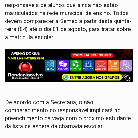
responsáveis de alunos que ainda não estão
matriculados na rede municipal de ensino. Todos
devem comparecer à Semed a partir desta quinta-
feira (04) até o dia 01 de agosto, para tratar sobre
a matrícula escolar.
De acordo com a Secretaria, o não
comparecimento do responsável implicará no
preenchimento da vaga com o próximo estudante
da lista de espera da chamada escolar.