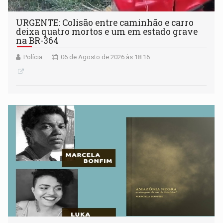
URGENTE: Colisão entre caminhão e carro
deixa quatro mortos e um em estado grave
na BR-364
Polícia
06 de Agosto de 2026 às 18:16