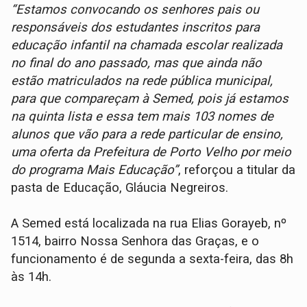
“Estamos convocando os senhores pais ou
responsáveis dos estudantes inscritos para
educação infantil na chamada escolar realizada
no final do ano passado, mas que ainda não
estão matriculados na rede pública municipal,
para que compareçam à Semed, pois já estamos
na quinta lista e essa tem mais 103 nomes de
alunos que vão para a rede particular de ensino,
uma oferta da Prefeitura de Porto Velho por meio
do programa Mais Educação”
, reforçou a titular da
pasta de Educação, Gláucia Negreiros.
A Semed está localizada na rua Elias Gorayeb, nº
1514, bairro Nossa Senhora das Graças, e o
funcionamento é de segunda a sexta-feira, das 8h
às 14h.