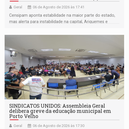
Geral
06 de Agosto de 2026 às 17:41
Censipam aponta estabilidade na maior parte do estado,
mas alerta para instabilidade na capital, Ariquemes e
outros municípios da região norte
SINDICATOS UNIDOS: Assembleia Geral
delibera greve da educação municipal em
Porto Velho
Geral
06 de Agosto de 2026 às 17:30