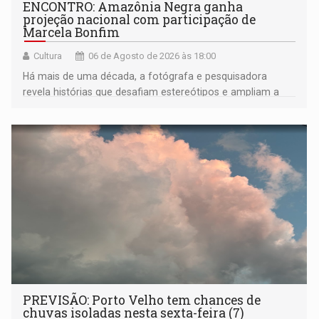
ENCONTRO: Amazônia Negra ganha
projeção nacional com participação de
Marcela Bonfim
Cultura
06 de Agosto de 2026 às 18:00
Há mais de uma década, a fotógrafa e pesquisadora
revela histórias que desafiam estereótipos e ampliam a
compreensão sobre a Amazônia e suas populações
negras
PREVISÃO: Porto Velho tem chances de
chuvas isoladas nesta sexta-feira (7)