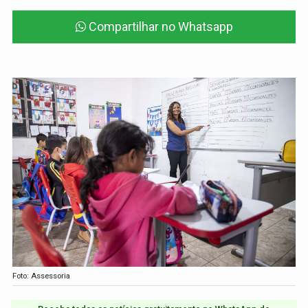
Compartilhar no Whatsapp
Foto: Assessoria