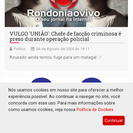
VULGO 'UNIÃO': Chefe de facção criminosa é
preso durante operação policial
Polícia
06 de Agosto de 2026 às 14:11
Acusado ainda tentou fugir para um matagal
Nós usamos cookies em nosso site para oferecer a melhor
experiência possível. Ao continuar a navegar no site, você
concorda com esse uso. Para mais informações sobre
como usamos cookies, veja nossa
Política de Cookies
Continuar