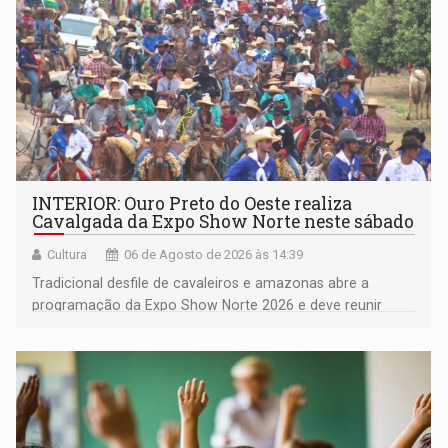
INTERIOR: Ouro Preto do Oeste realiza
Cavalgada da Expo Show Norte neste sábado
Cultura
06 de Agosto de 2026 às 14:39
Tradicional desfile de cavaleiros e amazonas abre a
programação da Expo Show Norte 2026 e deve reunir
milhares de participantes e espectadores no município