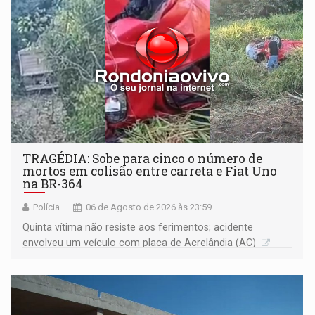
TRAGÉDIA: Sobe para cinco o número de
mortos em colisão entre carreta e Fiat Uno
na BR-364
Polícia
06 de Agosto de 2026 às 23:59
Quinta vítima não resiste aos ferimentos; acidente
envolveu um veículo com placa de Acrelândia (AC)