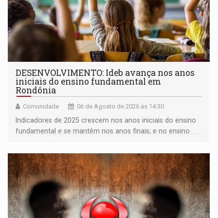
DESENVOLVIMENTO: Ideb avança nos anos
iniciais do ensino fundamental em
Rondônia
Comunidade
06 de Agosto de 2026 às 14:30
Indicadores de 2025 crescem nos anos iniciais do ensino
fundamental e se mantêm nos anos finais; e no ensino
médio