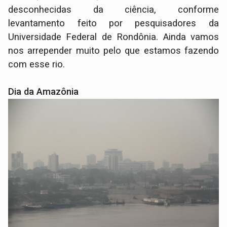
desconhecidas da ciência, conforme
levantamento feito por pesquisadores da
Universidade Federal de Rondônia. Ainda vamos
nos arrepender muito pelo que estamos fazendo
com esse rio.
Dia da Amazônia