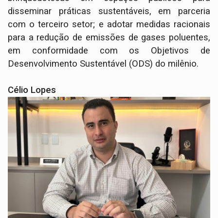
disseminar práticas sustentáveis, em parceria
com o terceiro setor; e adotar medidas racionais
para a redução de emissões de gases poluentes,
em conformidade com os Objetivos de
Desenvolvimento Sustentável (ODS) do milênio.
Célio Lopes