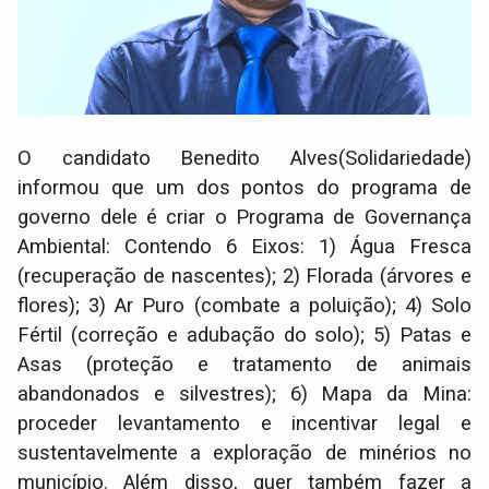
O candidato Benedito Alves(Solidariedade)
informou que um dos pontos do programa de
governo dele é criar o Programa de Governança
Ambiental: Contendo 6 Eixos: 1) Água Fresca
(recuperação de nascentes); 2) Florada (árvores e
flores); 3) Ar Puro (combate a poluição); 4) Solo
Fértil (correção e adubação do solo); 5) Patas e
Asas (proteção e tratamento de animais
abandonados e silvestres); 6) Mapa da Mina:
proceder levantamento e incentivar legal e
sustentavelmente a exploração de minérios no
município. Além disso, quer também fazer a