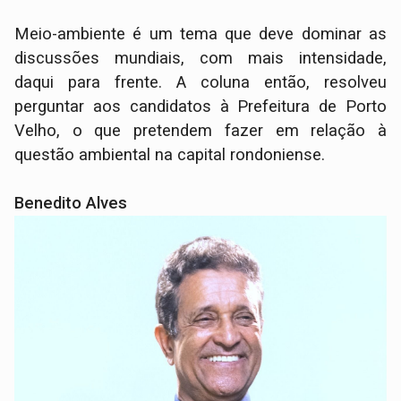
Meio-ambiente é um tema que deve dominar as
discussões mundiais, com mais intensidade,
daqui para frente. A coluna então, resolveu
perguntar aos candidatos à Prefeitura de Porto
Velho, o que pretendem fazer em relação à
questão ambiental na capital rondoniense.
Benedito Alves