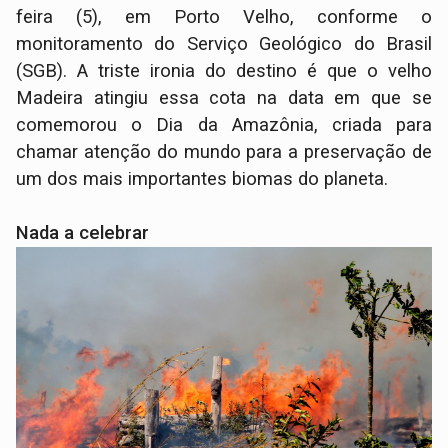
feira (5), em Porto Velho, conforme o
monitoramento do Serviço Geológico do Brasil
(SGB). A triste ironia do destino é que o velho
Madeira atingiu essa cota na data em que se
comemorou o Dia da Amazônia, criada para
chamar atenção do mundo para a preservação de
um dos mais importantes biomas do planeta.
Nada a celebrar