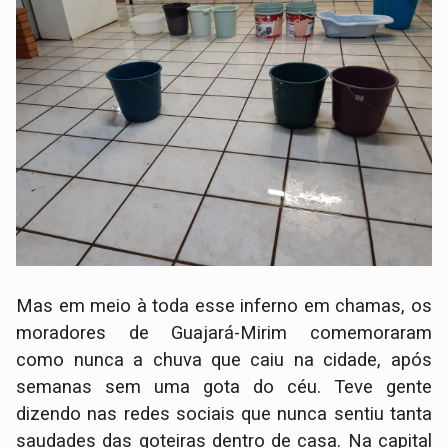
Mas em meio à toda esse inferno em chamas, os
moradores de Guajará-Mirim comemoraram
como nunca a chuva que caiu na cidade, após
semanas sem uma gota do céu. Teve gente
dizendo nas redes sociais que nunca sentiu tanta
saudades das goteiras dentro de casa. Na capital