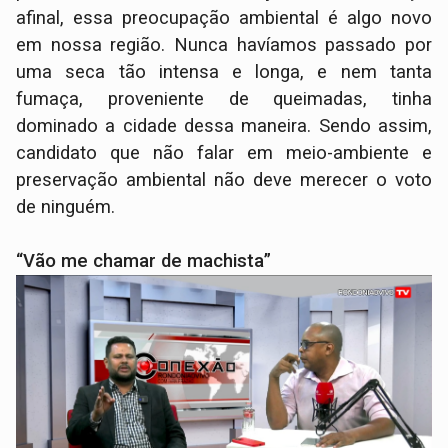
afinal, essa preocupação ambiental é algo novo
em nossa região. Nunca havíamos passado por
uma seca tão intensa e longa, e nem tanta
fumaça, proveniente de queimadas, tinha
dominado a cidade dessa maneira. Sendo assim,
candidato que não falar em meio-ambiente e
preservação ambiental não deve merecer o voto
de ninguém.
“Vão me chamar de machista”