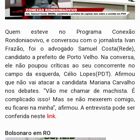
Quem esteve no Programa Conexão
Rondoniaovivo, e conversou com o jornalista Ivan
Frazão, foi o advogado Samuel Costa(Rede),
candidato a prefeito de Porto Velho. Na conversa,
ele não poupou críticas ao seu concorrente no
campo da esquerda, Célio Lopes(PDT). Afirmou
que não vai atacar a candidata Mariana Carvalho
nos debates. “Vão me chamar de machista. É
complicado isso! Mas se não mexerem comigo,
eu ficarei na minha”, afirmou. A entrevista pode ser
conferida neste
link
.
Bolsonaro em RO