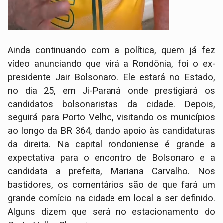
Ainda continuando com a política, quem já fez
vídeo anunciando que virá a Rondônia, foi o ex-
presidente Jair Bolsonaro. Ele estará no Estado,
no dia 25, em Ji-Paraná onde prestigiará os
candidatos bolsonaristas da cidade. Depois,
seguirá para Porto Velho, visitando os municípios
ao longo da BR 364, dando apoio às candidaturas
da direita. Na capital rondoniense é grande a
expectativa para o encontro de Bolsonaro e a
candidata a prefeita, Mariana Carvalho. Nos
bastidores, os comentários são de que fará um
grande comício na cidade em local a ser definido.
Alguns dizem que será no estacionamento do