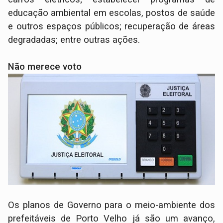
educação ambiental em escolas, postos de saúde
e outros espaços públicos; recuperação de áreas
degradadas; entre outras ações.
Não merece voto
Os planos de Governo para o meio-ambiente dos
prefeitáveis de Porto Velho já são um avanço,