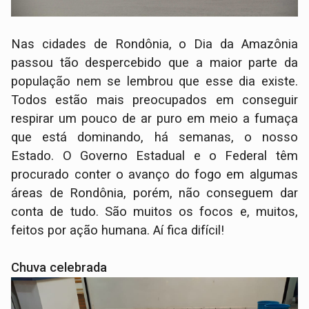
Nas cidades de Rondônia, o Dia da Amazônia
passou tão despercebido que a maior parte da
população nem se lembrou que esse dia existe.
Todos estão mais preocupados em conseguir
respirar um pouco de ar puro em meio a fumaça
que está dominando, há semanas, o nosso
Estado. O Governo Estadual e o Federal têm
procurado conter o avanço do fogo em algumas
áreas de Rondônia, porém, não conseguem dar
conta de tudo. São muitos os focos e, muitos,
feitos por ação humana. Aí fica difícil!
Chuva celebrada