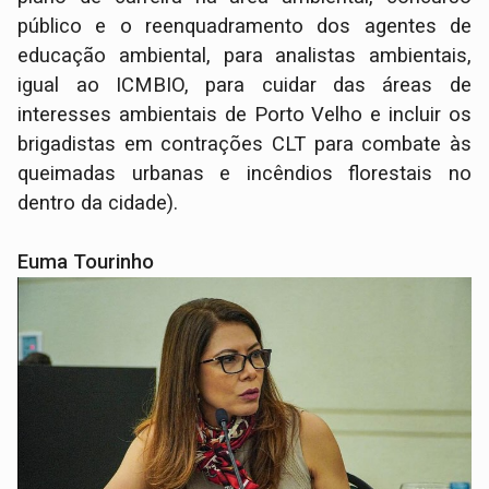
público e o reenquadramento dos agentes de
educação ambiental, para analistas ambientais,
igual ao ICMBIO, para cuidar das áreas de
interesses ambientais de Porto Velho e incluir os
brigadistas em contrações CLT para combate às
queimadas urbanas e incêndios florestais no
dentro da cidade).
Euma Tourinho