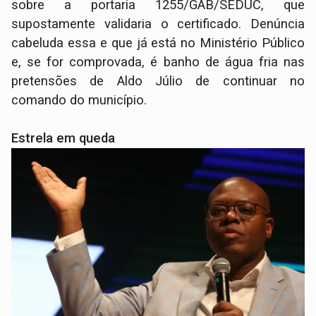
sobre a portaria 1255/GAB/SEDUC, que
supostamente validaria o certificado. Denúncia
cabeluda essa e que já está no Ministério Público
e, se for comprovada, é banho de água fria nas
pretensões de Aldo Júlio de continuar no
comando do município.
Estrela em queda