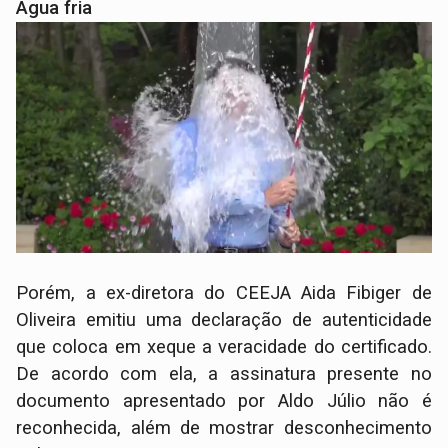
Água fria
Porém, a ex-diretora do CEEJA Aida Fibiger de
Oliveira emitiu uma declaração de autenticidade
que coloca em xeque a veracidade do certificado.
De acordo com ela, a assinatura presente no
documento apresentado por Aldo Júlio não é
reconhecida, além de mostrar desconhecimento