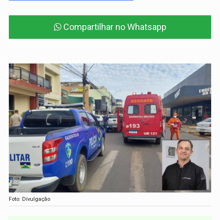
Compartilhar no Whatsapp
Foto: Divulgação