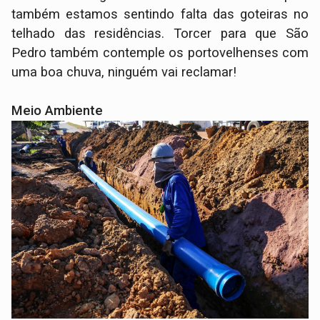
também estamos sentindo falta das goteiras no
telhado das residências. Torcer para que São
Pedro também contemple os portovelhenses com
uma boa chuva, ninguém vai reclamar!
Meio Ambiente