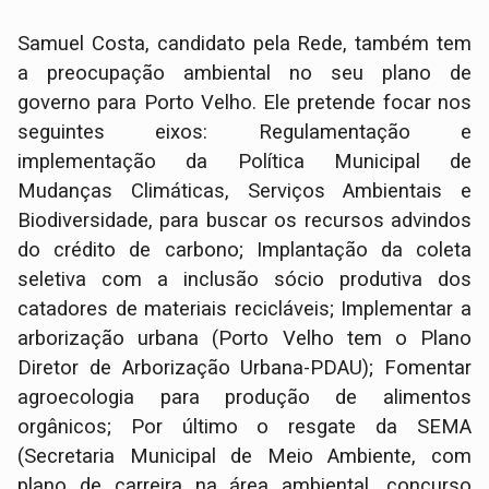
Samuel Costa, candidato pela Rede, também tem
a preocupação ambiental no seu plano de
governo para Porto Velho. Ele pretende focar nos
seguintes eixos: Regulamentação e
implementação da Política Municipal de
Mudanças Climáticas, Serviços Ambientais e
Biodiversidade, para buscar os recursos advindos
do crédito de carbono; Implantação da coleta
seletiva com a inclusão sócio produtiva dos
catadores de materiais recicláveis; Implementar a
arborização urbana (Porto Velho tem o Plano
Diretor de Arborização Urbana-PDAU); Fomentar
agroecologia para produção de alimentos
orgânicos; Por último o resgate da SEMA
(Secretaria Municipal de Meio Ambiente, com
plano de carreira na área ambiental, concurso