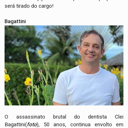
será tirado do cargo!
Bagattini
O assassinato brutal do dentista Clei
Bagattini(
foto
), 50 anos, continua envolto em