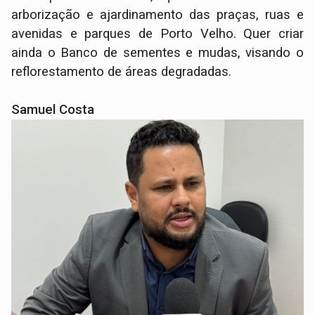
arborização e ajardinamento das praças, ruas e
avenidas e parques de Porto Velho. Quer criar
ainda o Banco de sementes e mudas, visando o
reflorestamento de áreas degradadas.
Samuel Costa