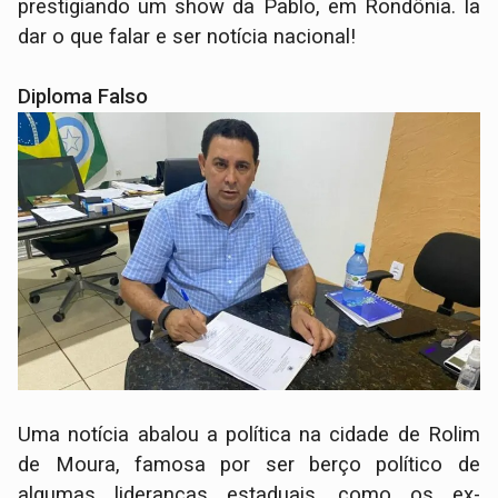
prestigiando um show da Pablo, em Rondônia. Ia
dar o que falar e ser notícia nacional!
Diploma Falso
Uma notícia abalou a política na cidade de Rolim
de Moura, famosa por ser berço político de
algumas lideranças estaduais, como os ex-