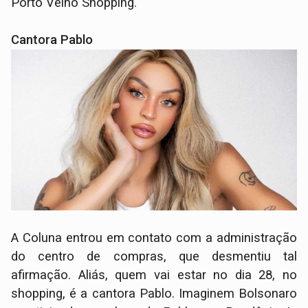
Porto Velho Shopping.
Cantora Pablo
A Coluna entrou em contato com a administração
do centro de compras, que desmentiu tal
afirmação. Aliás, quem vai estar no dia 28, no
shopping, é a cantora Pablo. Imaginem Bolsonaro