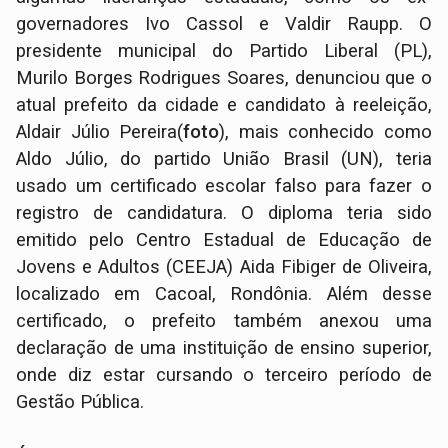
governadores Ivo Cassol e Valdir Raupp. O
presidente municipal do Partido Liberal (PL),
Murilo Borges Rodrigues Soares, denunciou que o
atual prefeito da cidade e candidato à reeleição,
Aldair Júlio Pereira(
foto
), mais conhecido como
Aldo Júlio, do partido União Brasil (UN), teria
usado um certificado escolar falso para fazer o
registro de candidatura. O diploma teria sido
emitido pelo Centro Estadual de Educação de
Jovens e Adultos (CEEJA) Aida Fibiger de Oliveira,
localizado em Cacoal, Rondônia. Além desse
certificado, o prefeito também anexou uma
declaração de uma instituição de ensino superior,
onde diz estar cursando o terceiro período de
Gestão Pública.