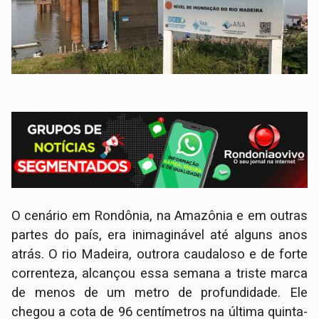
O cenário em Rondônia, na Amazônia e em outras
partes do país, era inimaginável até alguns anos
atrás. O rio Madeira, outrora caudaloso e de forte
correnteza, alcançou essa semana a triste marca
de menos de um metro de profundidade. Ele
chegou a cota de 96 centímetros na última quinta-