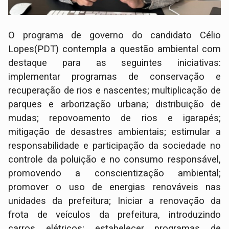
O programa de governo do candidato Célio
Lopes(PDT) contempla a questão ambiental com
destaque para as seguintes iniciativas:
implementar programas de conservação e
recuperação de rios e nascentes; multiplicação de
parques e arborização urbana; distribuição de
mudas; repovoamento de rios e igarapés;
mitigação de desastres ambientais; estimular a
responsabilidade e participação da sociedade no
controle da poluição e no consumo responsável,
promovendo a conscientização ambiental;
promover o uso de energias renováveis nas
unidades da prefeitura; Iniciar a renovação da
frota de veículos da prefeitura, introduzindo
carros elétricos; estabelecer programas de