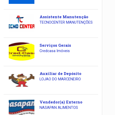
Assistente Manutenção
TECNOCENTER MANUTENÇÕES
Serviços Gerais
Credcasa Imóveis
Auxiliar de Depósito
LOJAO DO MARCENEIRO
Vendedor(a) Externo
NASAPAN ALIMENTOS