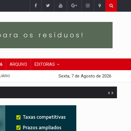
26
ARQUIVO
EDITORIAS
Sexta, 7 de Agosto de 2026
UÁRIO