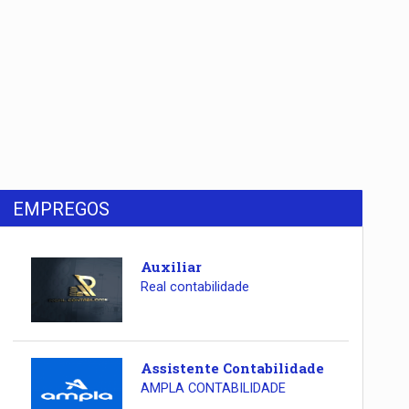
EMPREGOS
Auxiliar
Real contabilidade
Assistente Contabilidade
AMPLA CONTABILIDADE