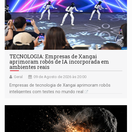
TECNOLOGIA: Empresas de Xangai
aprimoram robôs de IA incorporada em
ambientes reais
Geral
09 de Agosto de 2026 às 20:00
Empresas de tecnologia de Xangai aprimoram robôs
inteligentes com testes no mundo real