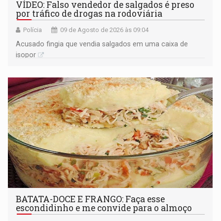
VÍDEO: Falso vendedor de salgados é preso
por tráfico de drogas na rodoviária
Polícia
09 de Agosto de 2026 às 09:04
Acusado fingia que vendia salgados em uma caixa de
isopor
BATATA-DOCE E FRANGO: Faça esse
escondidinho e me convide para o almoço