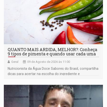
QUANTO MAIS ARDIDA, MELHOR?: Conheça
9 tipos de pimenta e quando usar cada uma
Geral
09 de Agosto de 2026 às 11:00
Nutricionista da Água Doce Sabores do Brasil, compartilha
dicas para acertar na escolha do ingrediente e
transformar qualquer prato