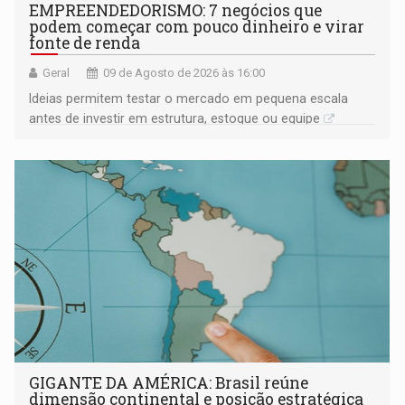
EMPREENDEDORISMO: 7 negócios que
podem começar com pouco dinheiro e virar
fonte de renda
Geral
09 de Agosto de 2026 às 16:00
Ideias permitem testar o mercado em pequena escala
antes de investir em estrutura, estoque ou equipe
GIGANTE DA AMÉRICA: Brasil reúne
dimensão continental e posição estratégica