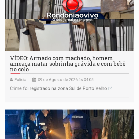
VÍDEO: Armado com machado, homem
ameaça matar sobrinha grávida e com bebê
no colo
Polícia
09 de Agosto de 2026 às 04:05
Crime foi registrado na zona Sul de Porto Velho