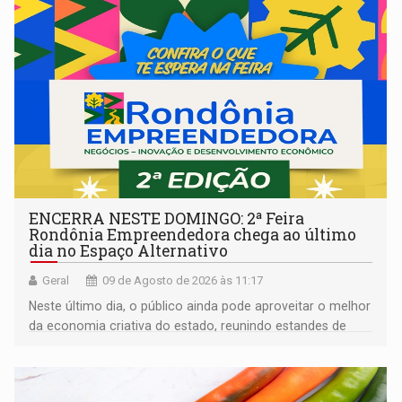
ENCERRA NESTE DOMINGO: 2ª Feira
Rondônia Empreendedora chega ao último
dia no Espaço Alternativo
Geral
09 de Agosto de 2026 às 11:17
Neste último dia, o público ainda pode aproveitar o melhor
da economia criativa do estado, reunindo estandes de
artesanato regional