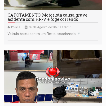
CAPOTAMENTO: Motorista causa grave
acidente com HR-V e foge correndo
Polícia
09 de Agosto de 2026 às 09:36
Veículo bateu contra um Fiesta estacionado