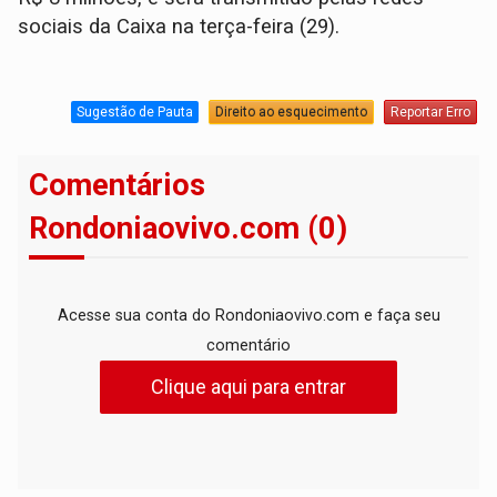
sociais da Caixa na terça-feira (29).
Sugestão de Pauta
Direito ao esquecimento
Reportar Erro
Comentários
Rondoniaovivo.com (0)
Acesse sua conta do Rondoniaovivo.com e faça seu
comentário
Clique aqui para entrar