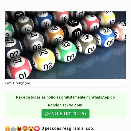
Foto: Divulgação
Receba todas as notícias gratuitamente no WhatsApp do
Rondoniaovivo.com.​
ENTRAR NO GRUPO
0 pessoas reagiram a isso.