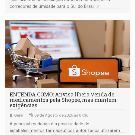
corredores de umidade para o Sul do Brasil
ENTENDA COMO: Anvisa libera venda de
medicamentos pela Shopee, mas mantém
exigências
Geral
09 de Agosto de 2026 às 07:30
A principal mudança é a possibilidade de
estabelecimentos farmacêuticos autorizados utilizarem