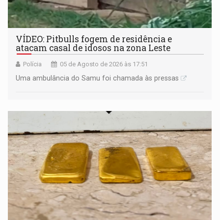
VÍDEO: Pitbulls fogem de residência e
atacam casal de idosos na zona Leste
Polícia
05 de Agosto de 2026 às 17:51
Uma ambulância do Samu foi chamada às pressas