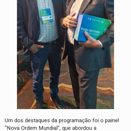
Um dos destaques da programação foi o painel
“Nova Ordem Mundial”, que abordou a