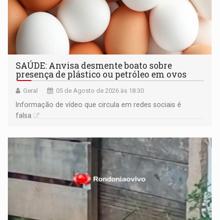
SAÚDE: Anvisa desmente boato sobre
presença de plástico ou petróleo em ovos
Geral
05 de Agosto de 2026 às 18:30
Informação de vídeo que circula em redes sociais é
falsa