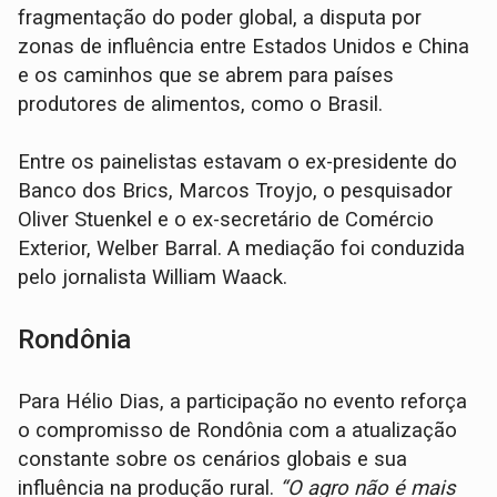
fragmentação do poder global, a disputa por
zonas de influência entre Estados Unidos e China
e os caminhos que se abrem para países
produtores de alimentos, como o Brasil.
Entre os painelistas estavam o ex-presidente do
Banco dos Brics, Marcos Troyjo, o pesquisador
Oliver Stuenkel e o ex-secretário de Comércio
Exterior, Welber Barral. A mediação foi conduzida
pelo jornalista William Waack.
Rondônia
Para Hélio Dias, a participação no evento reforça
o compromisso de Rondônia com a atualização
constante sobre os cenários globais e sua
influência na produção rural.
“O agro não é mais