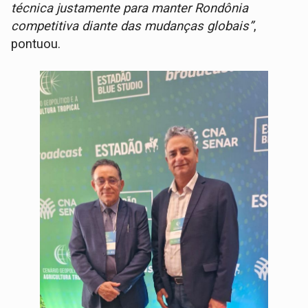
técnica justamente para manter Rondônia
competitiva diante das mudanças globais”
,
pontuou.