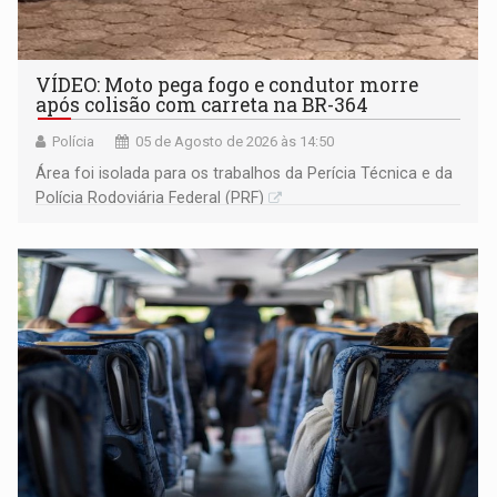
VÍDEO: Moto pega fogo e condutor morre
após colisão com carreta na BR-364
Polícia
05 de Agosto de 2026 às 14:50
Área foi isolada para os trabalhos da Perícia Técnica e da
Polícia Rodoviária Federal (PRF)