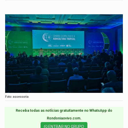
Foto: assessoria
Receba todas as notícias gratuitamente no WhatsApp do
Rondoniaovivo.com.​
ENTRAR NO GRUPO