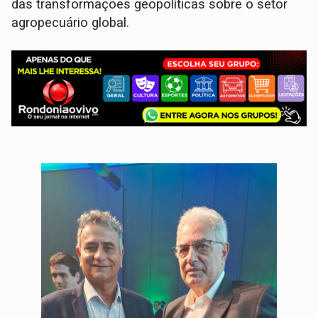
das transformações geopolíticas sobre o setor
agropecuário global.