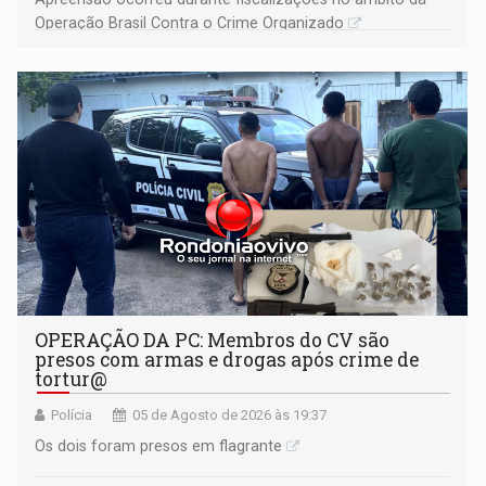
Operação Brasil Contra o Crime Organizado
OPERAÇÃO DA PC: Membros do CV são
presos com armas e drogas após crime de
tortur@
Polícia
05 de Agosto de 2026 às 19:37
Os dois foram presos em flagrante