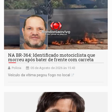
NA BR-364: Identificado motociclista que
morreu após bater de frente com carreta
Polícia
05 de Agosto de 2026 às 15:43
Veículo da vítima pegou fogo no local