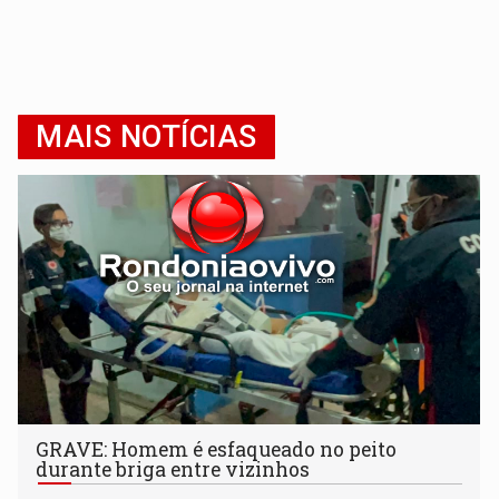
MAIS NOTÍCIAS
GRAVE: Homem é esfaqueado no peito
durante briga entre vizinhos