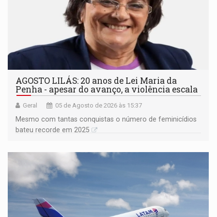
AGOSTO LILÁS: 20 anos de Lei Maria da
Penha - apesar do avanço, a violência escala
Geral
05 de Agosto de 2026 às 15:37
Mesmo com tantas conquistas o número de feminicídios
bateu recorde em 2025