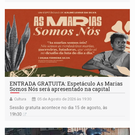
ENTRADA GRATUITA: Espetáculo As Marias
Somos Nós será apresentado na capital
Cultura
05 de Agosto de 2026 às 19:30
Sessão gratuita acontece no dia 15 de agosto, às
19h30