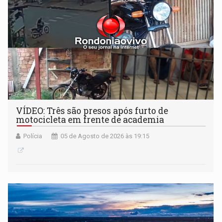
VÍDEO: Três são presos após furto de
motocicleta em frente de academia
Polícia
05 de Agosto de 2026 às 19:15