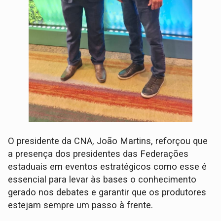
O presidente da CNA, João Martins, reforçou que
a presença dos presidentes das Federações
estaduais em eventos estratégicos como esse é
essencial para levar às bases o conhecimento
gerado nos debates e garantir que os produtores
estejam sempre um passo à frente.