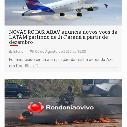
NOVAS ROTAS: ABAV anuncia novos voos da
LATAM partindo de Ji-Paraná a partir de
dezembro
Interior
05 de Agosto de 2026 às 15:00
Foi anunciado ainda a ampliação da malha aérea da Azul
em Rondônia