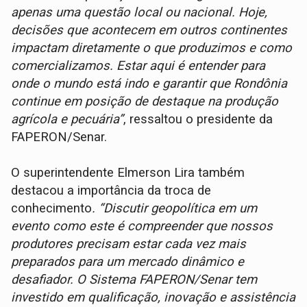
apenas uma questão local ou nacional. Hoje,
decisões que acontecem em outros continentes
impactam diretamente o que produzimos e como
comercializamos. Estar aqui é entender para
onde o mundo está indo e garantir que Rondônia
continue em posição de destaque na produção
agrícola e pecuária”
, ressaltou o presidente da
FAPERON/Senar.
O superintendente Elmerson Lira também
destacou a importância da troca de
conhecimento
. “Discutir geopolítica em um
evento como este é compreender que nossos
produtores precisam estar cada vez mais
preparados para um mercado dinâmico e
desafiador. O Sistema FAPERON/Senar tem
investido em qualificação, inovação e assistência