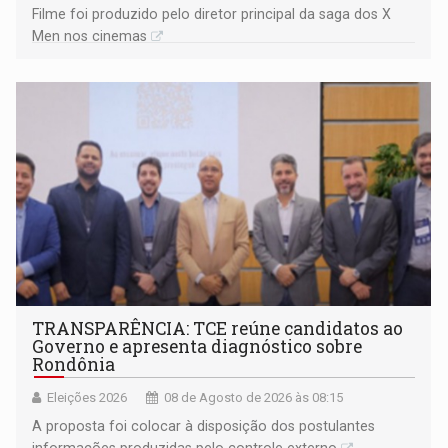
Filme foi produzido pelo diretor principal da saga dos X
Men nos cinemas
TRANSPARÊNCIA: TCE reúne candidatos ao
Governo e apresenta diagnóstico sobre
Rondônia
Eleições 2026
08 de Agosto de 2026 às 08:15
A proposta foi colocar à disposição dos postulantes
informações produzidas pelo controle externo