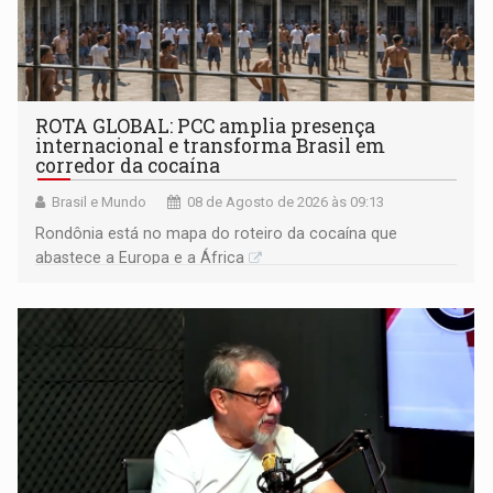
ROTA GLOBAL: PCC amplia presença
internacional e transforma Brasil em
corredor da cocaína
Brasil e Mundo
08 de Agosto de 2026 às 09:13
Rondônia está no mapa do roteiro da cocaína que
abastece a Europa e a África