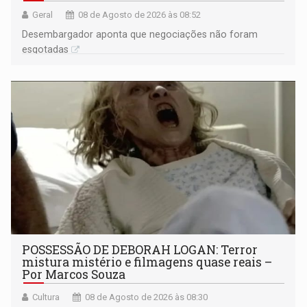
Geral
08 de Agosto de 2026 às 08:52
Desembargador aponta que negociações não foram
esgotadas
POSSESSÃO DE DEBORAH LOGAN: Terror
mistura mistério e filmagens quase reais –
Por Marcos Souza
Cultura
08 de Agosto de 2026 às 08:30