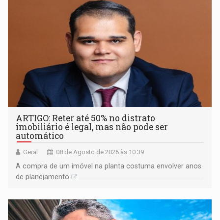
ARTIGO: Reter até 50% no distrato
imobiliário é legal, mas não pode ser
automático
Geral
08 de Agosto de 2026 às 10:39
A compra de um imóvel na planta costuma envolver anos
de planejamento