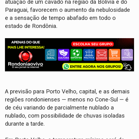
atuação de um cavado na região da Bolívia e do
Paraguai, favorecem o aumento da nebulosidade
e a sensação de tempo abafado em todo o
estado de Rondônia.
A previsão para Porto Velho, capital, e as demais
regiões rondonienses — menos no Cone-Sul — é
de céu variando de parcialmente nublado a
nublado, com possibilidade de chuvas isoladas
durante a tarde.