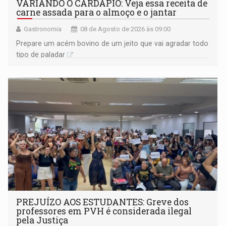
VARIANDO O CARDÁPIO: Veja essa receita de
carne assada para o almoço e o jantar
Gastronomia
08 de Agosto de 2026 às 09:00
Prepare um acém bovino de um jeito que vai agradar todo
tipo de paladar
PREJUÍZO AOS ESTUDANTES: Greve dos
professores em PVH é considerada ilegal
pela Justiça