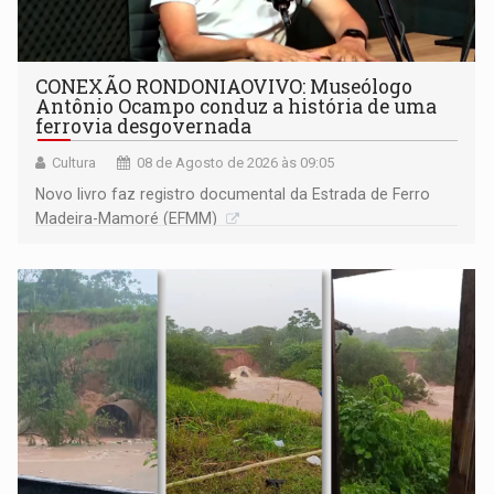
CONEXÃO RONDONIAOVIVO: Museólogo
Antônio Ocampo conduz a história de uma
ferrovia desgovernada
Cultura
08 de Agosto de 2026 às 09:05
Novo livro faz registro documental da Estrada de Ferro
Madeira-Mamoré (EFMM)