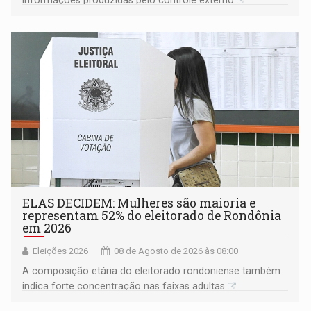
ELAS DECIDEM: Mulheres são maioria e
representam 52% do eleitorado de Rondônia
em 2026
Eleições 2026
08 de Agosto de 2026 às 08:00
A composição etária do eleitorado rondoniense também
indica forte concentração nas faixas adultas