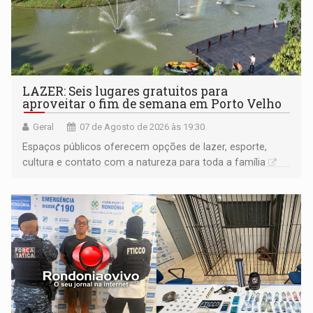
LAZER: Seis lugares gratuitos para
aproveitar o fim de semana em Porto Velho
Geral
07 de Agosto de 2026 às 19:30
Espaços públicos oferecem opções de lazer, esporte,
cultura e contato com a natureza para toda a família