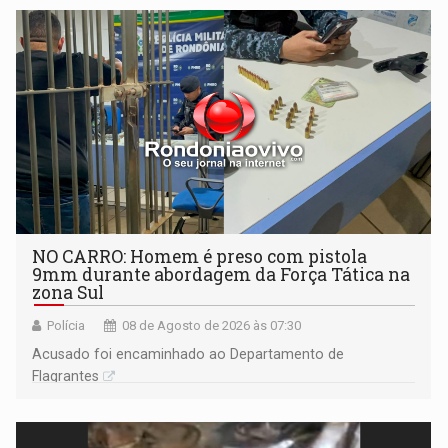
NO CARRO: Homem é preso com pistola
9mm durante abordagem da Força Tática na
zona Sul
Polícia
08 de Agosto de 2026 às 07:30
Acusado foi encaminhado ao Departamento de
Flagrantes