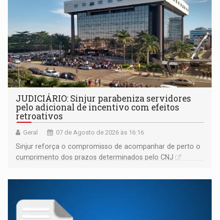
JUDICIÁRIO: Sinjur parabeniza servidores
pelo adicional de incentivo com efeitos
retroativos
Geral
07 de Agosto de 2026 às 16:16
Sinjur reforça o compromisso de acompanhar de perto o
cumprimento dos prazos determinados pelo CNJ