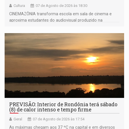
Cultura
07 de Agosto de 2026 às 18:30
CINEMAZÔNIA transforma escola em sala de cinema e
aproxima estudantes do audiovisual produzido na
Amazônia
PREVISÃO: Interior de Rondônia terá sábado
(8) de calor intenso e tempo firme
Geral
07 de Agosto de 2026 às 17:54
As máximas chegam aos 37 ºC na capital e em diversos