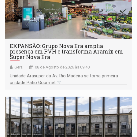
EXPANSÃO: Grupo Nova Era amplia
presença em PVH e transforma Aramix em
Super Nova Era
Geral
08 de Agosto de 2026 às 09:40
Unidade Arasuper da Av. Rio Madeira se torna primeira
unidade Pátio Gourmet