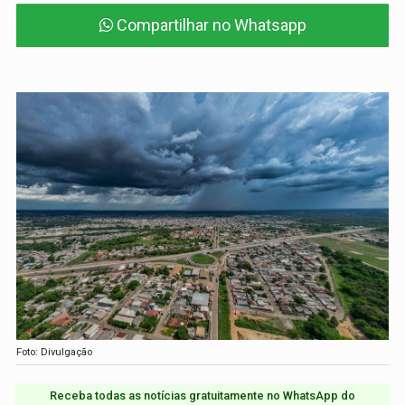
Compartilhar no Whatsapp
Foto: Divulgação
Receba todas as notícias gratuitamente no WhatsApp do