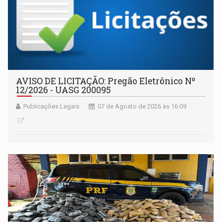
AVISO DE LICITAÇÃO: Pregão Eletrônico Nº
12/2026 - UASG 200095
Publicações Legais
07 de Agosto de 2026 às 16:09