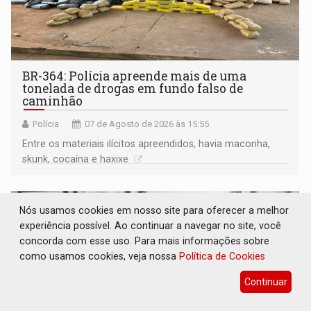
BR-364: Polícia apreende mais de uma
tonelada de drogas em fundo falso de
caminhão
Polícia
07 de Agosto de 2026 às 15:55
Entre os materiais ilícitos apreendidos, havia maconha,
skunk, cocaína e haxixe
Nós usamos cookies em nosso site para oferecer a melhor
experiência possível. Ao continuar a navegar no site, você
concorda com esse uso. Para mais informações sobre
como usamos cookies, veja nossa
Política de Cookies
Continuar