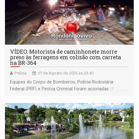
VÍDEO: Motorista de caminhonete morre
preso às ferragens em colisão com carreta
na BR-364
Polícia
07 de Agosto de 2026 às 23:40
Equipes do Corpo de Bombeiros, Polícia Rodoviária
Federal (PRF) e Perícia Criminal foram acionadas