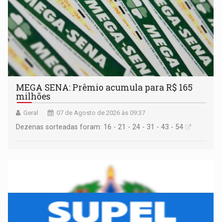
MEGA SENA: Prêmio acumula para R$ 165
milhões
Geral
07 de Agosto de 2026 às 09:37
Dezenas sorteadas foram: 16 - 21 - 24 - 31 - 43 - 54