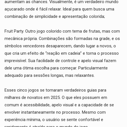
aumentam as chances. Visualmente, é um verdadeiro mundo
açucarado onde é fácil relaxar. Ideal para quem busca uma
combinação de simplicidade e apresentação colorida;
Fruit Party. Outro jogo colorido com tema de frutas, mas com
mecânica própria. Combinações são formadas na grade, e os
símbolos vencedores desaparecem, dando lugar a novos, o
que cria um efeito de “reação em cadeia” e torna o processo
imprevisível. Sua facilidade de controle e apelo visual fazem
dele uma ótima escolha para começar. Particularmente
adequado para sessões longas, mas relaxantes.
Esses cinco jogos se tornaram verdadeiros guias para
milhares de novatos em 2025. O que eles possuem em
comum é acessibilidade, apelo visual e a capacidade de se
envolver instantaneamente no processo. Mesmo com
experiência mínima, o usuário se sente confortável e