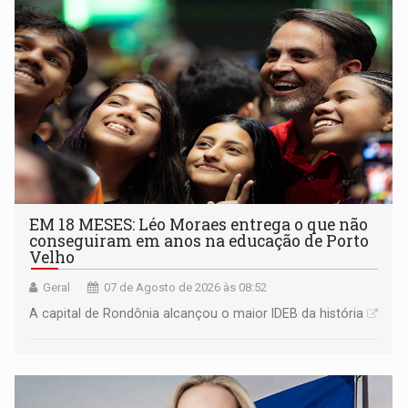
EM 18 MESES: Léo Moraes entrega o que não
conseguiram em anos na educação de Porto
Velho
Geral
07 de Agosto de 2026 às 08:52
A capital de Rondônia alcançou o maior IDEB da história