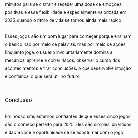
minutos para se distrair e receber uma dose de emoções
positivas e essa flexibilidade é especialmente valorizada em
2025, quando o ritmo de vida se tornou ainda mais rápido.
Esses jogos são um bom lugar para começar porque ensinam
o básico não por meio de palavras, mas por meio de ações.
Enquanto joga, o usuário involuntariamente domina a
mecânica, aprende a correr riscos, observar o curso dos
acontecimentos e tirar conclusões, o que desenvolve intuição
e confiança, o que será útil no futuro.
Conclusão
Em nosso site, estamos confiantes de que esses cinco jogos
são o começo perfeito para 2025. Eles são simples, divertidos
e dão a você a oportunidade de se acostumar com o jogo