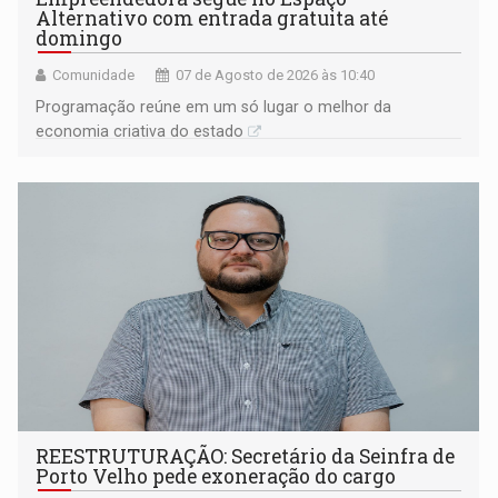
Alternativo com entrada gratuita até
domingo
Comunidade
07 de Agosto de 2026 às 10:40
Programação reúne em um só lugar o melhor da
economia criativa do estado
REESTRUTURAÇÃO: Secretário da Seinfra de
Porto Velho pede exoneração do cargo