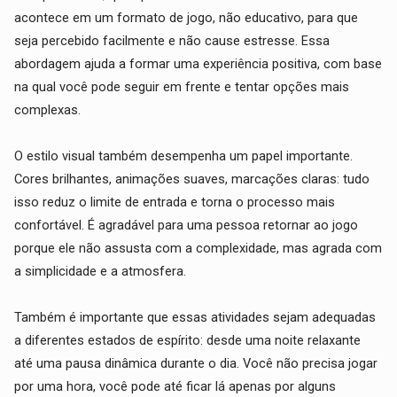
acontece em um formato de jogo, não educativo, para que
seja percebido facilmente e não cause estresse. Essa
abordagem ajuda a formar uma experiência positiva, com base
na qual você pode seguir em frente e tentar opções mais
complexas.
O estilo visual também desempenha um papel importante.
Cores brilhantes, animações suaves, marcações claras: tudo
isso reduz o limite de entrada e torna o processo mais
confortável. É agradável para uma pessoa retornar ao jogo
porque ele não assusta com a complexidade, mas agrada com
a simplicidade e a atmosfera.
Também é importante que essas atividades sejam adequadas
a diferentes estados de espírito: desde uma noite relaxante
até uma pausa dinâmica durante o dia. Você não precisa jogar
por uma hora, você pode até ficar lá apenas por alguns