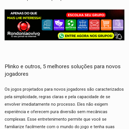
Plinko e outros, 5 melhores soluções para novos
jogadores
Os jogos projetados para novos jogadores são caracterizados
pela simplicidade, regras claras e pela capacidade de se
envolver imediatamente no processo. Eles não exigem
experiência e oferecem pura diversão sem mecânicas
complexas. Esse entretenimento permite que você se
familiarize facilmente com o mundo do jogo e tenha suas