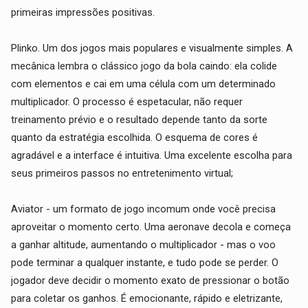
primeiras impressões positivas.
Plinko. Um dos jogos mais populares e visualmente simples. A
mecânica lembra o clássico jogo da bola caindo: ela colide
com elementos e cai em uma célula com um determinado
multiplicador. O processo é espetacular, não requer
treinamento prévio e o resultado depende tanto da sorte
quanto da estratégia escolhida. O esquema de cores é
agradável e a interface é intuitiva. Uma excelente escolha para
seus primeiros passos no entretenimento virtual;
Aviator - um formato de jogo incomum onde você precisa
aproveitar o momento certo. Uma aeronave decola e começa
a ganhar altitude, aumentando o multiplicador - mas o voo
pode terminar a qualquer instante, e tudo pode se perder. O
jogador deve decidir o momento exato de pressionar o botão
para coletar os ganhos. É emocionante, rápido e eletrizante,