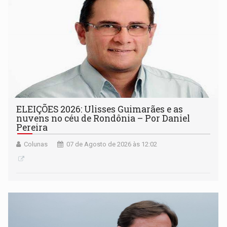
ELEIÇÕES 2026: Ulisses Guimarães e as
nuvens no céu de Rondônia – Por Daniel
Pereira
Colunas
07 de Agosto de 2026 às 12:02