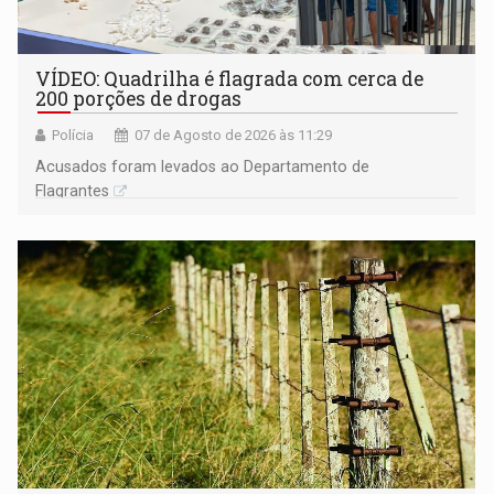
VÍDEO: Quadrilha é flagrada com cerca de
200 porções de drogas
Polícia
07 de Agosto de 2026 às 11:29
Acusados foram levados ao Departamento de
Flagrantes