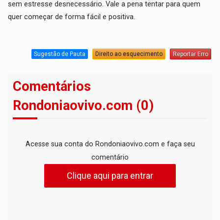
sem estresse desnecessário. Vale a pena tentar para quem
quer começar de forma fácil e positiva.
Sugestão de Pauta
Direito ao esquecimento
Reportar Erro
Comentários
Rondoniaovivo.com (0)
Acesse sua conta do Rondoniaovivo.com e faça seu
comentário
Clique aqui para entrar