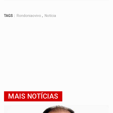
TAGS :
Rondoniaovivo
,
Notícia
MAIS NOTÍCIAS