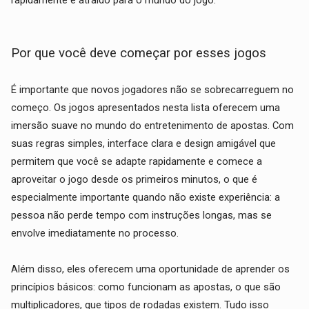
rapidamente é atraído para o mundo do jogo.
Por que você deve começar por esses jogos
É importante que novos jogadores não se sobrecarreguem no
começo. Os jogos apresentados nesta lista oferecem uma
imersão suave no mundo do entretenimento de apostas. Com
suas regras simples, interface clara e design amigável que
permitem que você se adapte rapidamente e comece a
aproveitar o jogo desde os primeiros minutos, o que é
especialmente importante quando não existe experiência: a
pessoa não perde tempo com instruções longas, mas se
envolve imediatamente no processo.
Além disso, eles oferecem uma oportunidade de aprender os
princípios básicos: como funcionam as apostas, o que são
multiplicadores, que tipos de rodadas existem. Tudo isso