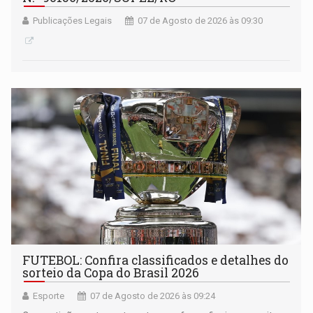
Publicações Legais
07 de Agosto de 2026 às 09:30
FUTEBOL: Confira classificados e detalhes do
sorteio da Copa do Brasil 2026
Esporte
07 de Agosto de 2026 às 09:24