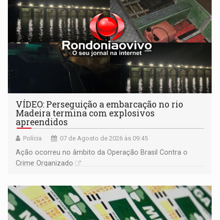
VÍDEO: Perseguição a embarcação no rio
Madeira termina com explosivos
apreendidos
Polícia
07 de Agosto de 2026 às 09:45
Ação ocorreu no âmbito da Operação Brasil Contra o
Crime Organizado