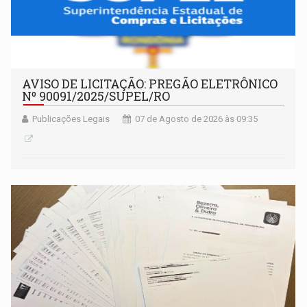
AVISO DE LICITAÇÃO: PREGÃO ELETRÔNICO
Nº 90091/2025/SUPEL/RO
Publicações Legais
07 de Agosto de 2026 às 09:35