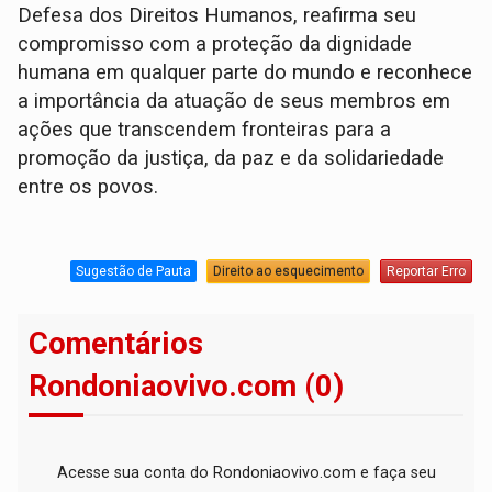
Defesa dos Direitos Humanos, reafirma seu
compromisso com a proteção da dignidade
humana em qualquer parte do mundo e reconhece
a importância da atuação de seus membros em
ações que transcendem fronteiras para a
promoção da justiça, da paz e da solidariedade
entre os povos.
Sugestão de Pauta
Direito ao esquecimento
Reportar Erro
Comentários
Rondoniaovivo.com (0)
Acesse sua conta do Rondoniaovivo.com e faça seu