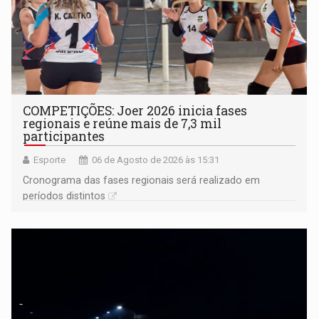
COMPETIÇÕES: Joer 2026 inicia fases
regionais e reúne mais de 7,3 mil
participantes
Esporte
06 de Agosto de 2026 às 15:31
Cronograma das fases regionais será realizado em
períodos distintos