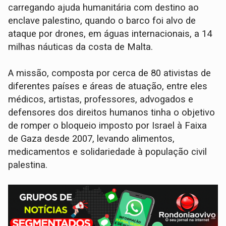
carregando ajuda humanitária com destino ao
enclave palestino, quando o barco foi alvo de
ataque por drones, em águas internacionais, a 14
milhas náuticas da costa de Malta.
A missão, composta por cerca de 80 ativistas de
diferentes países e áreas de atuação, entre eles
médicos, artistas, professores, advogados e
defensores dos direitos humanos tinha o objetivo
de romper o bloqueio imposto por Israel à Faixa
de Gaza desde 2007, levando alimentos,
medicamentos e solidariedade à população civil
palestina.