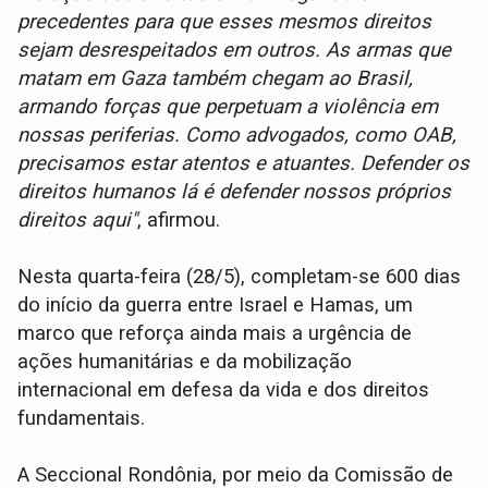
precedentes para que esses mesmos direitos
sejam desrespeitados em outros. As armas que
matam em Gaza também chegam ao Brasil,
armando forças que perpetuam a violência em
nossas periferias. Como advogados, como OAB,
precisamos estar atentos e atuantes. Defender os
direitos humanos lá é defender nossos próprios
direitos aqui"
, afirmou.
Nesta quarta-feira (28/5), completam-se 600 dias
do início da guerra entre Israel e Hamas, um
marco que reforça ainda mais a urgência de
ações humanitárias e da mobilização
internacional em defesa da vida e dos direitos
fundamentais.
A Seccional Rondônia, por meio da Comissão de