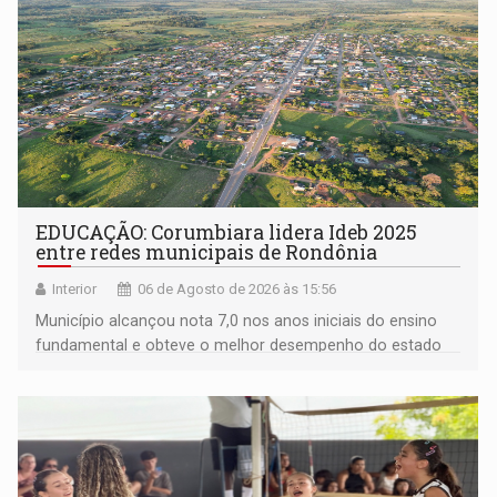
EDUCAÇÃO: Corumbiara lidera Ideb 2025
entre redes municipais de Rondônia
Interior
06 de Agosto de 2026 às 15:56
Município alcançou nota 7,0 nos anos iniciais do ensino
fundamental e obteve o melhor desempenho do estado
na rede municipal