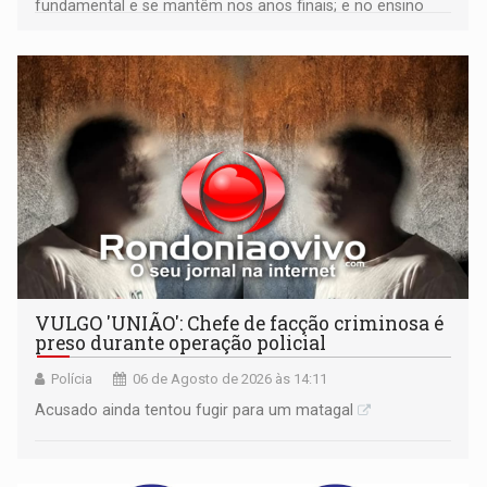
fundamental e se mantêm nos anos finais; e no ensino
médio
VULGO 'UNIÃO': Chefe de facção criminosa é
preso durante operação policial
Polícia
06 de Agosto de 2026 às 14:11
Acusado ainda tentou fugir para um matagal