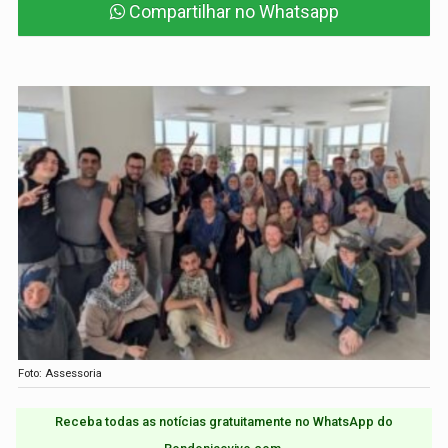
Compartilhar no Whatsapp
Foto: Assessoria
Receba todas as notícias gratuitamente no WhatsApp do