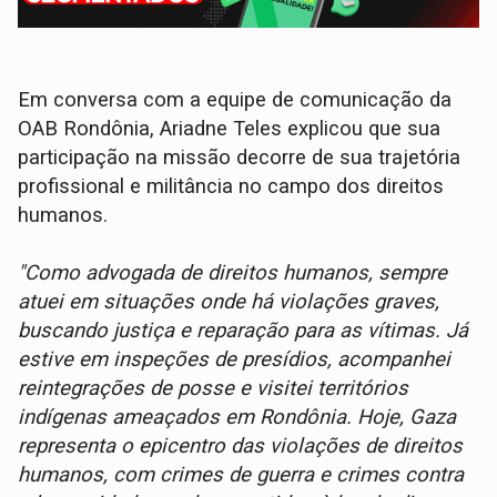
Em conversa com a equipe de comunicação da
OAB Rondônia, Ariadne Teles explicou que sua
participação na missão decorre de sua trajetória
profissional e militância no campo dos direitos
humanos.
"Como advogada de direitos humanos, sempre
atuei em situações onde há violações graves,
buscando justiça e reparação para as vítimas. Já
estive em inspeções de presídios, acompanhei
reintegrações de posse e visitei territórios
indígenas ameaçados em Rondônia. Hoje, Gaza
representa o epicentro das violações de direitos
humanos, com crimes de guerra e crimes contra