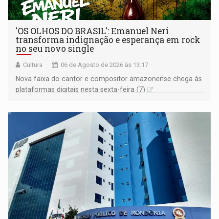
'OS OLHOS DO BRASIL': Emanuel Neri
transforma indignação e esperança em rock
no seu novo single
Cultura
06 de Agosto de 2026 às 13:17
Nova faixa do cantor e compositor amazonense chega às
plataformas digitais nesta sexta-feira (7)