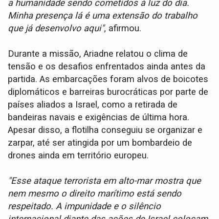
a humanidade sendo cometidos à luz do dia.
Minha presença lá é uma extensão do trabalho
que já desenvolvo aqui"
, afirmou.
Durante a missão, Ariadne relatou o clima de
tensão e os desafios enfrentados ainda antes da
partida. As embarcações foram alvos de boicotes
diplomáticos e barreiras burocráticas por parte de
países aliados a Israel, como a retirada de
bandeiras navais e exigências de última hora.
Apesar disso, a flotilha conseguiu se organizar e
zarpar, até ser atingida por um bombardeio de
drones ainda em território europeu.
"Esse ataque terrorista em alto-mar mostra que
nem mesmo o direito marítimo está sendo
respeitado. A impunidade e o silêncio