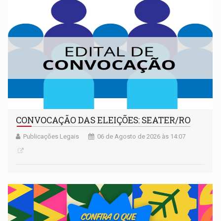
CONVOCAÇÃO DAS ELEIÇÕES: SEATER/RO
Publicações Legais
06 de Agosto de 2026 às 14:07