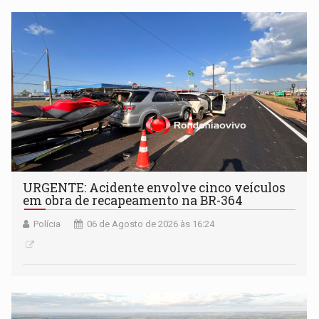
URGENTE: Acidente envolve cinco veículos
em obra de recapeamento na BR-364
Polícia
06 de Agosto de 2026 às 16:24