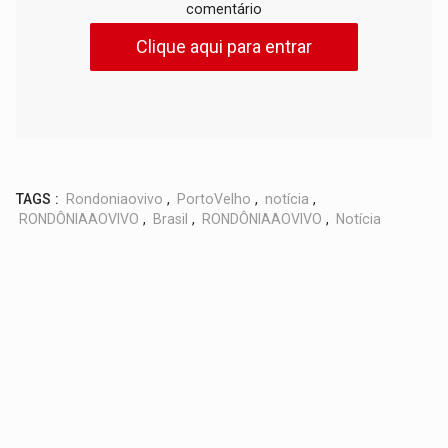
comentário
Clique aqui para entrar
TAGS :
Rondoniaovivo
,
PortoVelho
,
notícia
,
RONDÔNIAAOVIVO
,
Brasil
,
RONDÔNIAAOVIVO
,
Notícia