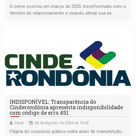
O crime ocorreu em março de 2025. Inconformado com o
término do relacionamento e visando atingir sua ex-
companheira
INDISPONÍVEL: Transparência do
Cinderondônia apresenta indisponibilidade
com código de erro 451
Geral
06 de Agosto de 2026 às 16:42
Página do consórcio público exibe aviso de manutenção,