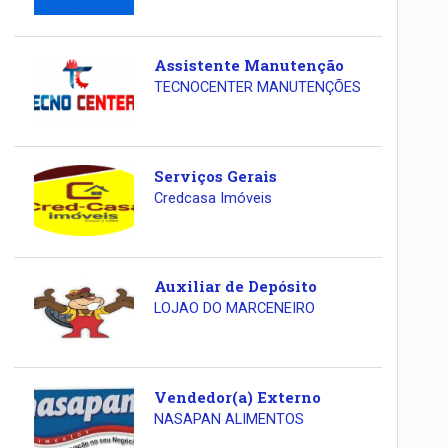
Assistente Manutenção
TECNOCENTER MANUTENÇÕES
Serviços Gerais
Credcasa Imóveis
Auxiliar de Depósito
LOJAO DO MARCENEIRO
Vendedor(a) Externo
NASAPAN ALIMENTOS