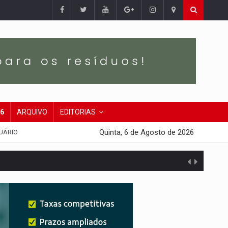
26
ARQUIVO
EDITORIAS
Quinta, 6 de Agosto de 2026
UÁRIO