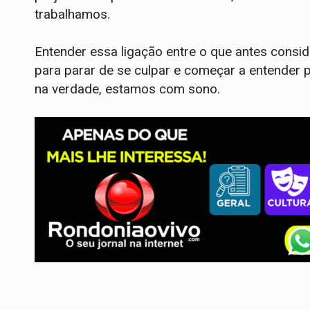
trabalhamos.
Entender essa ligação entre o que antes consi
para parar de se culpar e começar a entender 
na verdade, estamos com sono.