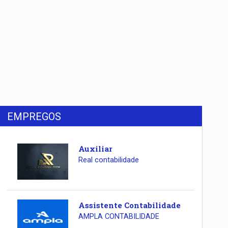
EMPREGOS
Auxiliar
Real contabilidade
Assistente Contabilidade
AMPLA CONTABILIDADE