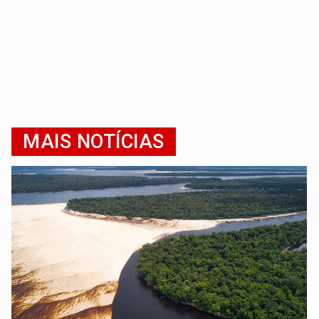
MAIS NOTÍCIAS