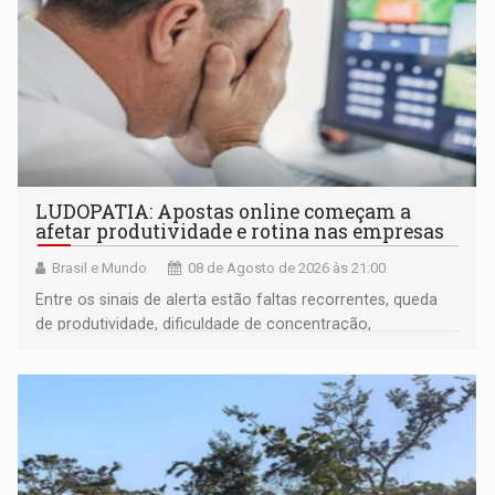
LUDOPATIA: Apostas online começam a
afetar produtividade e rotina nas empresas
Brasil e Mundo
08 de Agosto de 2026 às 21:00
Entre os sinais de alerta estão faltas recorrentes, queda
de produtividade, dificuldade de concentração,
solicitações frequentes de antecipação salarial