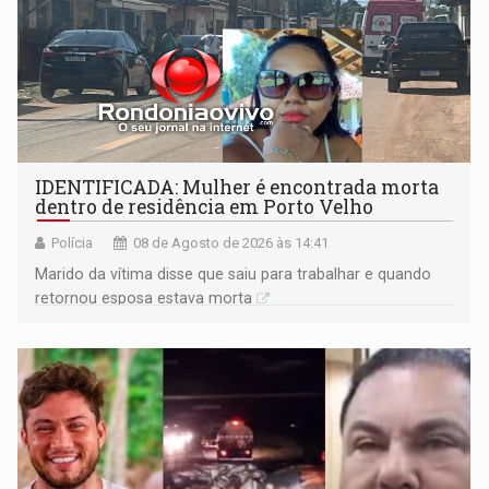
IDENTIFICADA: Mulher é encontrada morta
dentro de residência em Porto Velho
Polícia
08 de Agosto de 2026 às 14:41
Marido da vítima disse que saiu para trabalhar e quando
retornou esposa estava morta