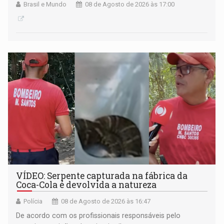
Brasil e Mundo
08 de Agosto de 2026 às 17:00
VÍDEO: Serpente capturada na fábrica da
Coca-Cola é devolvida a natureza
Polícia
08 de Agosto de 2026 às 16:47
De acordo com os profissionais responsáveis pelo