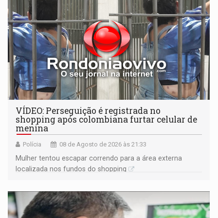
VÍDEO: Perseguição é registrada no
shopping após colombiana furtar celular de
menina
Polícia
08 de Agosto de 2026 às 21:33
Mulher tentou escapar correndo para a área externa
localizada nos fundos do shopping