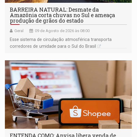
BARREIRA NATURAL: Desmate da
Amazônia corta chuvas no Sul e ameaça
produção de grãos do estado
Geral
09 de Agosto de 2026 às 08:00
Esse sistema de circulação atmosférica transporta
corredores de umidade para o Sul do Brasil
ENTENDA COMO: Anvisa libera venda de