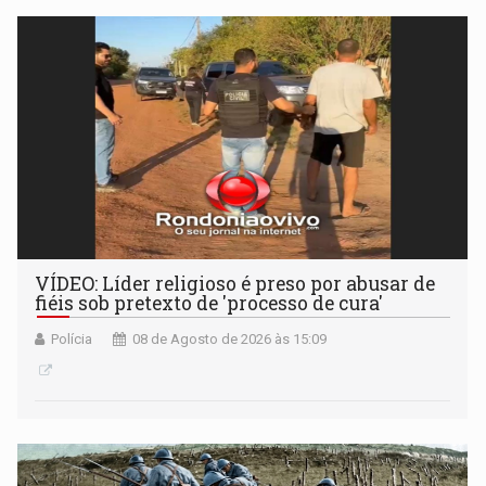
VÍDEO: Líder religioso é preso por abusar de
fiéis sob pretexto de 'processo de cura'
Polícia
08 de Agosto de 2026 às 15:09