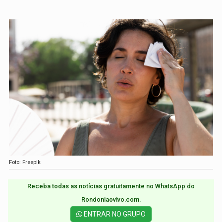
Foto: Freepik
Receba todas as notícias gratuitamente no WhatsApp do
Rondoniaovivo.com.​
ENTRAR NO GRUPO