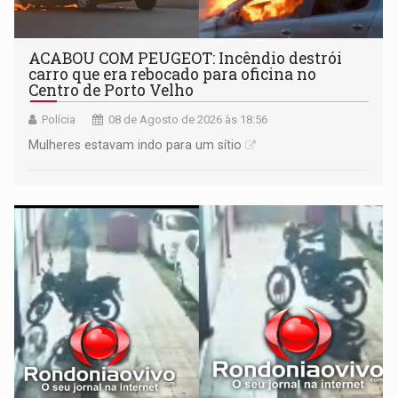
ACABOU COM PEUGEOT: Incêndio destrói
carro que era rebocado para oficina no
Centro de Porto Velho
Polícia
08 de Agosto de 2026 às 18:56
Mulheres estavam indo para um sítio