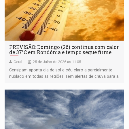
PREVISÃO: Domingo (26) continua com calor
de 37°C em Rondônia e tempo segue firme
Geral
25 de Julho de 2026 às 11:05
Censipam aponta dia de sol e céu claro a parcialmente
nublado em todas as regiões, sem alertas de chuva para a
capital ou fronteiras