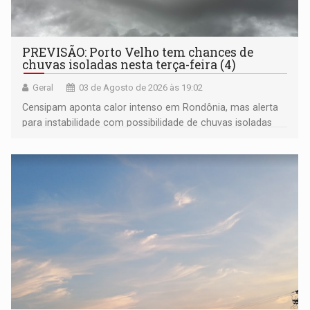
PREVISÃO: Porto Velho tem chances de
chuvas isoladas nesta terça-feira (4)
Geral
03 de Agosto de 2026 às 19:02
Censipam aponta calor intenso em Rondônia, mas alerta
para instabilidade com possibilidade de chuvas isoladas
em Porto Velho, Guajará-Mirim e Costa Marques