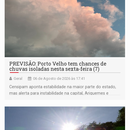
PREVISÃO: Porto Velho tem chances de
chuvas isoladas nesta sexta-feira (7)
Geral
06 de Agosto de 2026 às 17:41
Censipam aponta estabilidade na maior parte do estado,
mas alerta para instabilidade na capital, Ariquemes e
outros municípios da região norte