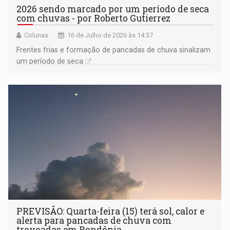
2026 sendo marcado por um período de seca
com chuvas - por Roberto Gutierrez
Colunas
16 de Julho de 2026 às 14:37
Frentes frias e formação de pancadas de chuva sinalizam
um período de seca
PREVISÃO: Quarta-feira (15) terá sol, calor e
alerta para pancadas de chuva com
trovoadas em Rondônia