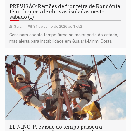
PREVISÃO: Regiões de fronteira de Rondônia
têm chances de chuvas isoladas neste
sábado (1)
Geral
31 de Julho de 2026 às 17:52
Censipam aponta tempo firme na maior parte do estado,
mas alerta para instabilidade em Guajará-Mirim, Costa
Marques e municípios do Cone Sul
EL NIÑO: Previsão do tempo passou a