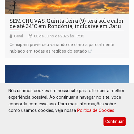
SEM CHUVAS: Quinta-feira (9) terá sol e calor
de até 34°C em Rondônia, inclusive em Jaru
Geral
08 de Julho de 2026 às 17:35
Censipam prevê céu variando de claro a parcialmente
nublado em todas as regiões do estado
Nós usamos cookies em nosso site para oferecer a melhor
experiência possível. Ao continuar a navegar no site, você
concorda com esse uso. Para mais informações sobre
como usamos cookies, veja nossa
Política de Cookies
Continuar