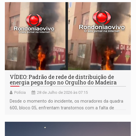
VÍDEO: Padrão de rede de distribuição de
energia pega fogo no Orgulho do Madeira
Polícia
28 de Julho de 2026 às 07:15
Desde o momento do incidente, os moradores da quadra
600, bloco 05, enfrentam transtornos com a falta de
eletricidade