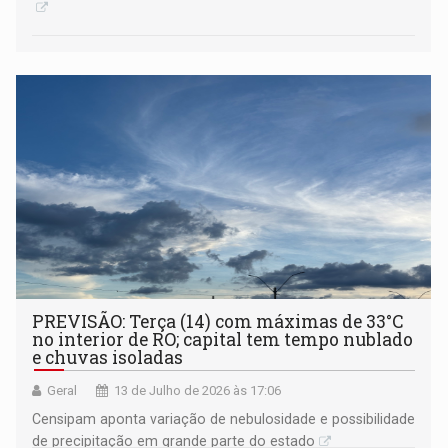
PREVISÃO: Terça (14) com máximas de 33°C
no interior de RO; capital tem tempo nublado
e chuvas isoladas
Geral
13 de Julho de 2026 às 17:06
Censipam aponta variação de nebulosidade e possibilidade
de precipitação em grande parte do estado