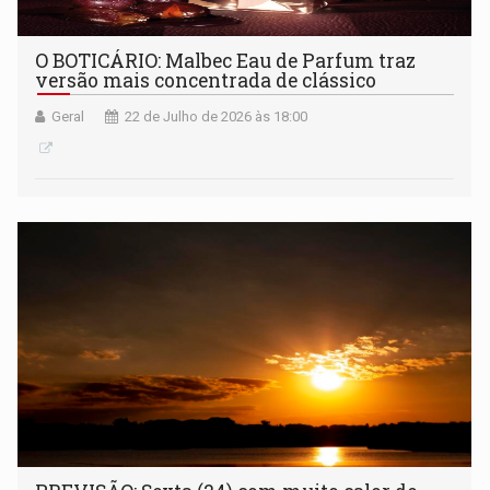
O BOTICÁRIO: Malbec Eau de Parfum traz
versão mais concentrada de clássico
Geral
22 de Julho de 2026 às 18:00