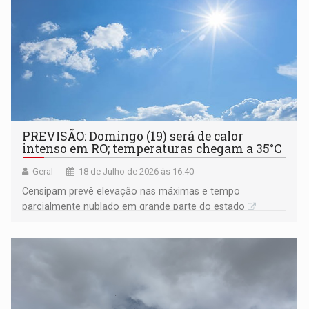
PREVISÃO: Domingo (19) será de calor
intenso em RO; temperaturas chegam a 35°C
Geral
18 de Julho de 2026 às 16:40
Censipam prevê elevação nas máximas e tempo
parcialmente nublado em grande parte do estado