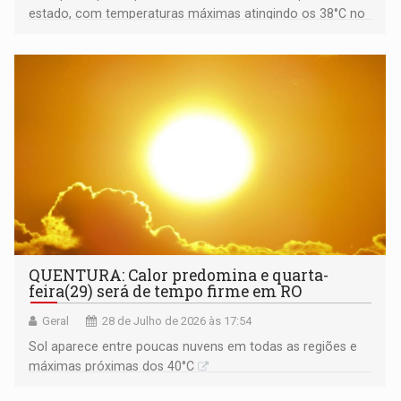
estado, com temperaturas máximas atingindo os 38°C no
interior
QUENTURA: Calor predomina e quarta-
feira(29) será de tempo firme em RO
Geral
28 de Julho de 2026 às 17:54
Sol aparece entre poucas nuvens em todas as regiões e
máximas próximas dos 40°C