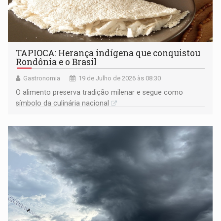
TAPIOCA: Herança indígena que conquistou
Rondônia e o Brasil
Gastronomia
19 de Julho de 2026 às 08:30
O alimento preserva tradição milenar e segue como
símbolo da culinária nacional