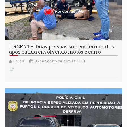
URGENTE: Duas pessoas sofrem ferimentos
após batida envolvendo motos e carro
Polícia
05 de Agosto de 2026 às 11:51