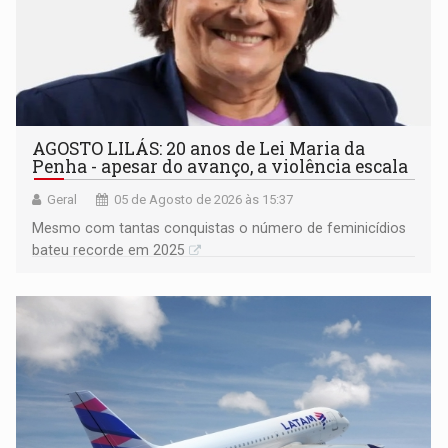
AGOSTO LILÁS: 20 anos de Lei Maria da
Penha - apesar do avanço, a violência escala
Geral
05 de Agosto de 2026 às 15:37
Mesmo com tantas conquistas o número de feminicídios
bateu recorde em 2025