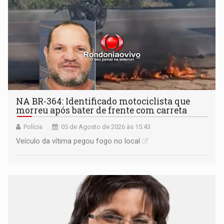
NA BR-364: Identificado motociclista que
morreu após bater de frente com carreta
Polícia
05 de Agosto de 2026 às 15:43
Veículo da vítima pegou fogo no local