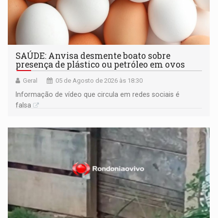
SAÚDE: Anvisa desmente boato sobre
presença de plástico ou petróleo em ovos
Geral
05 de Agosto de 2026 às 18:30
Informação de vídeo que circula em redes sociais é
falsa