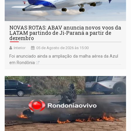
NOVAS ROTAS: ABAV anuncia novos voos da
LATAM partindo de Ji-Paraná a partir de
dezembro
Interior
05 de Agosto de 2026 às 15:00
Foi anunciado ainda a ampliação da malha aérea da Azul
em Rondônia