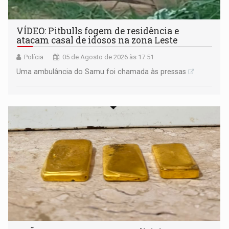
VÍDEO: Pitbulls fogem de residência e
atacam casal de idosos na zona Leste
Polícia
05 de Agosto de 2026 às 17:51
Uma ambulância do Samu foi chamada às pressas