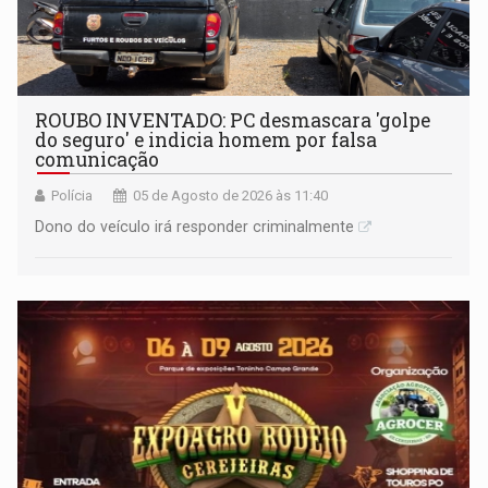
ROUBO INVENTADO: PC desmascara 'golpe
do seguro' e indicia homem por falsa
comunicação
Polícia
05 de Agosto de 2026 às 11:40
Dono do veículo irá responder criminalmente