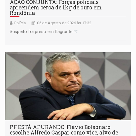
AÇÃO CONJUNTA: Forças policiais
apreendem cerca de 1kg de ouro em
Rondônia
Polícia
05 de Agosto de 2026 às 17:32
Suspeito foi preso em flagrante
PF ESTÁ APURANDO: Flávio Bolsonaro
escolhe Alfredo Gaspar como vice, alvo de