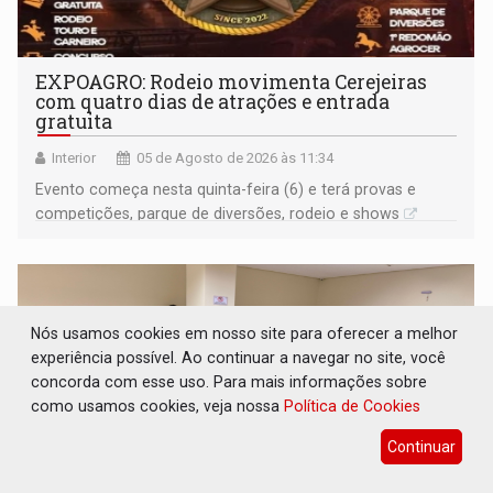
EXPOAGRO: Rodeio movimenta Cerejeiras
com quatro dias de atrações e entrada
gratuita
Interior
05 de Agosto de 2026 às 11:34
Evento começa nesta quinta-feira (6) e terá provas e
competições, parque de diversões, rodeio e shows
Nós usamos cookies em nosso site para oferecer a melhor
experiência possível. Ao continuar a navegar no site, você
concorda com esse uso. Para mais informações sobre
como usamos cookies, veja nossa
Política de Cookies
Continuar