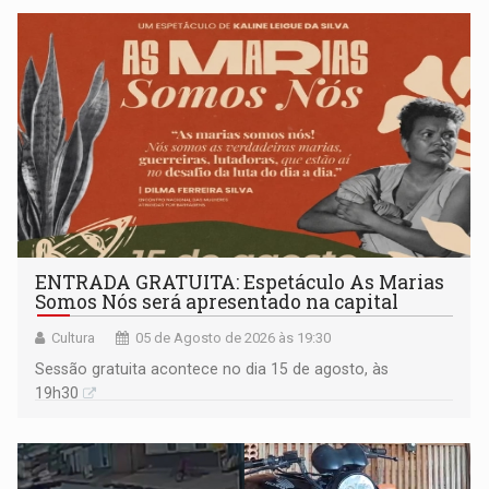
ENTRADA GRATUITA: Espetáculo As Marias
Somos Nós será apresentado na capital
Cultura
05 de Agosto de 2026 às 19:30
Sessão gratuita acontece no dia 15 de agosto, às
19h30