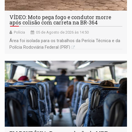
VÍDEO: Moto pega fogo e condutor morre
após colisão com carreta na BR-364
Polícia
05 de Agosto de 2026 às 14:50
Área foi isolada para os trabalhos da Perícia Técnica e da
Polícia Rodoviária Federal (PRF)