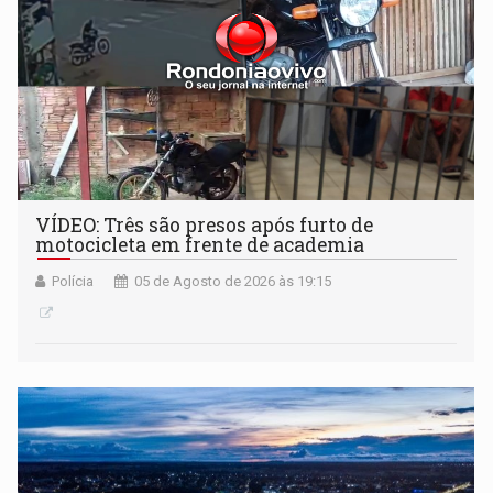
VÍDEO: Três são presos após furto de
motocicleta em frente de academia
Polícia
05 de Agosto de 2026 às 19:15