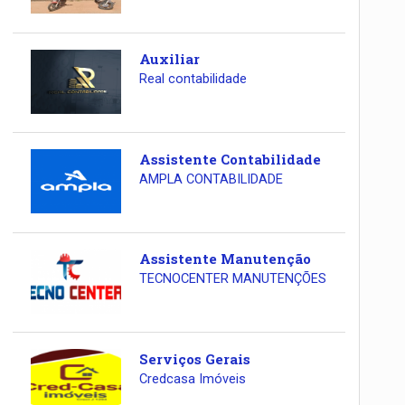
Auxiliar
Real contabilidade
Assistente Contabilidade
AMPLA CONTABILIDADE
Assistente Manutenção
TECNOCENTER MANUTENÇÕES
Serviços Gerais
Credcasa Imóveis