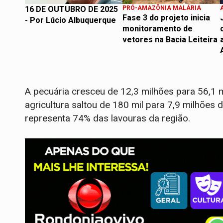
16 DE OUTUBRO DE 2025
PRÓ-AMAZÔNIA MALÁRIA
Fase 3 do projeto inicia
- Por Lúcio Albuquerque
monitoramento de
vetores na Bacia Leiteira
A pecuária cresceu de 12,3 milhões para 56,1 
agricultura saltou de 180 mil para 7,9 milhões
representa 74% das lavouras da região.