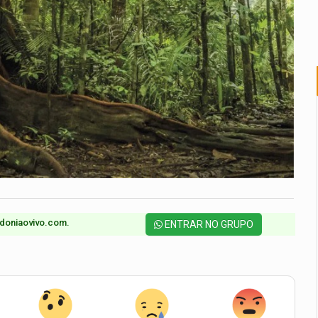
doniaovivo.com.​
ENTRAR NO GRUPO