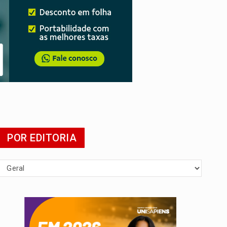
POR EDITORIA