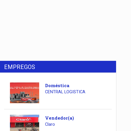
EMPREGOS
Doméstica
CENTRAL LOGISTICA
Vendedor(a)
Claro