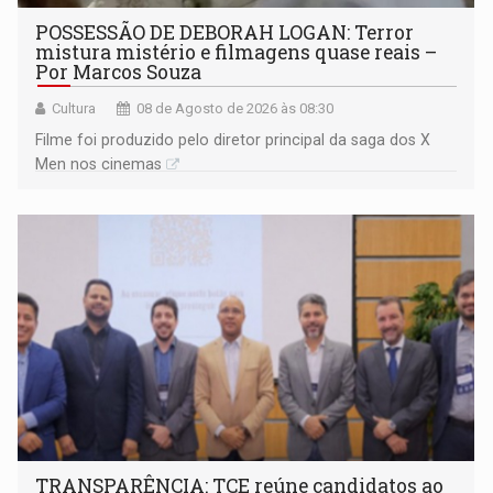
POSSESSÃO DE DEBORAH LOGAN: Terror
mistura mistério e filmagens quase reais –
Por Marcos Souza
Cultura
08 de Agosto de 2026 às 08:30
Filme foi produzido pelo diretor principal da saga dos X
Men nos cinemas
TRANSPARÊNCIA: TCE reúne candidatos ao