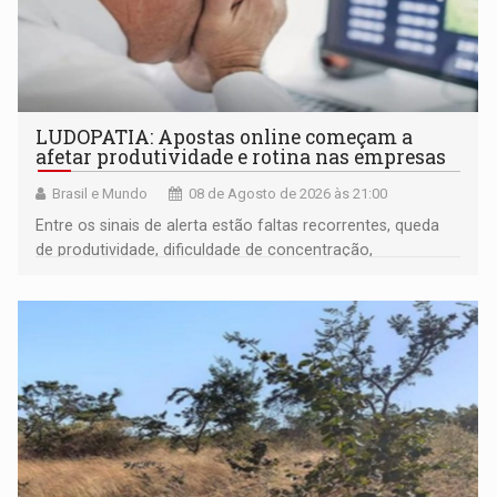
LUDOPATIA: Apostas online começam a
afetar produtividade e rotina nas empresas
Brasil e Mundo
08 de Agosto de 2026 às 21:00
Entre os sinais de alerta estão faltas recorrentes, queda
de produtividade, dificuldade de concentração,
solicitações frequentes de antecipação salarial