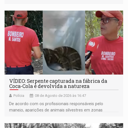
VÍDEO: Serpente capturada na fábrica da
Coca-Cola é devolvida a natureza
Polícia
08 de Agosto de 2026 às 16:47
De acordo com os profissionais responsáveis pelo
manejo, aparições de animais silvestres em zonas
industriais e urbanizadas têm sido recorrentes