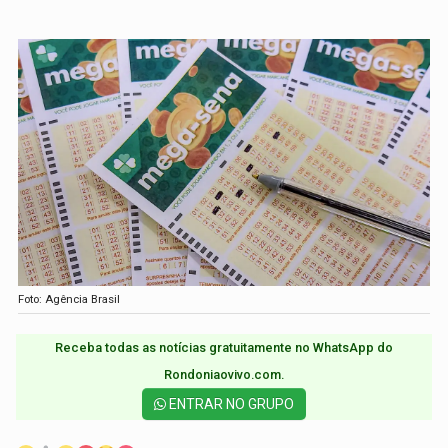
Foto: Agência Brasil
Receba todas as notícias gratuitamente no WhatsApp do
Rondoniaovivo.com.​
ENTRAR NO GRUPO