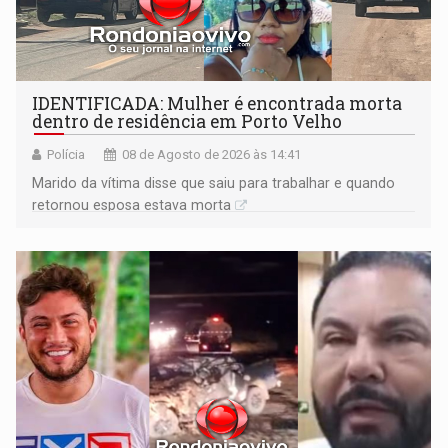
IDENTIFICADA: Mulher é encontrada morta
dentro de residência em Porto Velho
Polícia
08 de Agosto de 2026 às 14:41
Marido da vítima disse que saiu para trabalhar e quando
retornou esposa estava morta