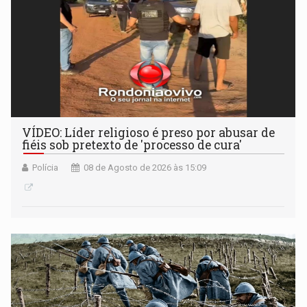
VÍDEO: Líder religioso é preso por abusar de
fiéis sob pretexto de 'processo de cura'
Polícia
08 de Agosto de 2026 às 15:09