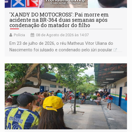
'XANDY DO MOTOCROSS': Pai morre em
acidente na BR-364 duas semanas após
condenação do matador do filho
Polícia
08 de Agosto de 2026 às 14:07
Em 23 de julho de 2026, o réu Matheus Vitor Uliana do
Nascimento foi julgado e condenado pelo júri popular