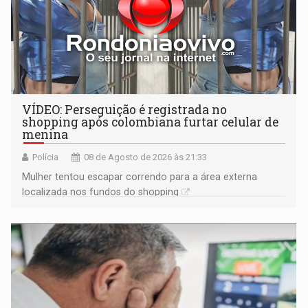
VÍDEO: Perseguição é registrada no
shopping após colombiana furtar celular de
menina
Polícia
08 de Agosto de 2026 às 21:33
Mulher tentou escapar correndo para a área externa
localizada nos fundos do shopping