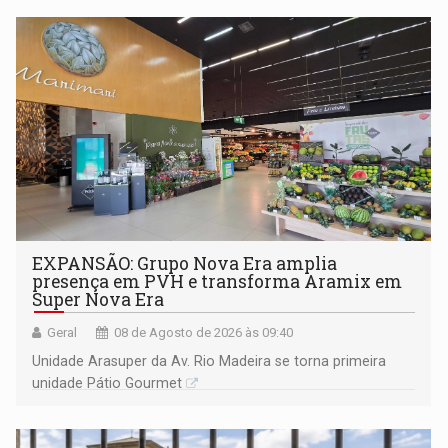
EXPANSÃO: Grupo Nova Era amplia
presença em PVH e transforma Aramix em
Super Nova Era
Geral
08 de Agosto de 2026 às 09:40
Unidade Arasuper da Av. Rio Madeira se torna primeira
unidade Pátio Gourmet