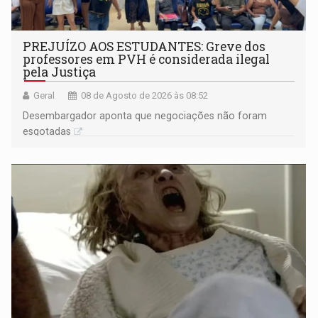
PREJUÍZO AOS ESTUDANTES: Greve dos
professores em PVH é considerada ilegal
pela Justiça
Geral
08 de Agosto de 2026 às 08:52
Desembargador aponta que negociações não foram
esgotadas