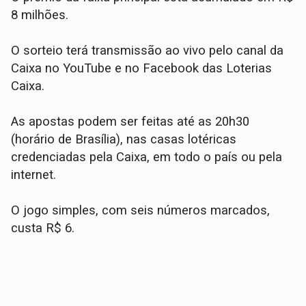
8 milhões.
O sorteio terá transmissão ao vivo pelo canal da
Caixa no YouTube e no Facebook das Loterias
Caixa.
As apostas podem ser feitas até as 20h30
(horário de Brasília), nas casas lotéricas
credenciadas pela Caixa, em todo o país ou pela
internet.
O jogo simples, com seis números marcados,
custa R$ 6.