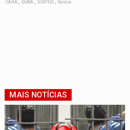
CAIXA
,
QUINA
,
SORTEIO
,
Notícia
MAIS NOTÍCIAS