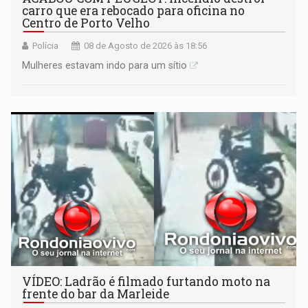
carro que era rebocado para oficina no
Centro de Porto Velho
Polícia
08 de Agosto de 2026 às 18:56
Mulheres estavam indo para um sítio
VÍDEO: Ladrão é filmado furtando moto na
frente do bar da Marleide