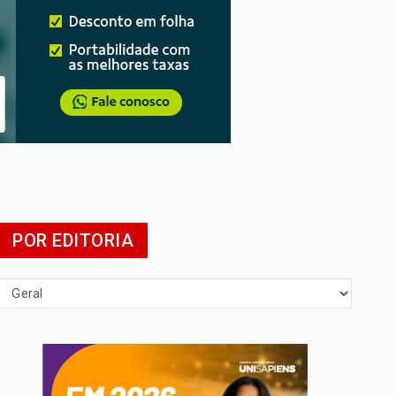
POR EDITORIA