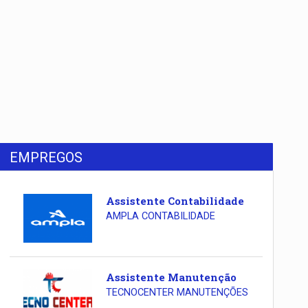
EMPREGOS
Assistente Contabilidade
AMPLA CONTABILIDADE
Assistente Manutenção
TECNOCENTER MANUTENÇÕES