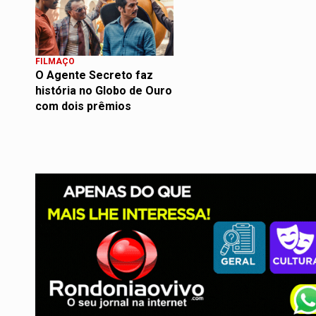
FILMAÇO
O Agente Secreto faz
história no Globo de Ouro
com dois prêmios