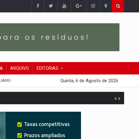
26
ARQUIVO
EDITORIAS
Quinta, 6 de Agosto de 2026
UÁRIO