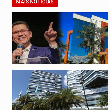
MAIS NOTÍCIAS