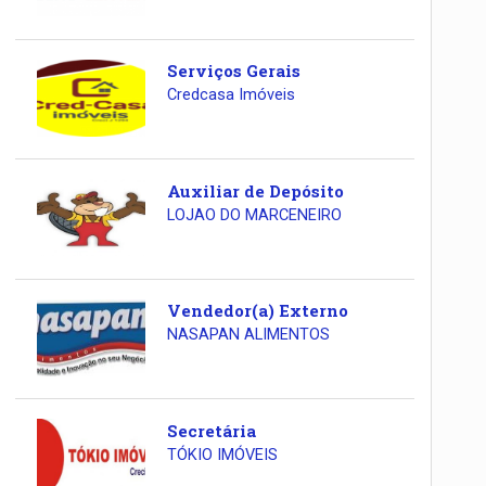
Serviços Gerais
Credcasa Imóveis
Auxiliar de Depósito
LOJAO DO MARCENEIRO
Vendedor(a) Externo
NASAPAN ALIMENTOS
Secretária
TÓKIO IMÓVEIS