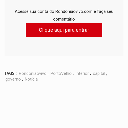
Acesse sua conta do Rondoniaovivo.com e faça seu
comentário
Clique aqui para entrar
TAGS :
Rondoniaovivo
,
PortoVelho
,
interior
,
capital
,
governo
,
Notícia