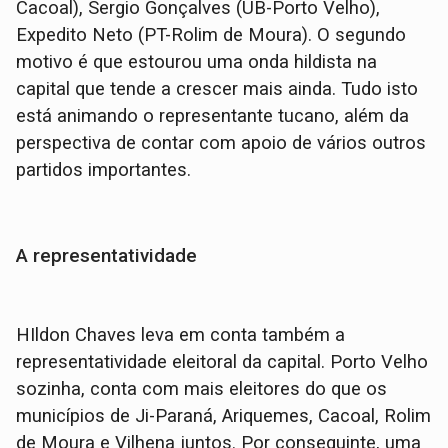
Cacoal), Sergio Gonçalves (UB-Porto Velho),
Expedito Neto (PT-Rolim de Moura). O segundo
motivo é que estourou uma onda hildista na
capital que tende a crescer mais ainda. Tudo isto
está animando o representante tucano, além da
perspectiva de contar com apoio de vários outros
partidos importantes.
A representatividade
HIldon Chaves leva em conta também a
representatividade eleitoral da capital. Porto Velho
sozinha, conta com mais eleitores do que os
municípios de Ji-Paraná, Ariquemes, Cacoal, Rolim
de Moura e Vilhena juntos. Por conseguinte, uma