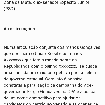
Zona da Mata, o ex-senador Expedito Junior
(PSD).
As articulações
Numa articulação conjunta dos manos Gonçalves
que dominam o União Brasil e os manos
Xxxxxxxxx que tem o mando sobre os
Republicanos com o painho Xxxxxxxx, se busca
uma candidatura mais competitiva para a peleja
do governo estadual. Com isto é possível
constatar a paralisação da campanha do vice-
governador Sergio Gonçalves ao CPA e a busca
de um nome competitivo para ajudar os
candidatos do partido ao Senado e as chapas de