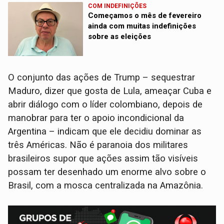
COM INDEFINIÇÕES
Começamos o mês de fevereiro
ainda com muitas indefinições
sobre as eleições
O conjunto das ações de Trump – sequestrar
Maduro, dizer que gosta de Lula, ameaçar Cuba e
abrir diálogo com o líder colombiano, depois de
manobrar para ter o apoio incondicional da
Argentina – indicam que ele decidiu dominar as
três Américas. Não é paranoia dos militares
brasileiros supor que ações assim tão visíveis
possam ter desenhado um enorme alvo sobre o
Brasil, com a mosca centralizada na Amazônia.