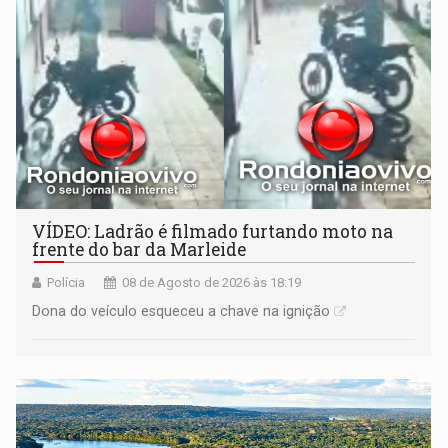
VÍDEO: Ladrão é filmado furtando moto na
frente do bar da Marleide
Polícia
08 de Agosto de 2026 às 18:19
Dona do veículo esqueceu a chave na ignição