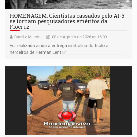
HOMENAGEM: Cientistas cassados pelo AI-5
se tornam pesquisadores eméritos da
Fiocruz
Brasil e Mundo
08 de Agosto de 2026 às 16:00
Foi realizada ainda a entrega simbólica do título a
herdeiros de Herman Lent