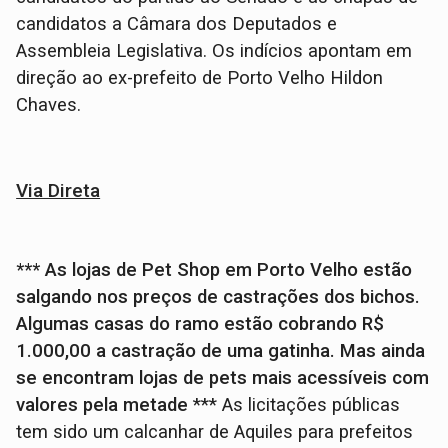
candidatos a Câmara dos Deputados e
Assembleia Legislativa. Os indícios apontam em
direção ao ex-prefeito de Porto Velho Hildon
Chaves.
Via Direta
*** As lojas de Pet Shop em Porto Velho estão
salgando nos preços de castrações dos bichos.
Algumas casas do ramo estão cobrando R$
1.000,00 a castração de uma gatinha. Mas ainda
se encontram lojas de pets mais acessíveis com
valores pela metade
*** As licitações públicas
tem sido um calcanhar de Aquiles para prefeitos