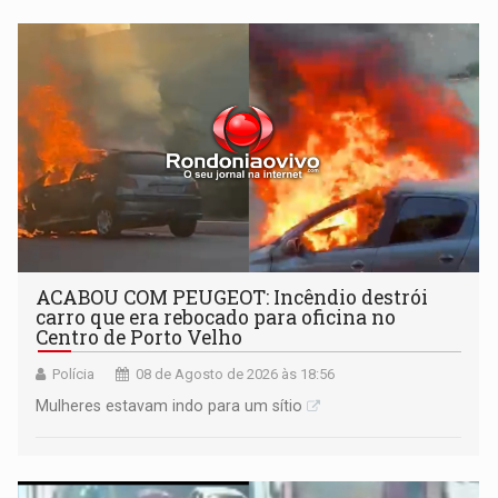
órbita
ACABOU COM PEUGEOT: Incêndio destrói
carro que era rebocado para oficina no
Centro de Porto Velho
Polícia
08 de Agosto de 2026 às 18:56
Mulheres estavam indo para um sítio