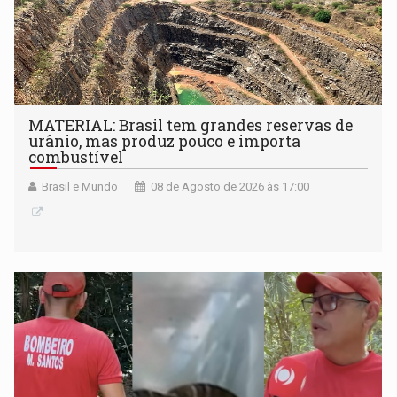
MATERIAL: Brasil tem grandes reservas de
urânio, mas produz pouco e importa
combustível
Brasil e Mundo
08 de Agosto de 2026 às 17:00