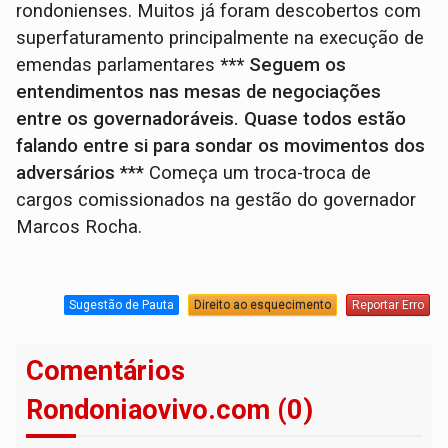
rondonienses. Muitos já foram descobertos com
superfaturamento principalmente na execução de
emendas parlamentares
*** Seguem os
entendimentos nas mesas de negociações
entre os governadoráveis. Quase todos estão
falando entre si para sondar os movimentos dos
adversários
*** Começa um troca-troca de
cargos comissionados na gestão do governador
Marcos Rocha.
Sugestão de Pauta
Direito ao esquecimento
Reportar Erro
Comentários
Rondoniaovivo.com (0)