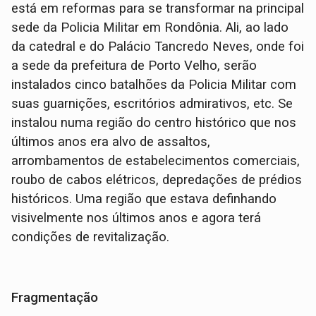
está em reformas para se transformar na principal
sede da Policia Militar em Rondônia. Ali, ao lado
da catedral e do Palácio Tancredo Neves, onde foi
a sede da prefeitura de Porto Velho, serão
instalados cinco batalhões da Policia Militar com
suas guarnições, escritórios admirativos, etc. Se
instalou numa região do centro histórico que nos
últimos anos era alvo de assaltos,
arrombamentos de estabelecimentos comerciais,
roubo de cabos elétricos, depredações de prédios
históricos. Uma região que estava definhando
visivelmente nos últimos anos e agora terá
condições de revitalização.
Fragmentação