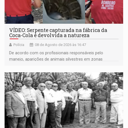
VÍDEO: Serpente capturada na fábrica da
Coca-Cola é devolvida a natureza
Polícia
08 de Agosto de 2026 às 16:47
De acordo com os profissionais responsáveis pelo
manejo, aparições de animais silvestres em zonas
industriais e urbanizadas têm sido recorrentes