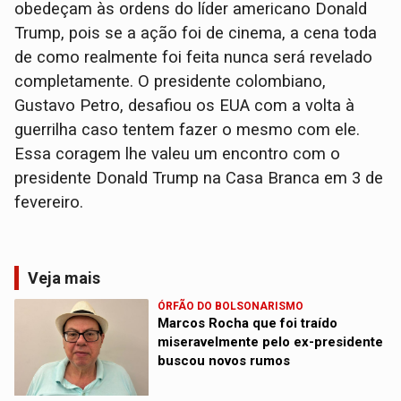
obedeçam às ordens do líder americano Donald
Trump, pois se a ação foi de cinema, a cena toda
de como realmente foi feita nunca será revelado
completamente. O presidente colombiano,
Gustavo Petro, desafiou os EUA com a volta à
guerrilha caso tentem fazer o mesmo com ele.
Essa coragem lhe valeu um encontro com o
presidente Donald Trump na Casa Branca em 3 de
fevereiro.
Veja mais
ÓRFÃO DO BOLSONARISMO
Marcos Rocha que foi traído
miseravelmente pelo ex-presidente
buscou novos rumos