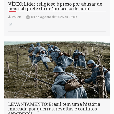
VÍDEO: Líder religioso é preso por abusar de
fiéis sob pretexto de 'processo de cura'
Polícia
08 de Agosto de 2026 às 15:09
LEVANTAMENTO: Brasil tem uma história
marcada por guerras, revoltas e conflitos
sangrentos