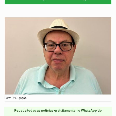
Foto: Divulgação
Receba todas as notícias gratuitamente no WhatsApp do