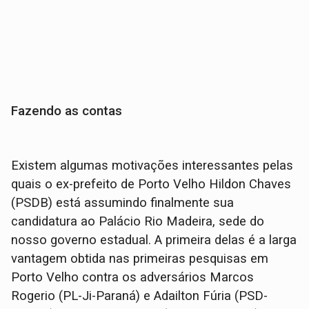
Fazendo as contas
Existem algumas motivações interessantes pelas
quais o ex-prefeito de Porto Velho Hildon Chaves
(PSDB) está assumindo finalmente sua
candidatura ao Palácio Rio Madeira, sede do
nosso governo estadual. A primeira delas é a larga
vantagem obtida nas primeiras pesquisas em
Porto Velho contra os adversários Marcos
Rogerio (PL-Ji-Paraná) e Adailton Fúria (PSD-