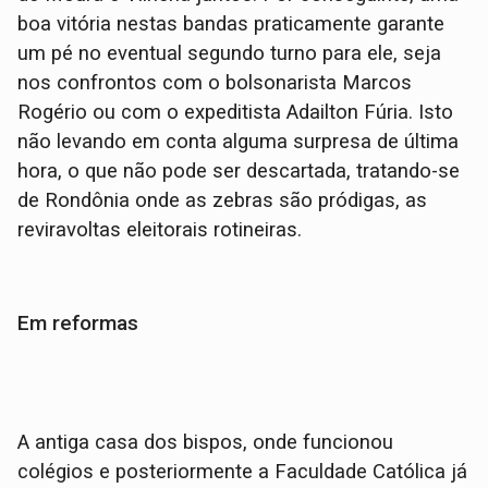
boa vitória nestas bandas praticamente garante
um pé no eventual segundo turno para ele, seja
nos confrontos com o bolsonarista Marcos
Rogério ou com o expeditista Adailton Fúria. Isto
não levando em conta alguma surpresa de última
hora, o que não pode ser descartada, tratando-se
de Rondônia onde as zebras são pródigas, as
reviravoltas eleitorais rotineiras.
Em reformas
A antiga casa dos bispos, onde funcionou
colégios e posteriormente a Faculdade Católica já