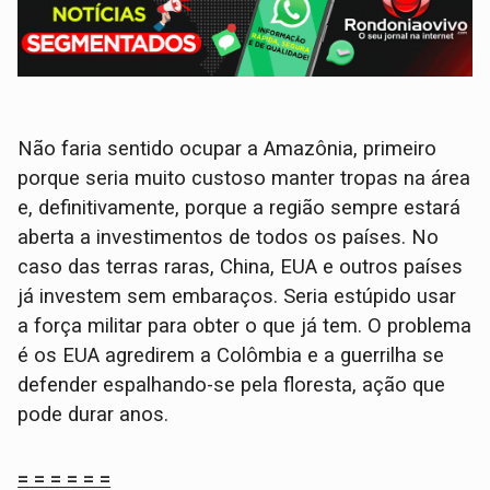
Não faria sentido ocupar a Amazônia, primeiro
porque seria muito custoso manter tropas na área
e, definitivamente, porque a região sempre estará
aberta a investimentos de todos os países. No
caso das terras raras, China, EUA e outros países
já investem sem embaraços. Seria estúpido usar
a força militar para obter o que já tem. O problema
é os EUA agredirem a Colômbia e a guerrilha se
defender espalhando-se pela floresta, ação que
pode durar anos.
= = = = = =