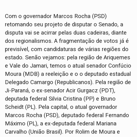
Com o governador Marcos Rocha (PSD)
retomando seu projeto de disputar o Senado, a
disputa vai se acirrar pelas duas cadeiras, diante
dos regionalismos. A fragmentação de votos já é
previsível, com candidaturas de várias regiões do
estado. Senão vejamos: pela região de Ariquemes
e Vale do Jamari, temos o atual senador Confúcio
Moura (MDB) a reeleição e o o deputado estadual
Delegado Camargo (Republicanos). Pela região de
Ji-Paraná, o ex-senador Acir Gurgacz (PDT),
deputada federal Silvia Cristina (PP) e Bruno
Scheidt (PL). Pela capital, o atual governador
Marcos Rocha (PSD), deputado federal Fernando
Máximo (PL), a ex-deputada federal Mariana
Carvalho (União Brasil). Por Rolim de Moura e