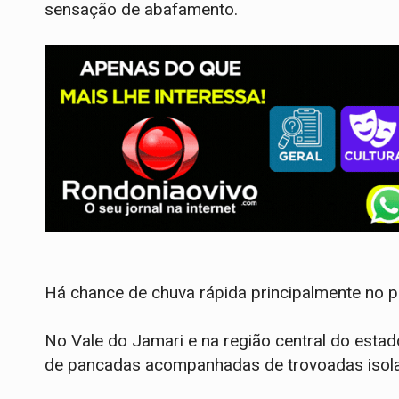
sensação de abafamento.
Há chance de chuva rápida principalmente no p
No Vale do Jamari e na região central do estad
de pancadas acompanhadas de trovoadas isol