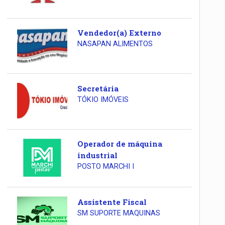
Vendedor(a) Externo
NASAPAN ALIMENTOS
Secretária
TÓKIO IMÓVEIS
Operador de máquina
industrial
POSTO MARCHI I
Assistente Fiscal
SM SUPORTE MAQUINAS