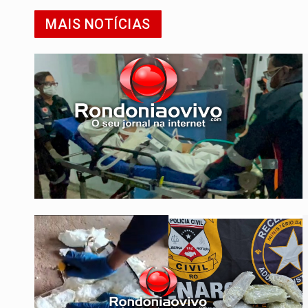
MAIS NOTÍCIAS