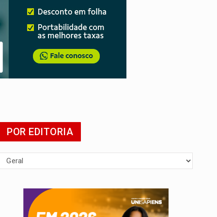
POR EDITORIA