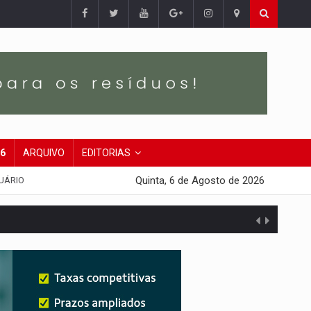
26
ARQUIVO
EDITORIAS
Quinta, 6 de Agosto de 2026
UÁRIO