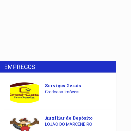
EMPREGOS
Serviços Gerais
Credcasa Imóveis
Auxiliar de Depósito
LOJAO DO MARCENEIRO