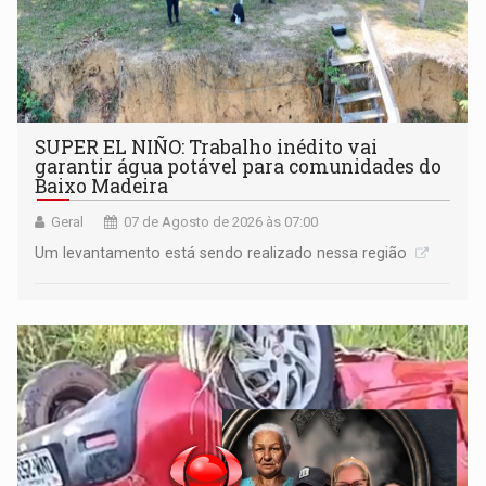
SUPER EL NIÑO: Trabalho inédito vai
garantir água potável para comunidades do
Baixo Madeira
Geral
07 de Agosto de 2026 às 07:00
Um levantamento está sendo realizado nessa região