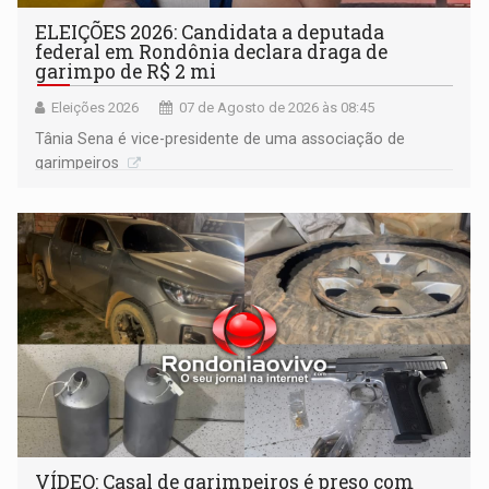
ELEIÇÕES 2026: Candidata a deputada
federal em Rondônia declara draga de
garimpo de R$ 2 mi
Eleições 2026
07 de Agosto de 2026 às 08:45
Tânia Sena é vice-presidente de uma associação de
garimpeiros
VÍDEO: Casal de garimpeiros é preso com