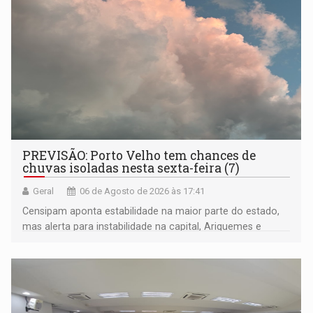
PREVISÃO: Porto Velho tem chances de
chuvas isoladas nesta sexta-feira (7)
Geral
06 de Agosto de 2026 às 17:41
Censipam aponta estabilidade na maior parte do estado,
mas alerta para instabilidade na capital, Ariquemes e
outros municípios da região norte