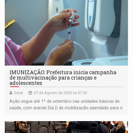
IMUNIZAÇÃO: Prefeitura inicia campanha
de multivacinação para crianças e
adolescentes
Geral
07 de Agosto de 2026 às 07:30
Ação segue até 1º de setembro nas unidades básicas de
saúde, com grande Dia D de mobilização agendado para o
dia 22 de agosto