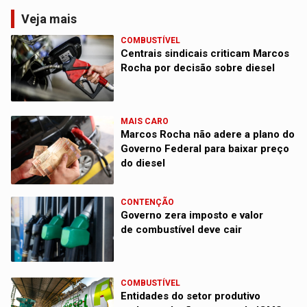
Veja mais
COMBUSTÍVEL
Centrais sindicais criticam Marcos
Rocha por decisão sobre diesel
MAIS CARO
Marcos Rocha não adere a plano do
Governo Federal para baixar preço
do diesel
CONTENÇÃO
Governo zera imposto e valor
de combustível deve cair
COMBUSTÍVEL
Entidades do setor produtivo