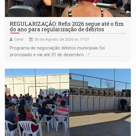
REGULARIZAÇÃO: Refis 2026 segue até o fim
do ano para regularização de débitos
Geral
06 de Agosto de 2026 às 17:07
Programa de negociação débitos municipais foi
prorrogado e vai até 31 de dezembro