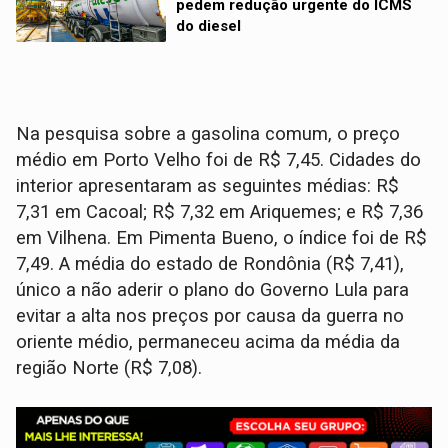
pedem redução urgente do ICMS
do diesel
Na pesquisa sobre a gasolina comum, o preço
médio em Porto Velho foi de R$ 7,45. Cidades do
interior apresentaram as seguintes médias: R$
7,31 em Cacoal; R$ 7,32 em Ariquemes; e R$ 7,36
em Vilhena. Em Pimenta Bueno, o índice foi de R$
7,49. A média do estado de Rondônia (R$ 7,41),
único a não aderir o plano do Governo Lula para
evitar a alta nos preços por causa da guerra no
oriente médio, permaneceu acima da média da
região Norte (R$ 7,08).