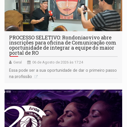
PROCESSO SELETIVO: Rondoniaovivo abre
inscrições para oficina de Comunicação com
oportunidade de integrar a equipe do maior
portal de RO
Geral
06 de Agosto de 2026 às 17:24
Essa pode ser a sua oportunidade de dar o primeiro passo
na profissão