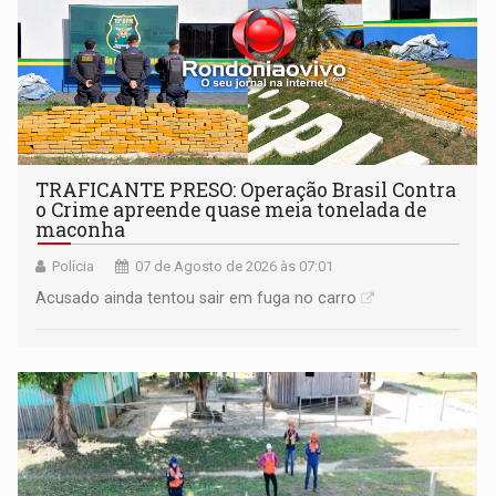
TRAFICANTE PRESO: Operação Brasil Contra
o Crime apreende quase meia tonelada de
maconha
Polícia
07 de Agosto de 2026 às 07:01
Acusado ainda tentou sair em fuga no carro