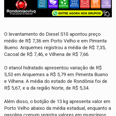
O levantamento do Diesel S10 apontou preço
médio de R$ 7,36 em Porto Velho e em Pimenta
Bueno. Ariquemes registrou a média de R$ 7,35,
Cacoal de R$ 7,46, e Vilhena de R$ 7,66.
O etanol hidratado apresentou variação de R$
5,53 em Ariquemes a R$ 5,79 em Pimenta Bueno
e Vilhena. A média do estado de Rondônia foi de
R$ 5,67, e a da região Norte, de R$ 5,34.
Além disso, o botijão de 13 kg apresenta valor em
Porto Velho abaixo da média estadual, enquanto a
gasolina comum registra valores em municípios