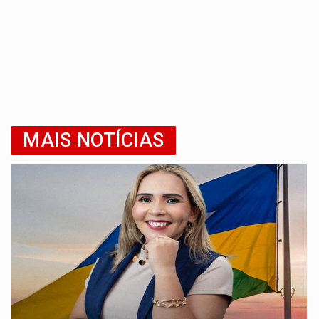
MAIS NOTÍCIAS