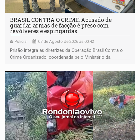
BRASIL CONTRA O CRIME: Acusado de
guardar armas de facção é preso com
revólveres e espingardas
Polícia
07 de Agosto de 2026 às 00:42
Prisão integra as diretrizes da Operação Brasil Contra o
Crime Organizado, coordenada pelo Ministério da
Justiça