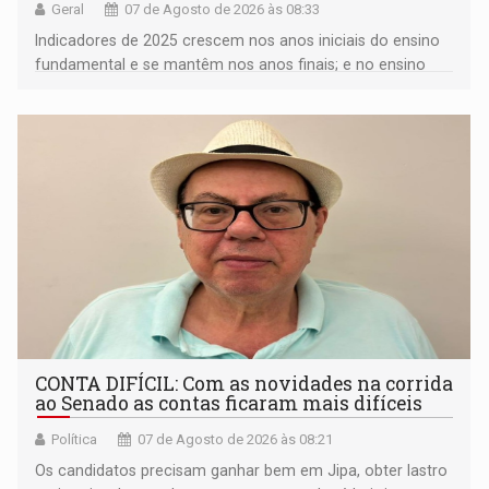
Geral
07 de Agosto de 2026 às 08:33
Indicadores de 2025 crescem nos anos iniciais do ensino
fundamental e se mantêm nos anos finais; e no ensino
médio
CONTA DIFÍCIL: Com as novidades na corrida
ao Senado as contas ficaram mais difíceis
Política
07 de Agosto de 2026 às 08:21
Os candidatos precisam ganhar bem em Jipa, obter lastro