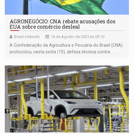
AGRONEGÓCIO: CNA rebate acusações dos
EUA sobre comércio desleal
Brasil e Mundo
16 de Agosto de 2025 às 09:10
A Confederação da Agricultura e Pecuária do Brasil (CNA)
protocolou, nesta sexta (15), defesa técnica contra
acusações feitas pelos Estados Unidos.