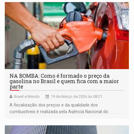
NA BOMBA: Como é formado o preço da
gasolina no Brasil e quem fica com a maior
parte
Brasil e Mundo
19 de Março de 2026 às 08:21
A fiscalização dos preços e da qualidade dos
combustíveis é realizada pela Agência Nacional do
Petróleo