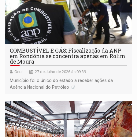
COMBUSTÍVEL E GÁS: Fiscalização da ANP
em Rondônia se concentra apenas em Rolim
de Moura
Geral
27 de Julho de 2026 às 09:39
Município foi o único do estado a receber ações da
Agência Nacional do Petróleo