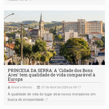
PRINCESA DA SERRA: A 'Cidade dos Bons
Ares' tem qualidade de vida comparável à
Europa
Brasil e Mundo
07 de Abril de 2026 às 09:17
A qualidade de vida do lugar atrai novos moradores em
busca de prosperidade