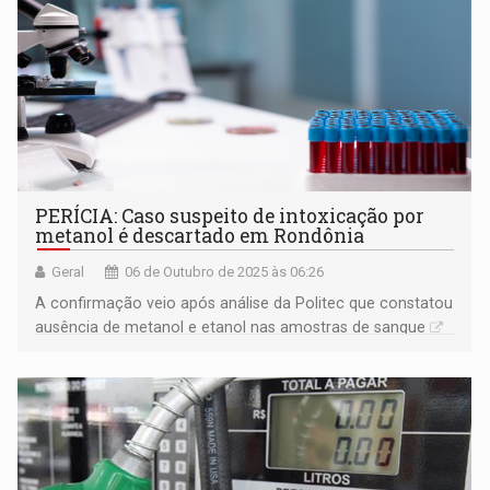
PERÍCIA: Caso suspeito de intoxicação por
metanol é descartado em Rondônia
Geral
06 de Outubro de 2025 às 06:26
A confirmação veio após análise da Politec que constatou
ausência de metanol e etanol nas amostras de sangue