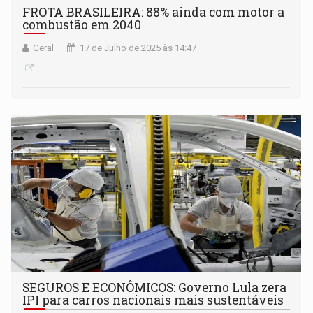
FROTA BRASILEIRA: 88% ainda com motor a
combustão em 2040
Geral
17 de Julho de 2025 às 14:47
SEGUROS E ECONÔMICOS: Governo Lula zera
IPI para carros nacionais mais sustentáveis