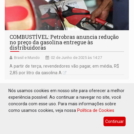
COMBUSTÍVEL: Petrobras anuncia redução
no preço da gasolina entregue às
distribuidoras
Brasil e Mundo
02 de Junho de 2025 às 14:27
A partir de terça, revendedores vão pagar, em média, R$
2,85 por litro da gasolina A
Nós usamos cookies em nosso site para oferecer a melhor
experiência possível. Ao continuar a navegar no site, você
concorda com esse uso. Para mais informações sobre
como usamos cookies, veja nossa
Política de Cookies
Continuar