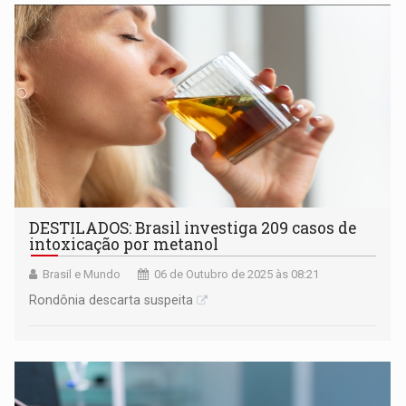
DESTILADOS: Brasil investiga 209 casos de
intoxicação por metanol
Brasil e Mundo
06 de Outubro de 2025 às 08:21
Rondônia descarta suspeita