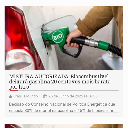
MISTURA AUTORIZADA: Biocombustível
deixará gasolina 20 centavos mais barata
por litro
Brasil e Mundo
26 de Junho de 2025 às 07:30
Decisão do Conselho Nacional de Política Energética que
estipula 30% de etanol na gasolina e 15% de biodiesel no
diesel comum