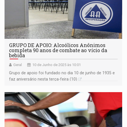
GRUPO DE APOIO: Alcoólicos Anônimos
completa 90 anos de combate ao vício da
bebida
Geral
10 de Junho de 2025 às 10:01
Grupo de apoio foi fundado no dia 10 de junho de 1935 e
faz aniversário nesta terça-feira (10)