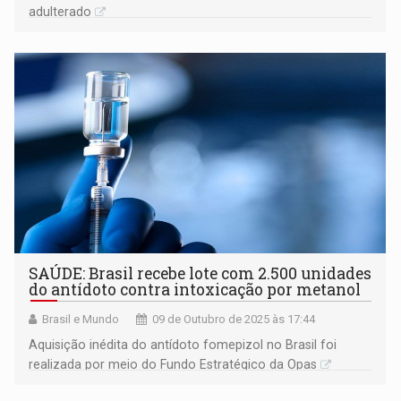
adulterado
SAÚDE: Brasil recebe lote com 2.500 unidades
do antídoto contra intoxicação por metanol
Brasil e Mundo
09 de Outubro de 2025 às 17:44
Aquisição inédita do antídoto fomepizol no Brasil foi
realizada por meio do Fundo Estratégico da Opas