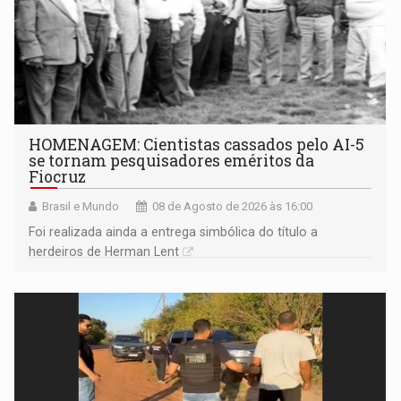
HOMENAGEM: Cientistas cassados pelo AI-5
se tornam pesquisadores eméritos da
Fiocruz
Brasil e Mundo
08 de Agosto de 2026 às 16:00
Foi realizada ainda a entrega simbólica do título a
herdeiros de Herman Lent