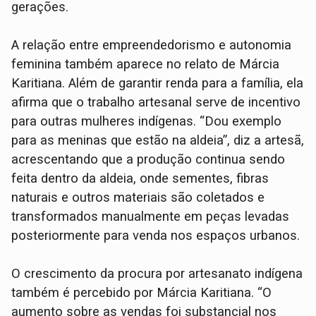
gerações.
A relação entre empreendedorismo e autonomia
feminina também aparece no relato de Márcia
Karitiana. Além de garantir renda para a família, ela
afirma que o trabalho artesanal serve de incentivo
para outras mulheres indígenas. “Dou exemplo
para as meninas que estão na aldeia”, diz a artesã,
acrescentando que a produção continua sendo
feita dentro da aldeia, onde sementes, fibras
naturais e outros materiais são coletados e
transformados manualmente em peças levadas
posteriormente para venda nos espaços urbanos.
O crescimento da procura por artesanato indígena
também é percebido por Márcia Karitiana. “O
aumento sobre as vendas foi substancial nos