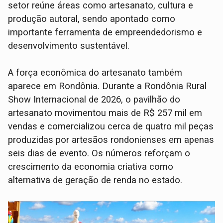
setor reúne áreas como artesanato, cultura e
produção autoral, sendo apontado como
importante ferramenta de empreendedorismo e
desenvolvimento sustentável.
A força econômica do artesanato também
aparece em Rondônia. Durante a Rondônia Rural
Show Internacional de 2026, o pavilhão do
artesanato movimentou mais de R$ 257 mil em
vendas e comercializou cerca de quatro mil peças
produzidas por artesãos rondonienses em apenas
seis dias de evento. Os números reforçam o
crescimento da economia criativa como
alternativa de geração de renda no estado.