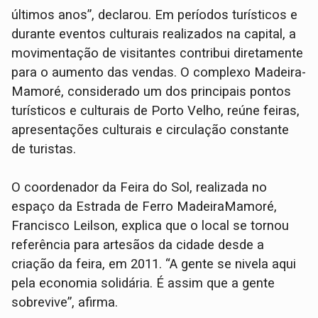
últimos anos”, declarou. Em períodos turísticos e
durante eventos culturais realizados na capital, a
movimentação de visitantes contribui diretamente
para o aumento das vendas. O complexo Madeira-
Mamoré, considerado um dos principais pontos
turísticos e culturais de Porto Velho, reúne feiras,
apresentações culturais e circulação constante
de turistas.
O coordenador da Feira do Sol, realizada no
espaço da Estrada de Ferro MadeiraMamoré,
Francisco Leilson, explica que o local se tornou
referência para artesãos da cidade desde a
criação da feira, em 2011. “A gente se nivela aqui
pela economia solidária. É assim que a gente
sobrevive”, afirma.