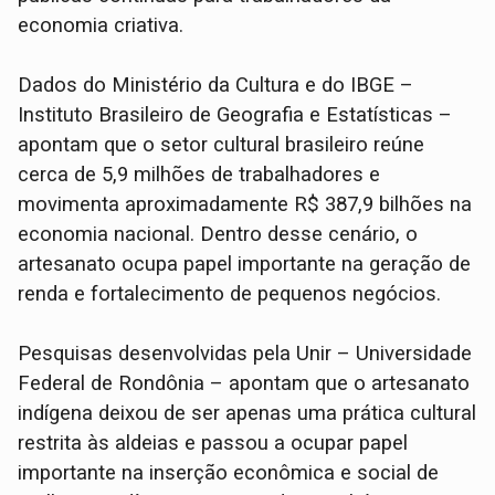
economia criativa.
Dados do Ministério da Cultura e do IBGE –
Instituto Brasileiro de Geografia e Estatísticas –
apontam que o setor cultural brasileiro reúne
cerca de 5,9 milhões de trabalhadores e
movimenta aproximadamente R$ 387,9 bilhões na
economia nacional. Dentro desse cenário, o
artesanato ocupa papel importante na geração de
renda e fortalecimento de pequenos negócios.
Pesquisas desenvolvidas pela Unir – Universidade
Federal de Rondônia – apontam que o artesanato
indígena deixou de ser apenas uma prática cultural
restrita às aldeias e passou a ocupar papel
importante na inserção econômica e social de