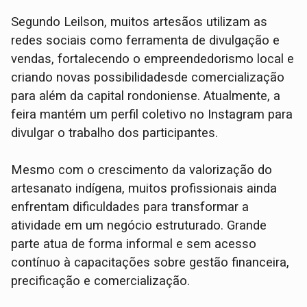
Segundo Leilson, muitos artesãos utilizam as
redes sociais como ferramenta de divulgação e
vendas, fortalecendo o empreendedorismo local e
criando novas possibilidadesde comercialização
para além da capital rondoniense. Atualmente, a
feira mantém um perfil coletivo no Instagram para
divulgar o trabalho dos participantes.
Mesmo com o crescimento da valorização do
artesanato indígena, muitos profissionais ainda
enfrentam dificuldades para transformar a
atividade em um negócio estruturado. Grande
parte atua de forma informal e sem acesso
contínuo à capacitações sobre gestão financeira,
precificação e comercialização.