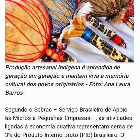
Produção artesanal indígena é aprendida de
geração em geração e mantém viva a memória
cultural dos povos originários - Foto: Ana Laura
Barros
Segundo o Sebrae – Serviço Brasileiro de Apoio
às Micros e Pequenas Empresas –, as atividades
ligadas à economia criativa representam cerca de
3% do Produto Interno Bruto (PIB) brasileiro. O