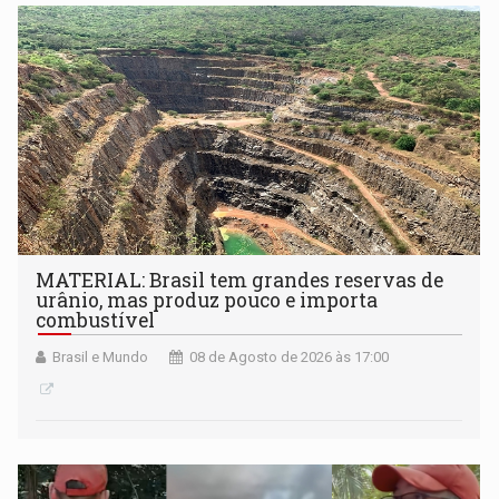
MATERIAL: Brasil tem grandes reservas de
urânio, mas produz pouco e importa
combustível
Brasil e Mundo
08 de Agosto de 2026 às 17:00