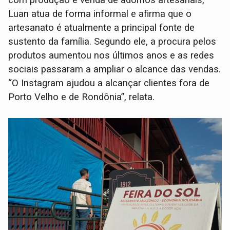
Luan atua de forma informal e afirma que o
artesanato é atualmente a principal fonte de
sustento da família. Segundo ele, a procura pelos
produtos aumentou nos últimos anos e as redes
sociais passaram a ampliar o alcance das vendas.
“O Instagram ajudou a alcançar clientes fora de
Porto Velho e de Rondônia”, relata.