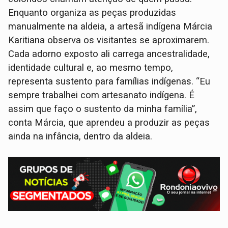
Enquanto organiza as peças produzidas
manualmente na aldeia, a artesã indígena Márcia
Karitiana observa os visitantes se aproximarem.
Cada adorno exposto ali carrega ancestralidade,
identidade cultural e, ao mesmo tempo,
representa sustento para famílias indígenas. “Eu
sempre trabalhei com artesanato indígena. É
assim que faço o sustento da minha família”,
conta Márcia, que aprendeu a produzir as peças
ainda na infância, dentro da aldeia.