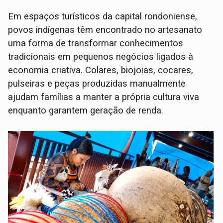
Em espaços turísticos da capital rondoniense,
povos indígenas têm encontrado no artesanato
uma forma de transformar conhecimentos
tradicionais em pequenos negócios ligados à
economia criativa. Colares, biojoias, cocares,
pulseiras e peças produzidas manualmente
ajudam famílias a manter a própria cultura viva
enquanto garantem geração de renda.