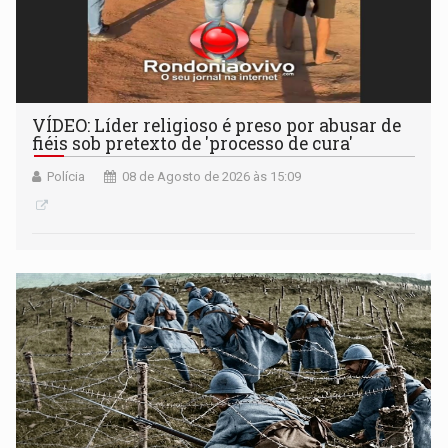
VÍDEO: Líder religioso é preso por abusar de
fiéis sob pretexto de 'processo de cura'
Polícia
08 de Agosto de 2026 às 15:09