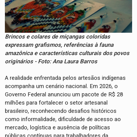
Brincos e colares de miçangas coloridas
expressam grafismos, referências à fauna
amazônica e características culturais dos povos
originários - Foto: Ana Laura Barros
A realidade enfrentada pelos artesãos indígenas
acompanha um cenário nacional. Em 2026, o
Governo Federal anunciou um pacote de R$ 28
milhões para fortalecer o setor artesanal
brasileiro, reconhecendo desafios históricos
como informalidade, dificuldade de acesso ao
mercado, logística e ausência de políticas
públicas contínuas para trabalhadores da