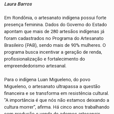
Laura Barros
Em Rondônia, o artesanato indígena possui forte
presença feminina. Dados do Governo do Estado
apontam que mais de 280 artesãos indígenas já
foram cadastrados no Programa do Artesanato
Brasileiro (PAB), sendo mais de 90% mulheres. O
programa busca incentivar a geração de renda,
profissionalização e fortalecimento do
empreendedorismo artesanal.
Para o indígena Luan Migueleno, do povo
Migueleno, o artesanato ultrapassa a questão
financeira e se transforma em resistência cultural.
“A importância é que nós não estamos deixando a
cultura morrer”, afirma. Há cinco anos trabalhando
com produção e venda de adornos artesanais,