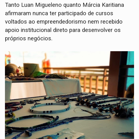
Tanto Luan Migueleno quanto Márcia Karitiana
afirmaram nunca ter participado de cursos
voltados ao empreendedorismo nem recebido
apoio institucional direto para desenvolver os
próprios negócios.