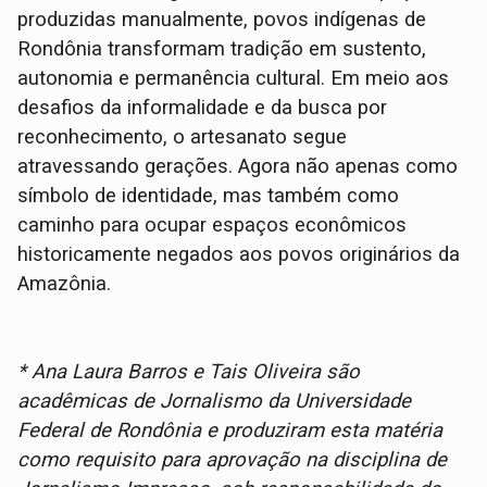
produzidas manualmente, povos indígenas de
Rondônia transformam tradição em sustento,
autonomia e permanência cultural. Em meio aos
desafios da informalidade e da busca por
reconhecimento, o artesanato segue
atravessando gerações. Agora não apenas como
símbolo de identidade, mas também como
caminho para ocupar espaços econômicos
historicamente negados aos povos originários da
Amazônia.
* Ana Laura Barros e Tais Oliveira são
acadêmicas de Jornalismo da Universidade
Federal de Rondônia e produziram esta matéria
como requisito para aprovação na disciplina de