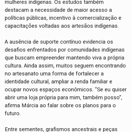
mulheres indígenas. Os estudos também
destacam a necessidade de maior acesso a
políticas públicas, incentivo à comercialização e
capacitações voltadas aos artesãos indígenas.
A ausência de suporte contínuo evidencia os
desafios enfrentados por comunidades indígenas
que buscam empreender mantendo viva a própria
cultura. Ainda assim, muitos seguem encontrando
no artesanato uma forma de fortalecer a
identidade cultural, ampliar a renda familiar e
ocupar novos espaços econômicos. “Se eu quiser
abrir uma loja própria para mim, também posso”,
afirma Márcia ao falar sobre os planos para o
futuro.
Entre sementes, grafismos ancestrais e peças