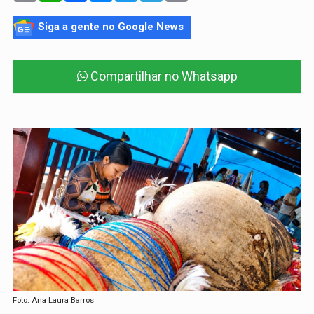
Siga a gente no Google News
Compartilhar no Whatsapp
Foto: Ana Laura Barros