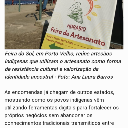
Feira do Sol, em Porto Velho, reúne artesãos
indígenas que utilizam o artesanato como forma
de resistência cultural e valorização da
identidade ancestral - Foto: Ana Laura Barros
As encomendas já chegam de outros estados,
mostrando como os povos indígenas vêm
utilizando ferramentas digitais para fortalecer os
próprios negócios sem abandonar os
conhecimentos tradicionais transmitidos entre