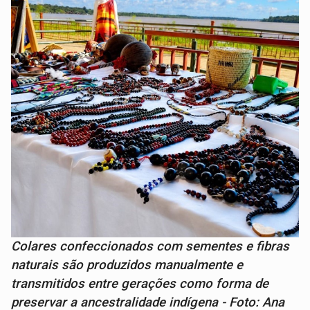
Colares confeccionados com sementes e fibras
naturais são produzidos manualmente e
transmitidos entre gerações como forma de
preservar a ancestralidade indígena - Foto: Ana