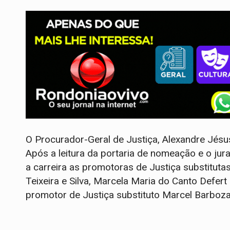
O Procurador-Geral de Justiça, Alexandre Jésu
Após a leitura da portaria de nomeação e o jur
a carreira as promotoras de Justiça substituta
Teixeira e Silva, Marcela Maria do Canto Defer
promotor de Justiça substituto Marcel Barboza 