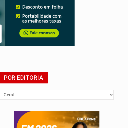
POR EDITORIA