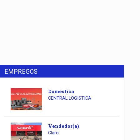
EMPREGOS
Doméstica
CENTRAL LOGISTICA
Vendedor(a)
Claro