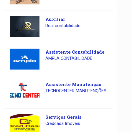
Auxiliar
Real contabilidade
Assistente Contabilidade
AMPLA CONTABILIDADE
Assistente Manutenção
TECNOCENTER MANUTENÇÕES
Serviços Gerais
Credcasa Imóveis