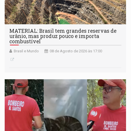
MATERIAL: Brasil tem grandes reservas de
urânio, mas produz pouco e importa
combustível
Brasil e Mundo
08 de Agosto de 2026 às 17:00