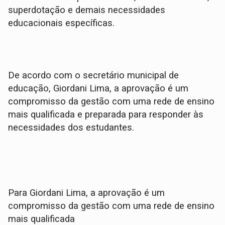
superdotação e demais necessidades
educacionais específicas.
De acordo com o secretário municipal de
educação, Giordani Lima, a aprovação é um
compromisso da gestão com uma rede de ensino
mais qualificada e preparada para responder às
necessidades dos estudantes.
Para Giordani Lima, a aprovação é um
compromisso da gestão com uma rede de ensino
mais qualificada