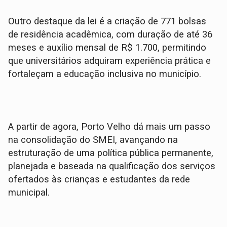
Outro destaque da lei é a criação de 771 bolsas
de residência acadêmica, com duração de até 36
meses e auxílio mensal de R$ 1.700, permitindo
que universitários adquiram experiência prática e
fortaleçam a educação inclusiva no município.
A partir de agora, Porto Velho dá mais um passo
na consolidação do SMEI, avançando na
estruturação de uma política pública permanente,
planejada e baseada na qualificação dos serviços
ofertados às crianças e estudantes da rede
municipal.