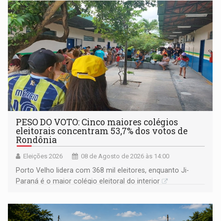
PESO DO VOTO: Cinco maiores colégios
eleitorais concentram 53,7% dos votos de
Rondônia
Eleições 2026
08 de Agosto de 2026 às 14:00
Porto Velho lidera com 368 mil eleitores, enquanto Ji-
Paraná é o maior colégio eleitoral do interior