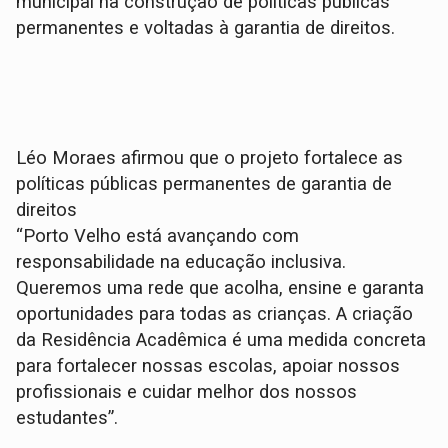
municipal na construção de políticas públicas
permanentes e voltadas à garantia de direitos.
Léo Moraes afirmou que o projeto fortalece as
políticas públicas permanentes de garantia de
direitos
“Porto Velho está avançando com
responsabilidade na educação inclusiva.
Queremos uma rede que acolha, ensine e garanta
oportunidades para todas as crianças. A criação
da Residência Acadêmica é uma medida concreta
para fortalecer nossas escolas, apoiar nossos
profissionais e cuidar melhor dos nossos
estudantes”.