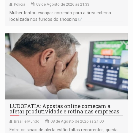
Polícia
08 de Agosto de 2026 às 21:33
Mulher tentou escapar correndo para a área externa
localizada nos fundos do shopping
LUDOPATIA: Apostas online começam a
afetar produtividade e rotina nas empresas
Brasil e Mundo
08 de Agosto de 2026 às 21:00
Entre os sinais de alerta estão faltas recorrentes, queda