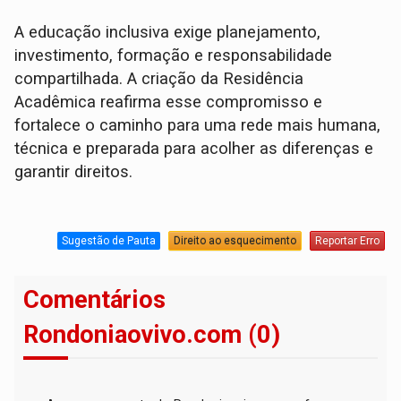
A educação inclusiva exige planejamento,
investimento, formação e responsabilidade
compartilhada. A criação da Residência
Acadêmica reafirma esse compromisso e
fortalece o caminho para uma rede mais humana,
técnica e preparada para acolher as diferenças e
garantir direitos.
Sugestão de Pauta
Direito ao esquecimento
Reportar Erro
Comentários
Rondoniaovivo.com (0)