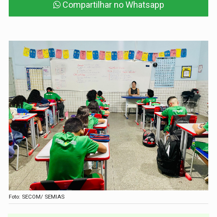
Compartilhar no Whatsapp
Foto: SECOM/ SEMIAS