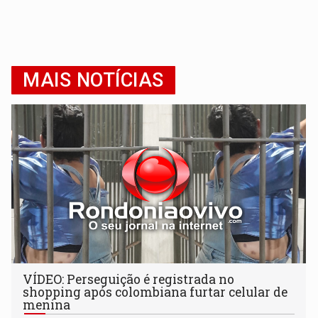
MAIS NOTÍCIAS
VÍDEO: Perseguição é registrada no
shopping após colombiana furtar celular de
menina