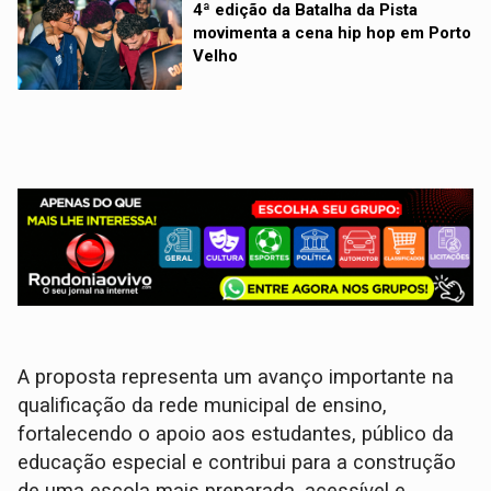
4ª edição da Batalha da Pista
movimenta a cena hip hop em Porto
Velho
A proposta representa um avanço importante na
qualificação da rede municipal de ensino,
fortalecendo o apoio aos estudantes, público da
educação especial e contribui para a construção