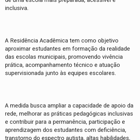
de uma escola mais preparada, acessível e
inclusiva.
A Residência Acadêmica tem como objetivo
aproximar estudantes em formação da realidade
das escolas municipais, promovendo vivência
prática, acompanhamento técnico e atuação
supervisionada junto às equipes escolares.
A medida busca ampliar a capacidade de apoio da
rede, melhorar as práticas pedagógicas inclusivas
e contribuir para a permanência, participação e
aprendizagem dos estudantes com deficiência,
transtorno do espectro autista, altas habilidades,