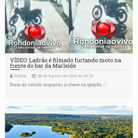
VÍDEO: Ladrão é filmado furtando moto na
frente do bar da Marleide
Polícia
08 de Agosto de 2026 às 18:19
Dona do veículo esqueceu a chave na ignição