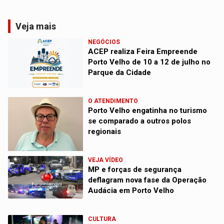
Veja mais
NEGÓCIOS
ACEP realiza Feira Empreende
Porto Velho de 10 a 12 de julho no
Parque da Cidade
O ATENDIMENTO
Porto Velho engatinha no turismo
se comparado a outros polos
regionais
VEJA VÍDEO
MP e forças de segurança
deflagram nova fase da Operação
Audácia em Porto Velho
CULTURA