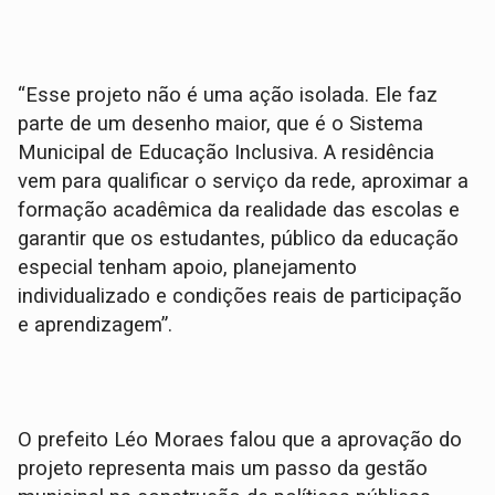
“Esse projeto não é uma ação isolada. Ele faz
parte de um desenho maior, que é o Sistema
Municipal de Educação Inclusiva. A residência
vem para qualificar o serviço da rede, aproximar a
formação acadêmica da realidade das escolas e
garantir que os estudantes, público da educação
especial tenham apoio, planejamento
individualizado e condições reais de participação
e aprendizagem”.
O prefeito Léo Moraes falou que a aprovação do
projeto representa mais um passo da gestão