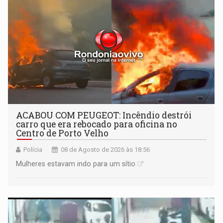
ACABOU COM PEUGEOT: Incêndio destrói
carro que era rebocado para oficina no
Centro de Porto Velho
Polícia
08 de Agosto de 2026 às 18:56
Mulheres estavam indo para um sítio