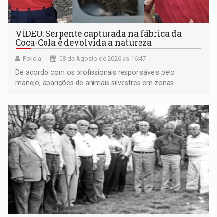
VÍDEO: Serpente capturada na fábrica da
Coca-Cola é devolvida a natureza
Polícia
08 de Agosto de 2026 às 16:47
De acordo com os profissionais responsáveis pelo
manejo, aparições de animais silvestres em zonas
industriais e urbanizadas têm sido recorrentes