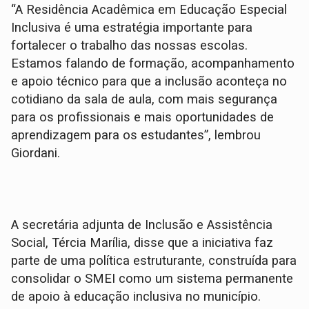
“A Residência Acadêmica em Educação Especial
Inclusiva é uma estratégia importante para
fortalecer o trabalho das nossas escolas.
Estamos falando de formação, acompanhamento
e apoio técnico para que a inclusão aconteça no
cotidiano da sala de aula, com mais segurança
para os profissionais e mais oportunidades de
aprendizagem para os estudantes”, lembrou
Giordani.
A secretária adjunta de Inclusão e Assistência
Social, Tércia Marília, disse que a iniciativa faz
parte de uma política estruturante, construída para
consolidar o SMEI como um sistema permanente
de apoio à educação inclusiva no município.