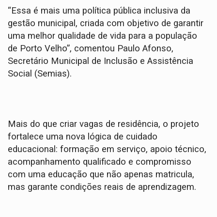
“Essa é mais uma política pública inclusiva da
gestão municipal, criada com objetivo de garantir
uma melhor qualidade de vida para a população
de Porto Velho”, comentou Paulo Afonso,
Secretário Municipal de Inclusão e Assistência
Social (Semias).
Mais do que criar vagas de residência, o projeto
fortalece uma nova lógica de cuidado
educacional: formação em serviço, apoio técnico,
acompanhamento qualificado e compromisso
com uma educação que não apenas matricula,
mas garante condições reais de aprendizagem.