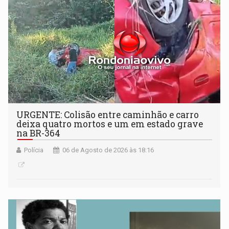
URGENTE: Colisão entre caminhão e carro
deixa quatro mortos e um em estado grave
na BR-364
Polícia
06 de Agosto de 2026 às 18:16