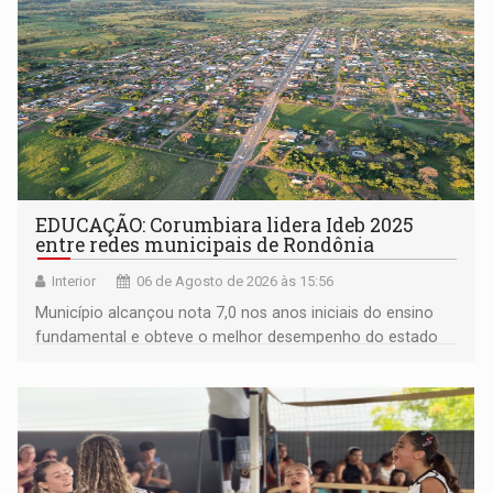
EDUCAÇÃO: Corumbiara lidera Ideb 2025
entre redes municipais de Rondônia
Interior
06 de Agosto de 2026 às 15:56
Município alcançou nota 7,0 nos anos iniciais do ensino
fundamental e obteve o melhor desempenho do estado
na rede municipal