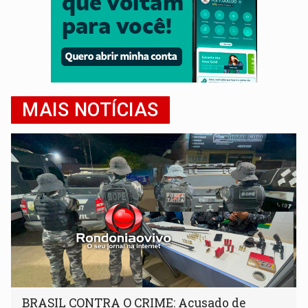
MAIS NOTÍCIAS
BRASIL CONTRA O CRIME: Acusado de