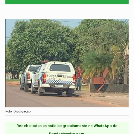
Foto: Divulgação
Receba todas as notícias gratuitamente no WhatsApp do
Rondoniaovivo.com.​