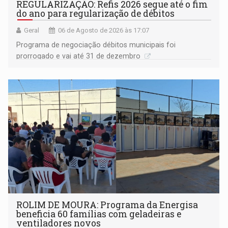
REGULARIZAÇÃO: Refis 2026 segue até o fim
do ano para regularização de débitos
Geral
06 de Agosto de 2026 às 17:07
Programa de negociação débitos municipais foi
prorrogado e vai até 31 de dezembro
ROLIM DE MOURA: Programa da Energisa
beneficia 60 famílias com geladeiras e
ventiladores novos