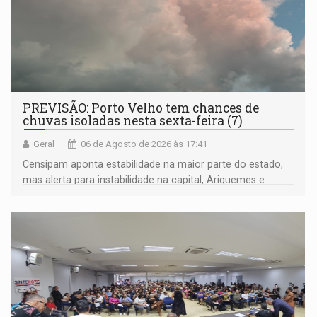
PREVISÃO: Porto Velho tem chances de
chuvas isoladas nesta sexta-feira (7)
Geral
06 de Agosto de 2026 às 17:41
Censipam aponta estabilidade na maior parte do estado,
mas alerta para instabilidade na capital, Ariquemes e
outros municípios da região norte