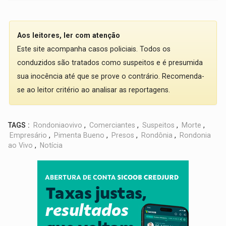
Aos leitores, ler com atenção
Este site acompanha casos policiais. Todos os
conduzidos são tratados como suspeitos e é presumida
sua inocência até que se prove o contrário. Recomenda-
se ao leitor critério ao analisar as reportagens.
TAGS :
Rondoniaovivo
,
Comerciantes
,
Suspeitos
,
Morte
,
Empresário
,
Pimenta Bueno
,
Presos
,
Rondônia
,
Rondonia
ao Vivo
,
Notícia