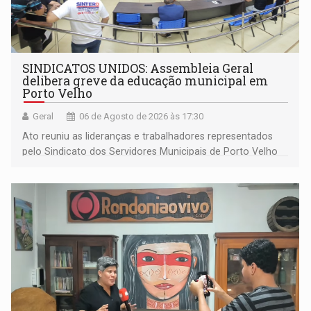
SINDICATOS UNIDOS: Assembleia Geral
delibera greve da educação municipal em
Porto Velho
Geral
06 de Agosto de 2026 às 17:30
Ato reuniu as lideranças e trabalhadores representados
pelo Sindicato dos Servidores Municipais de Porto Velho
(SINDEPROF), SINTERO e SINPROF