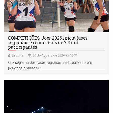
COMPETIÇÕES: Joer 2026 inicia fases
regionais e reúne mais de 7,3 mil
participantes
Esporte
06 de Agosto de 2026 às 15:31
Cronograma das fases regionais será realizado em
períodos distintos