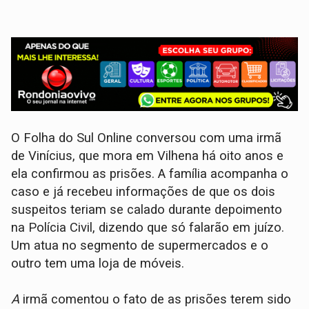
O Folha do Sul Online conversou com uma irmã
de Vinícius, que mora em Vilhena há oito anos e
ela confirmou as prisões. A família acompanha o
caso e já recebeu informações de que os dois
suspeitos teriam se calado durante depoimento
na Polícia Civil, dizendo que só falarão em juízo.
Um atua no segmento de supermercados e o
outro tem uma loja de móveis.
A
irmã comentou o fato de as prisões terem sido