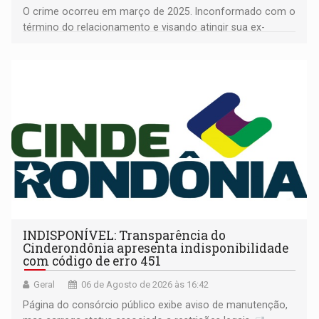
O crime ocorreu em março de 2025. Inconformado com o
término do relacionamento e visando atingir sua ex-
companheira
INDISPONÍVEL: Transparência do
Cinderondônia apresenta indisponibilidade
com código de erro 451
Geral
06 de Agosto de 2026 às 16:42
Página do consórcio público exibe aviso de manutenção,