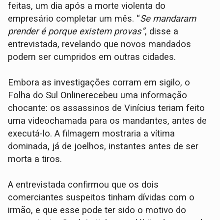
feitas, um dia após a morte violenta do
empresário completar um mês. “
Se mandaram
prender é porque existem provas”
, disse a
entrevistada, revelando que novos mandados
podem ser cumpridos em outras cidades.
Embora as investigações corram em sigilo, o
Folha do Sul Onlinerecebeu uma informação
chocante: os assassinos de Vinícius teriam feito
uma videochamada para os mandantes, antes de
executá-lo. A filmagem mostraria a vítima
dominada, já de joelhos, instantes antes de ser
morta a tiros.
A entrevistada confirmou que os dois
comerciantes suspeitos tinham dívidas com o
irmão, e que esse pode ter sido o motivo do