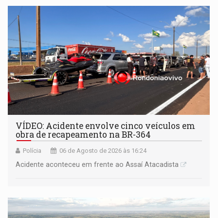
VÍDEO: Acidente envolve cinco veículos em
obra de recapeamento na BR-364
Polícia
06 de Agosto de 2026 às 16:24
Acidente aconteceu em frente ao Assaí Atacadista